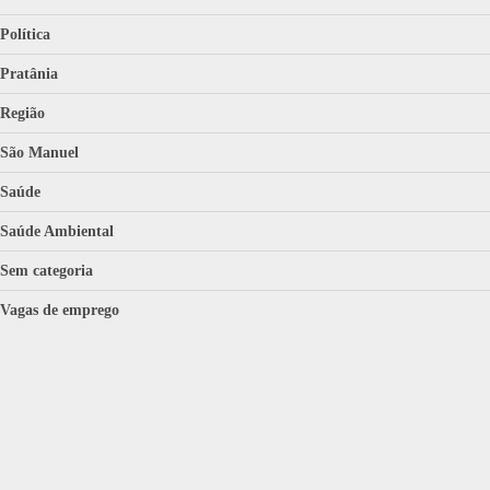
Política
Pratânia
Região
São Manuel
Saúde
Saúde Ambiental
Sem categoria
Vagas de emprego