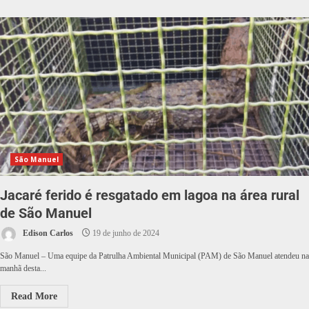
São Manuel
Jacaré ferido é resgatado em lagoa na área rural
de São Manuel
Edison Carlos
19 de junho de 2024
São Manuel – Uma equipe da Patrulha Ambiental Municipal (PAM) de São Manuel atendeu na
manhã desta...
Read More