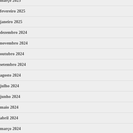
março 2025
fevereiro 2025
janeiro 2025
dezembro 2024
novembro 2024
outubro 2024
setembro 2024
agosto 2024
julho 2024
junho 2024
maio 2024
abril 2024
março 2024