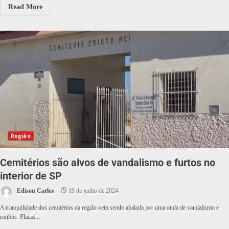
Read More
Região
Cemitérios são alvos de vandalismo e furtos no
interior de SP
Edison Carlos
19 de junho de 2024
A tranquilidade dos cemitérios da região vem sendo abalada por uma onda de vandalismo e
roubos. Placas...