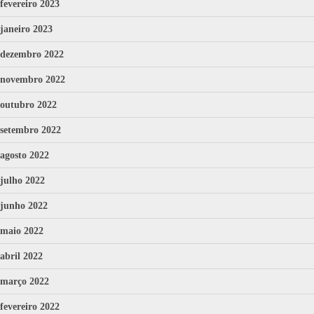
fevereiro 2023
janeiro 2023
dezembro 2022
novembro 2022
outubro 2022
setembro 2022
agosto 2022
julho 2022
junho 2022
maio 2022
abril 2022
março 2022
fevereiro 2022