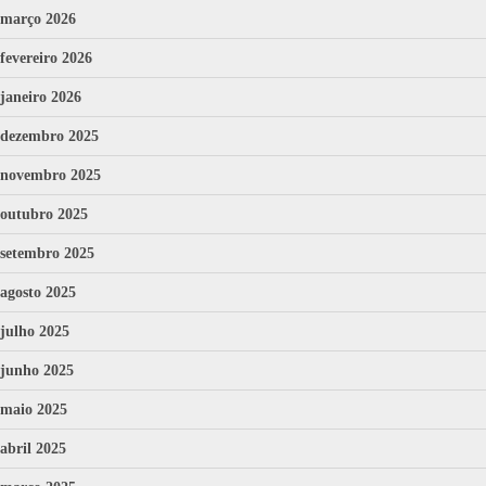
março 2026
fevereiro 2026
janeiro 2026
dezembro 2025
novembro 2025
outubro 2025
setembro 2025
agosto 2025
julho 2025
junho 2025
maio 2025
abril 2025