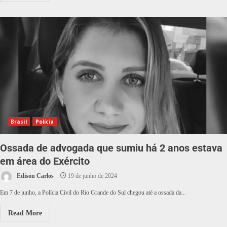
Brasil
Polícia
Ossada de advogada que sumiu há 2 anos estava
em área do Exército
Edison Carlos
19 de junho de 2024
Em 7 de junho, a Polícia Civil do Rio Grande do Sul chegou até a ossada da...
Read More