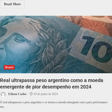
Read More
Brasil
Real ultrapassa peso argentino como a moeda
emergente de pior desempenho em 2024
Edison Carlos
19 de junho de 2024
O real ultrapassou o peso argentino e se tornou a moeda emergente com a pior performance
em...