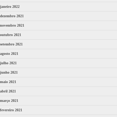
janeiro 2022
dezembro 2021
novembro 2021
outubro 2021
setembro 2021
agosto 2021
julho 2021
junho 2021
maio 2021
abril 2021
março 2021
fevereiro 2021