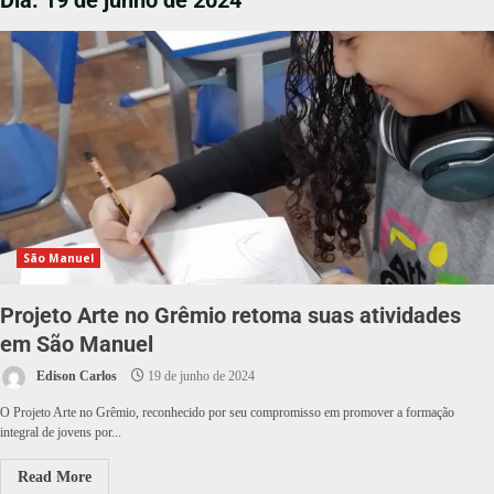
Dia:
19 de junho de 2024
São Manuel
Projeto Arte no Grêmio retoma suas atividades
em São Manuel
Edison Carlos
19 de junho de 2024
O Projeto Arte no Grêmio, reconhecido por seu compromisso em promover a formação
integral de jovens por...
Read More