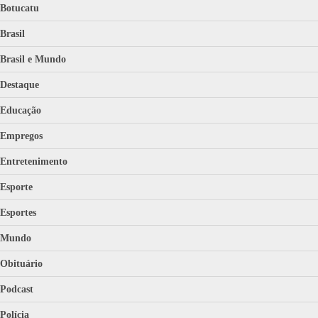
Botucatu
Brasil
Brasil e Mundo
Destaque
Educação
Empregos
Entretenimento
Esporte
Esportes
Mundo
Obituário
Podcast
Polícia