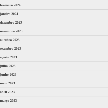
fevereiro 2024
janeiro 2024
dezembro 2023
novembro 2023
outubro 2023
setembro 2023
agosto 2023
julho 2023
junho 2023
maio 2023
abril 2023
março 2023