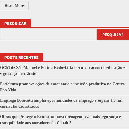
Read More
PESQUISAR
PESQUISAR
POSTS RECENTES
GCM de São Manuel e Polícia Rodoviária discutem ações de educação e
segurança no trânsito
Prefeitura promove ações de autonomia e inclusão produtiva no Centro
Pop Vida
Emprega Botucatu amplia oportunidades de emprego e supera 1,3 mil
currículos cadastrados
Obras que Protegem Botucatu: nova drenagem leva mais segurança e
tranquilidade aos moradores da Cohab 5