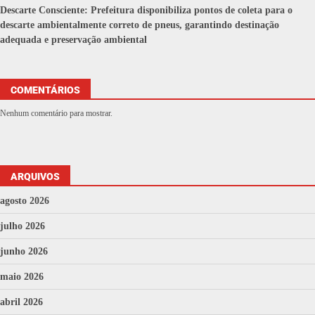
Descarte Consciente: Prefeitura disponibiliza pontos de coleta para o
descarte ambientalmente correto de pneus, garantindo destinação
adequada e preservação ambiental
COMENTÁRIOS
Nenhum comentário para mostrar.
ARQUIVOS
agosto 2026
julho 2026
junho 2026
maio 2026
abril 2026