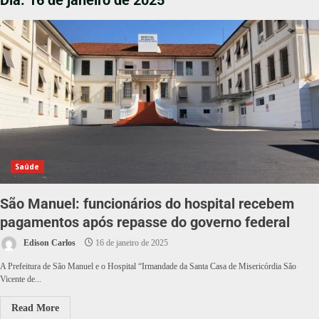
Dia:
16 de janeiro de 2025
Saúde
São Manuel: funcionários do hospital recebem
pagamentos após repasse do governo federal
Edison Carlos
16 de janeiro de 2025
A Prefeitura de São Manuel e o Hospital “Irmandade da Santa Casa de Misericórdia São
Vicente de...
Read More