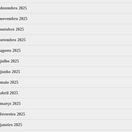
dezembro 2025
novembro 2025
outubro 2025
setembro 2025
agosto 2025
julho 2025
junho 2025
maio 2025
abril 2025
março 2025
fevereiro 2025
janeiro 2025