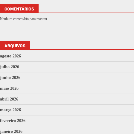
COMENTÁRIOS
Nenhum comentário para mostrar.
ARQUIVOS
agosto 2026
julho 2026
junho 2026
maio 2026
abril 2026
março 2026
fevereiro 2026
janeiro 2026