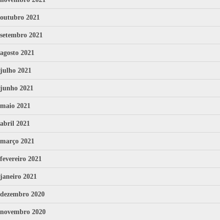
outubro 2021
setembro 2021
agosto 2021
julho 2021
junho 2021
maio 2021
abril 2021
março 2021
fevereiro 2021
janeiro 2021
dezembro 2020
novembro 2020