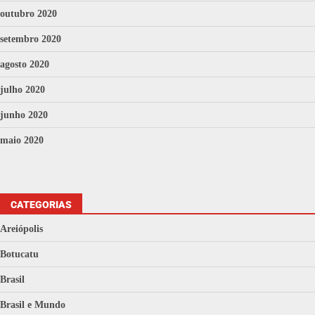
outubro 2020
setembro 2020
agosto 2020
julho 2020
junho 2020
maio 2020
CATEGORIAS
Areiópolis
Botucatu
Brasil
Brasil e Mundo