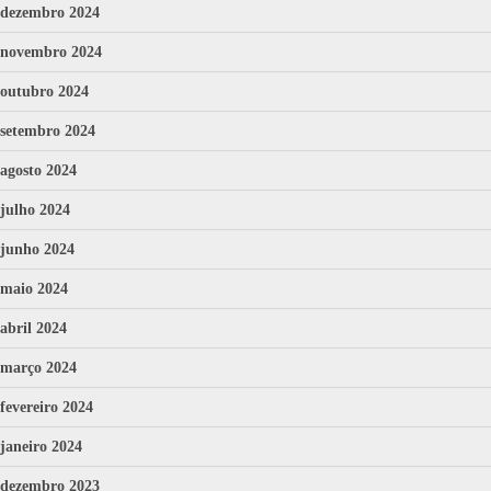
dezembro 2024
novembro 2024
outubro 2024
setembro 2024
agosto 2024
julho 2024
junho 2024
maio 2024
abril 2024
março 2024
fevereiro 2024
janeiro 2024
dezembro 2023