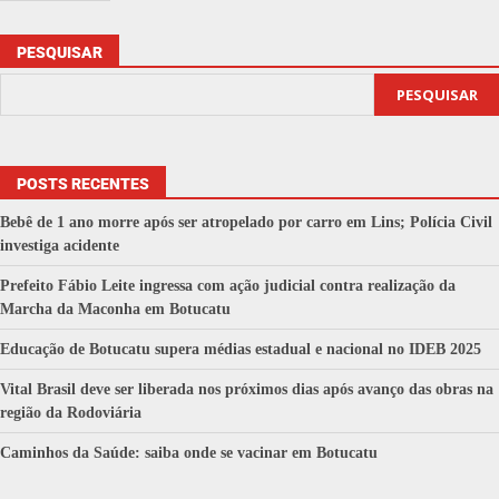
PESQUISAR
PESQUISAR
POSTS RECENTES
Bebê de 1 ano morre após ser atropelado por carro em Lins; Polícia Civil
investiga acidente
Prefeito Fábio Leite ingressa com ação judicial contra realização da
Marcha da Maconha em Botucatu
Educação de Botucatu supera médias estadual e nacional no IDEB 2025
Vital Brasil deve ser liberada nos próximos dias após avanço das obras na
região da Rodoviária
Caminhos da Saúde: saiba onde se vacinar em Botucatu