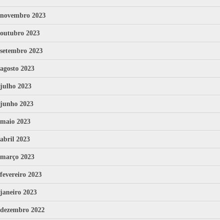
novembro 2023
outubro 2023
setembro 2023
agosto 2023
julho 2023
junho 2023
maio 2023
abril 2023
março 2023
fevereiro 2023
janeiro 2023
dezembro 2022