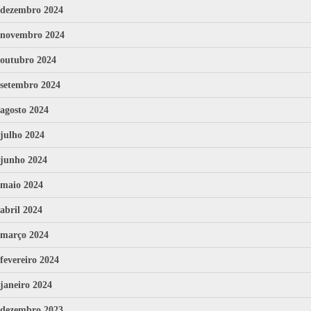
dezembro 2024
novembro 2024
outubro 2024
setembro 2024
agosto 2024
julho 2024
junho 2024
maio 2024
abril 2024
março 2024
fevereiro 2024
janeiro 2024
dezembro 2023