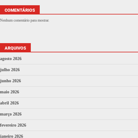
COMENTÁRIOS
Nenhum comentário para mostrar.
ARQUIVOS
agosto 2026
julho 2026
junho 2026
maio 2026
abril 2026
março 2026
fevereiro 2026
janeiro 2026