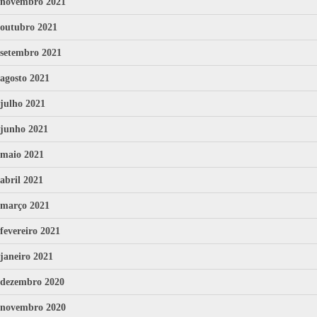
novembro 2021
outubro 2021
setembro 2021
agosto 2021
julho 2021
junho 2021
maio 2021
abril 2021
março 2021
fevereiro 2021
janeiro 2021
dezembro 2020
novembro 2020