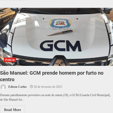
Polícia
São Manuel: GCM prende homem por furto no
centro
Edison Carlos
20 de fevereiro de 2025
Durante patrulhamento preventivo na noite de ontem (19), a GCM (Guarda Civil Municipal),
de São Manuel foi...
Read More