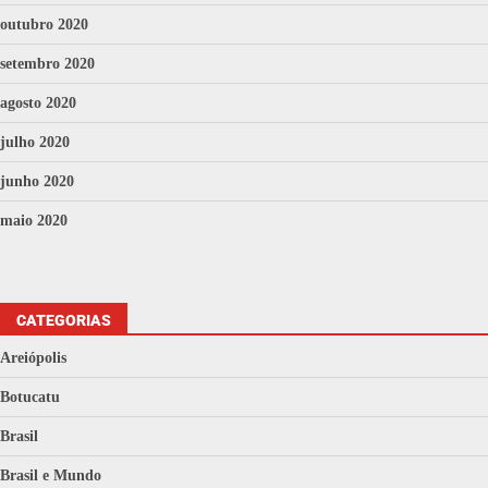
outubro 2020
setembro 2020
agosto 2020
julho 2020
junho 2020
maio 2020
CATEGORIAS
Areiópolis
Botucatu
Brasil
Brasil e Mundo