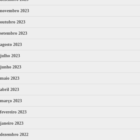
novembro 2023
outubro 2023
setembro 2023
agosto 2023
julho 2023
junho 2023
maio 2023
abril 2023
março 2023
fevereiro 2023
janeiro 2023
dezembro 2022