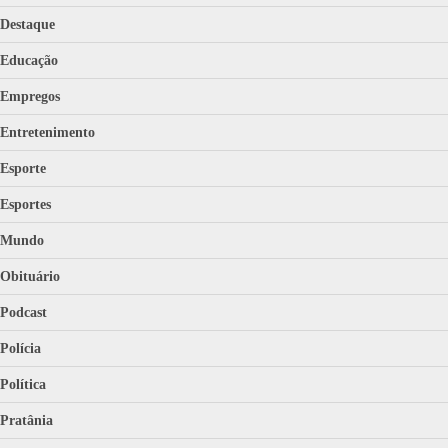
Destaque
Educação
Empregos
Entretenimento
Esporte
Esportes
Mundo
Obituário
Podcast
Polícia
Política
Pratânia