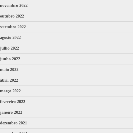
novembro 2022
outubro 2022
setembro 2022
agosto 2022
julho 2022
junho 2022
maio 2022
abril 2022
março 2022
fevereiro 2022
janeiro 2022
dezembro 2021