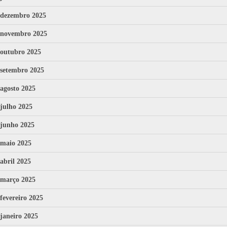
dezembro 2025
novembro 2025
outubro 2025
setembro 2025
agosto 2025
julho 2025
junho 2025
maio 2025
abril 2025
março 2025
fevereiro 2025
janeiro 2025