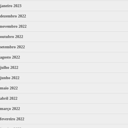
janeiro 2023
dezembro 2022
novembro 2022
outubro 2022
setembro 2022
agosto 2022
julho 2022
junho 2022
maio 2022
abril 2022
março 2022
fevereiro 2022