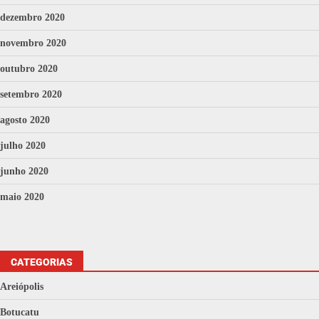
dezembro 2020
novembro 2020
outubro 2020
setembro 2020
agosto 2020
julho 2020
junho 2020
maio 2020
CATEGORIAS
Areiópolis
Botucatu