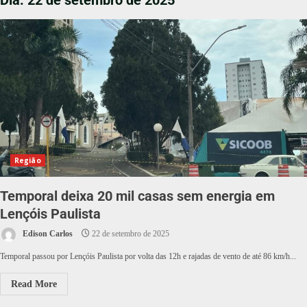
Dia:
22 de setembro de 2025
Região
Temporal deixa 20 mil casas sem energia em
Lençóis Paulista
Edison Carlos
22 de setembro de 2025
Temporal passou por Lençóis Paulista por volta das 12h e rajadas de vento de até 86 km/h...
Read More