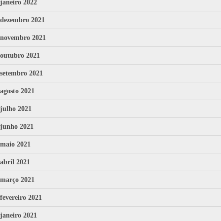
janeiro 2022
dezembro 2021
novembro 2021
outubro 2021
setembro 2021
agosto 2021
julho 2021
junho 2021
maio 2021
abril 2021
março 2021
fevereiro 2021
janeiro 2021