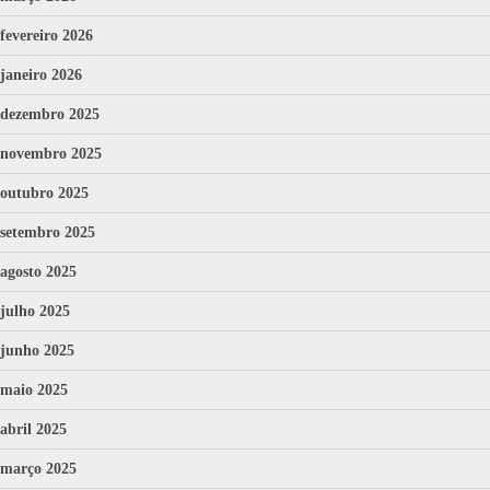
fevereiro 2026
janeiro 2026
dezembro 2025
novembro 2025
outubro 2025
setembro 2025
agosto 2025
julho 2025
junho 2025
maio 2025
abril 2025
março 2025