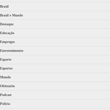
Brasil
Brasil e Mundo
Destaque
Educação
Empregos
Entretenimento
Esporte
Esportes
Mundo
Obituário
Podcast
Polícia