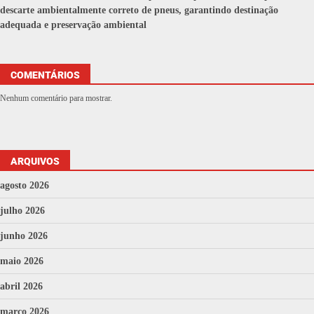
descarte ambientalmente correto de pneus, garantindo destinação
adequada e preservação ambiental
COMENTÁRIOS
Nenhum comentário para mostrar.
ARQUIVOS
agosto 2026
julho 2026
junho 2026
maio 2026
abril 2026
março 2026