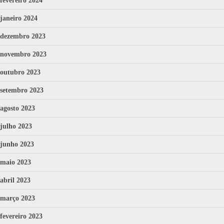
fevereiro 2024
janeiro 2024
dezembro 2023
novembro 2023
outubro 2023
setembro 2023
agosto 2023
julho 2023
junho 2023
maio 2023
abril 2023
março 2023
fevereiro 2023