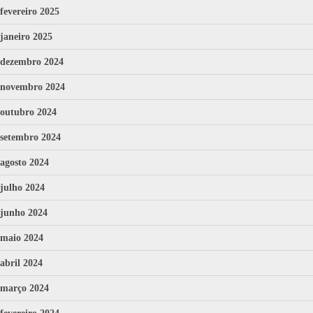
fevereiro 2025
janeiro 2025
dezembro 2024
novembro 2024
outubro 2024
setembro 2024
agosto 2024
julho 2024
junho 2024
maio 2024
abril 2024
março 2024