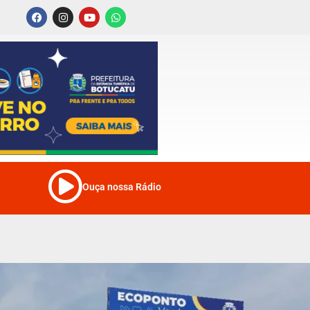
Ouça nossa Rádio