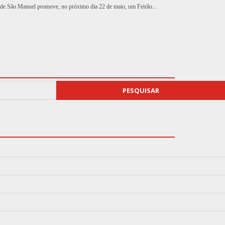
de São Manuel promove, no próximo dia 22 de maio, um Feirão...
PESQUISAR