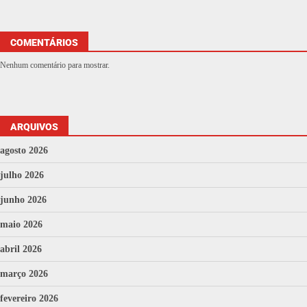
COMENTÁRIOS
Nenhum comentário para mostrar.
ARQUIVOS
agosto 2026
julho 2026
junho 2026
maio 2026
abril 2026
março 2026
fevereiro 2026