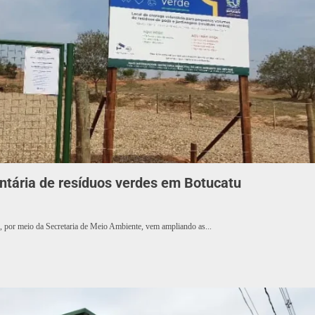
ntária de resíduos verdes em Botucatu
u, por meio da Secretaria de Meio Ambiente, vem ampliando as...