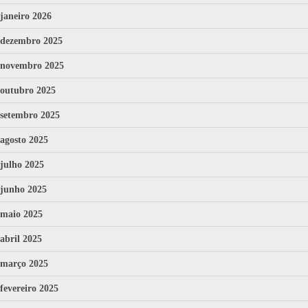
janeiro 2026
dezembro 2025
novembro 2025
outubro 2025
setembro 2025
agosto 2025
julho 2025
junho 2025
maio 2025
abril 2025
março 2025
fevereiro 2025