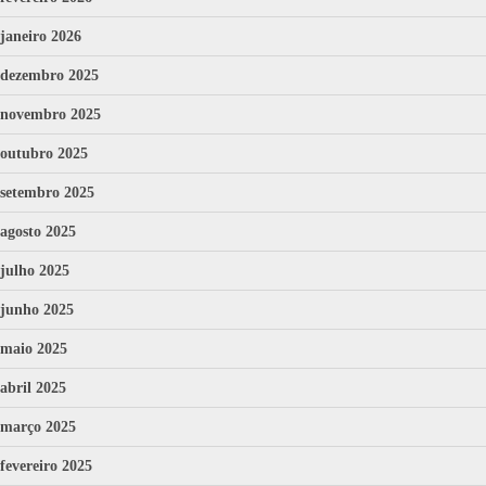
janeiro 2026
dezembro 2025
novembro 2025
outubro 2025
setembro 2025
agosto 2025
julho 2025
junho 2025
maio 2025
abril 2025
março 2025
fevereiro 2025