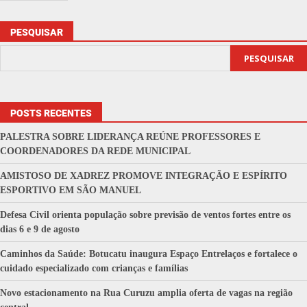
PESQUISAR
PESQUISAR
POSTS RECENTES
PALESTRA SOBRE LIDERANÇA REÚNE PROFESSORES E
COORDENADORES DA REDE MUNICIPAL
AMISTOSO DE XADREZ PROMOVE INTEGRAÇÃO E ESPÍRITO
ESPORTIVO EM SÃO MANUEL
Defesa Civil orienta população sobre previsão de ventos fortes entre os
dias 6 e 9 de agosto
Caminhos da Saúde: Botucatu inaugura Espaço Entrelaços e fortalece o
cuidado especializado com crianças e famílias
Novo estacionamento na Rua Curuzu amplia oferta de vagas na região