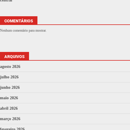
central
COMENTÁRIOS
Nenhum comentário para mostrar.
ARQUIVOS
agosto 2026
julho 2026
junho 2026
maio 2026
abril 2026
março 2026
fevereiro 2026