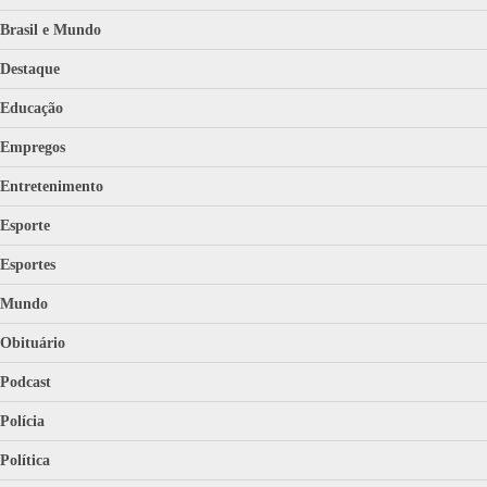
Brasil e Mundo
Destaque
Educação
Empregos
Entretenimento
Esporte
Esportes
Mundo
Obituário
Podcast
Polícia
Política