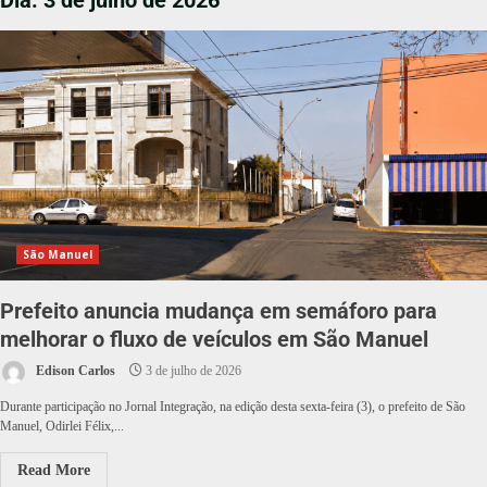
Dia:
3 de julho de 2026
São Manuel
Prefeito anuncia mudança em semáforo para
melhorar o fluxo de veículos em São Manuel
Edison Carlos
3 de julho de 2026
Durante participação no Jornal Integração, na edição desta sexta-feira (3), o prefeito de São
Manuel, Odirlei Félix,...
Read More