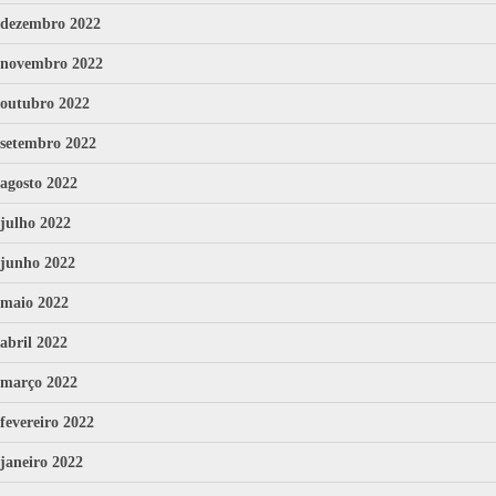
dezembro 2022
novembro 2022
outubro 2022
setembro 2022
agosto 2022
julho 2022
junho 2022
maio 2022
abril 2022
março 2022
fevereiro 2022
janeiro 2022