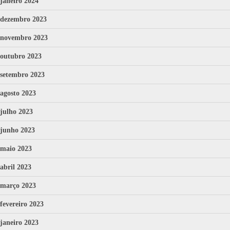
janeiro 2024
dezembro 2023
novembro 2023
outubro 2023
setembro 2023
agosto 2023
julho 2023
junho 2023
maio 2023
abril 2023
março 2023
fevereiro 2023
janeiro 2023