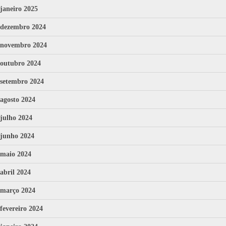
janeiro 2025
dezembro 2024
novembro 2024
outubro 2024
setembro 2024
agosto 2024
julho 2024
junho 2024
maio 2024
abril 2024
março 2024
fevereiro 2024