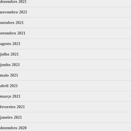
dezembro 2021
novembro 2021
outubro 2021
setembro 2021
agosto 2021
julho 2021
junho 2021
maio 2021
abril 2021
março 2021
fevereiro 2021
janeiro 2021
dezembro 2020