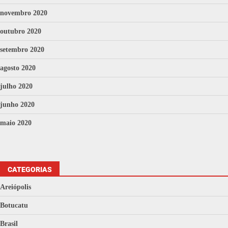
novembro 2020
outubro 2020
setembro 2020
agosto 2020
julho 2020
junho 2020
maio 2020
CATEGORIAS
Areiópolis
Botucatu
Brasil