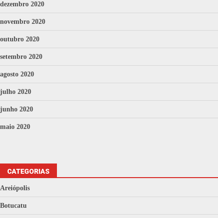
dezembro 2020
novembro 2020
outubro 2020
setembro 2020
agosto 2020
julho 2020
junho 2020
maio 2020
CATEGORIAS
Areiópolis
Botucatu