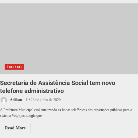
Botucatu
Secretaria de Assistência Social tem novo
telefone administrativo
Adilson
23 de junho de 2020
A Prefeitura Municipal está atualizando as linhas telefônicas das repartições públicas para o
sistema Voip (tecnologia que...
Read More