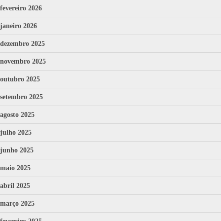
fevereiro 2026
janeiro 2026
dezembro 2025
novembro 2025
outubro 2025
setembro 2025
agosto 2025
julho 2025
junho 2025
maio 2025
abril 2025
março 2025