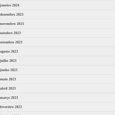
janeiro 2024
dezembro 2023
novembro 2023
outubro 2023
setembro 2023
agosto 2023
julho 2023
junho 2023
maio 2023
abril 2023
março 2023
fevereiro 2023