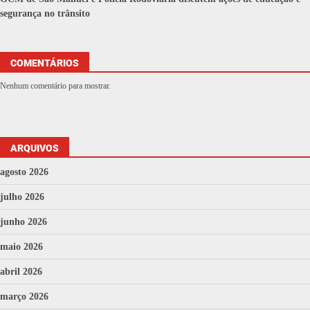
segurança no trânsito
COMENTÁRIOS
Nenhum comentário para mostrar.
ARQUIVOS
agosto 2026
julho 2026
junho 2026
maio 2026
abril 2026
março 2026