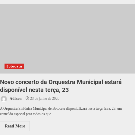
Botucatu
Novo concerto da Orquestra Municipal estará
disponível nesta terça, 23
Adilson
23 de junho de 2020
A Orquestra Sinfônica Municipal de Botucatu disponibilizará nesta terça-feira, 23, um
conteúdo especial para todos os que...
Read More