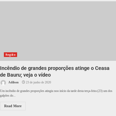
Região
Incêndio de grandes proporções atinge o Ceasa
de Bauru; veja o vídeo
Adilson
23 de junho de 2020
Um incêndio de grandes proporções atingiu noo início da tarde desta terça-feira (23) um dos
galpões do...
Read More