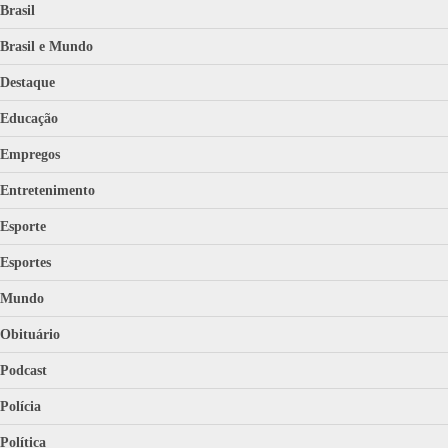
Brasil
Brasil e Mundo
Destaque
Educação
Empregos
Entretenimento
Esporte
Esportes
Mundo
Obituário
Podcast
Polícia
Política