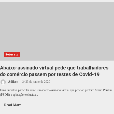
Botucatu
Abaixo-assinado virtual pede que trabalhadores
do comércio passem por testes de Covid-19
Adilson
23 de junho de 2020
Uma iniciativa particular criou um abaixo-assinado virtual que pede ao prefeito Mário Pardini
(PSDB) a aplicação exclusiva...
Read More