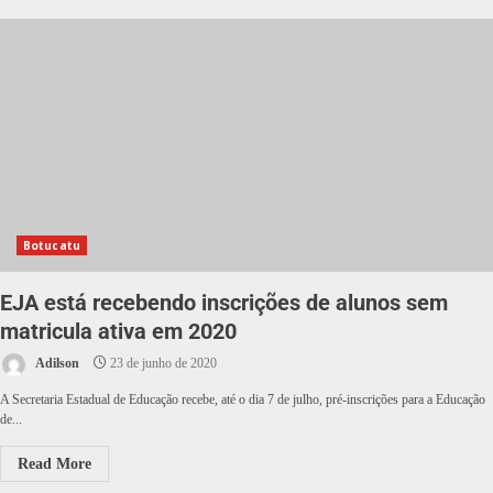
Botucatu
EJA está recebendo inscrições de alunos sem
matricula ativa em 2020
Adilson
23 de junho de 2020
A Secretaria Estadual de Educação recebe, até o dia 7 de julho, pré-inscrições para a Educação
de...
Read More