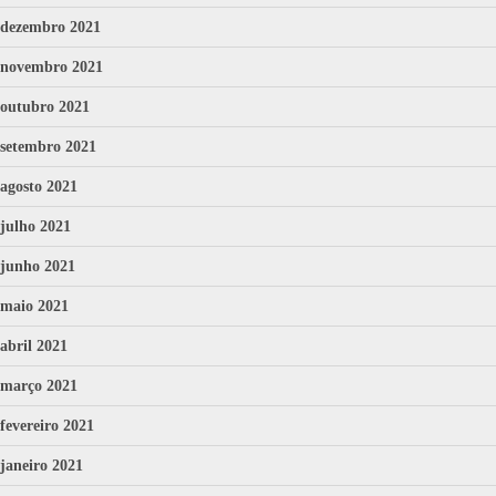
dezembro 2021
novembro 2021
outubro 2021
setembro 2021
agosto 2021
julho 2021
junho 2021
maio 2021
abril 2021
março 2021
fevereiro 2021
janeiro 2021