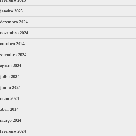
fevereiro 2025
janeiro 2025
dezembro 2024
novembro 2024
outubro 2024
setembro 2024
agosto 2024
julho 2024
junho 2024
maio 2024
abril 2024
março 2024
fevereiro 2024