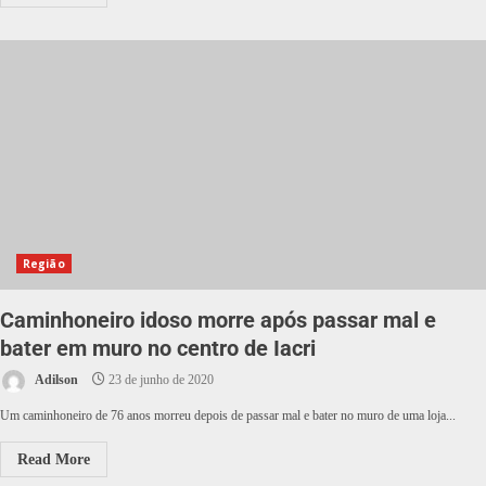
Região
Caminhoneiro idoso morre após passar mal e
bater em muro no centro de Iacri
Adilson
23 de junho de 2020
Um caminhoneiro de 76 anos morreu depois de passar mal e bater no muro de uma loja...
Read More