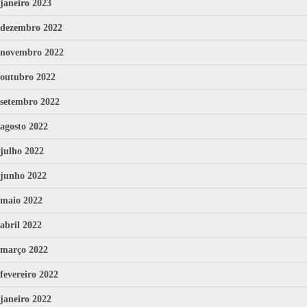
janeiro 2023
dezembro 2022
novembro 2022
outubro 2022
setembro 2022
agosto 2022
julho 2022
junho 2022
maio 2022
abril 2022
março 2022
fevereiro 2022
janeiro 2022