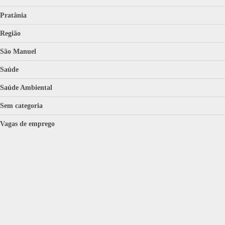
Pratânia
Região
São Manuel
Saúde
Saúde Ambiental
Sem categoria
Vagas de emprego