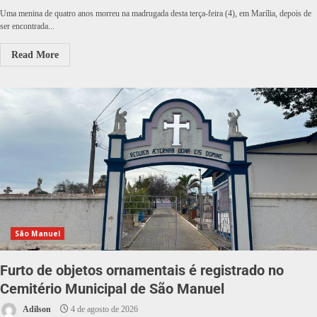
Uma menina de quatro anos morreu na madrugada desta terça-feira (4), em Marília, depois de
ser encontrada...
Read More
São Manuel
Furto de objetos ornamentais é registrado no
Cemitério Municipal de São Manuel
Adilson
4 de agosto de 2026