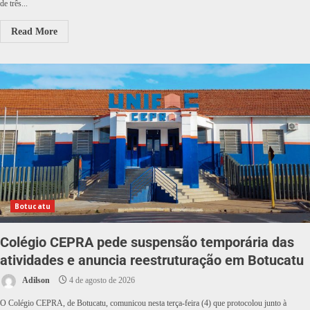
de três...
Read More
Botucatu
Colégio CEPRA pede suspensão temporária das
atividades e anuncia reestruturação em Botucatu
Adilson
4 de agosto de 2026
O Colégio CEPRA, de Botucatu, comunicou nesta terça-feira (4) que protocolou junto à