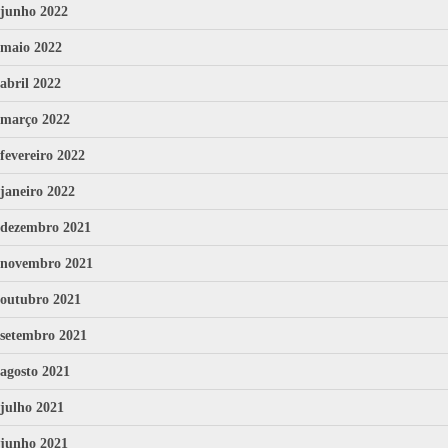
junho 2022
maio 2022
abril 2022
março 2022
fevereiro 2022
janeiro 2022
dezembro 2021
novembro 2021
outubro 2021
setembro 2021
agosto 2021
julho 2021
junho 2021