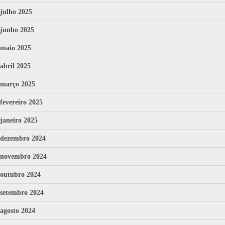
julho 2025
junho 2025
maio 2025
abril 2025
março 2025
fevereiro 2025
janeiro 2025
dezembro 2024
novembro 2024
outubro 2024
setembro 2024
agosto 2024