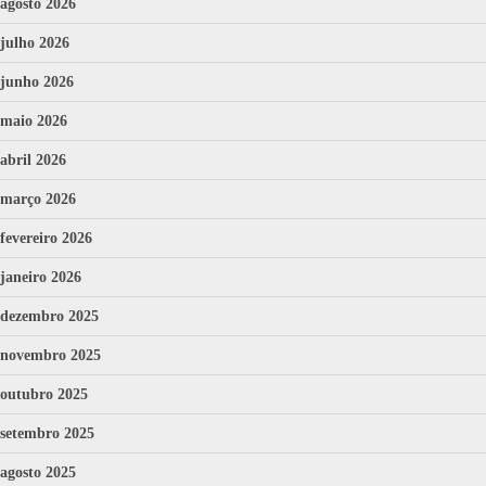
agosto 2026
julho 2026
junho 2026
maio 2026
abril 2026
março 2026
fevereiro 2026
janeiro 2026
dezembro 2025
novembro 2025
outubro 2025
setembro 2025
agosto 2025