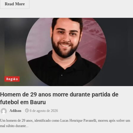
Read More
Região
Homem de 29 anos morre durante partida de
futebol em Bauru
Adilson
6 de agosto de 2026
Um homem de 29 anos, identificado como Lucas Henrique Pavanelli, morreu após sofrer um
mal súbito durante...