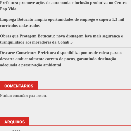
Prefeitura promove ações de autonomia e inclusão produtiva no Centro
Pop Vida
Emprega Botucatu amplia oportunidades de emprego e supera 1,3 mil
currículos cadastrados
Obras que Protegem Botucatu: nova drenagem leva mais segurança e
tranquilidade aos moradores da Cohab 5
Descarte Consciente: Prefeitura disponibiliza pontos de coleta para o
descarte ambientalmente correto de pneus, garantindo destinação
adequada e preservação ambiental
COMENTÁRIOS
Nenhum comentário para mostrar.
ARQUIVOS