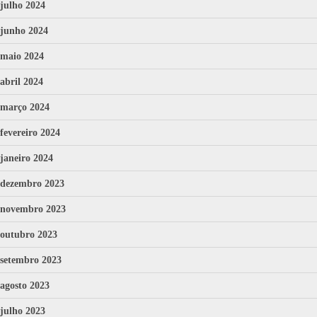
julho 2024
junho 2024
maio 2024
abril 2024
março 2024
fevereiro 2024
janeiro 2024
dezembro 2023
novembro 2023
outubro 2023
setembro 2023
agosto 2023
julho 2023