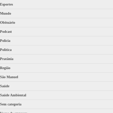
Esportes
Mundo
Obituário
Podcast
Polícia
Política
Pratânia
Região
São Manuel
Saúde
Saúde Ambiental
Sem categoria