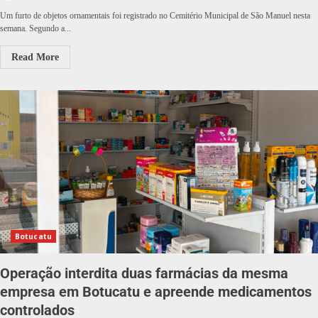
Um furto de objetos ornamentais foi registrado no Cemitério Municipal de São Manuel nesta
semana. Segundo a...
Read More
Botucatu
Operação interdita duas farmácias da mesma
empresa em Botucatu e apreende medicamentos
controlados