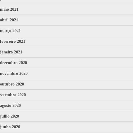
maio 2021
abril 2021
março 2021
fevereiro 2021
janeiro 2021
dezembro 2020
novembro 2020
outubro 2020
setembro 2020
agosto 2020
julho 2020
junho 2020