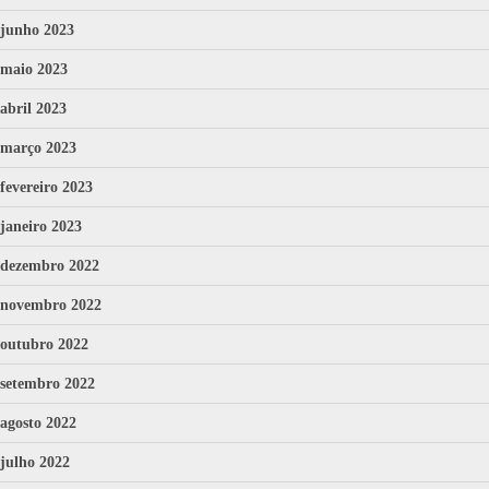
junho 2023
maio 2023
abril 2023
março 2023
fevereiro 2023
janeiro 2023
dezembro 2022
novembro 2022
outubro 2022
setembro 2022
agosto 2022
julho 2022