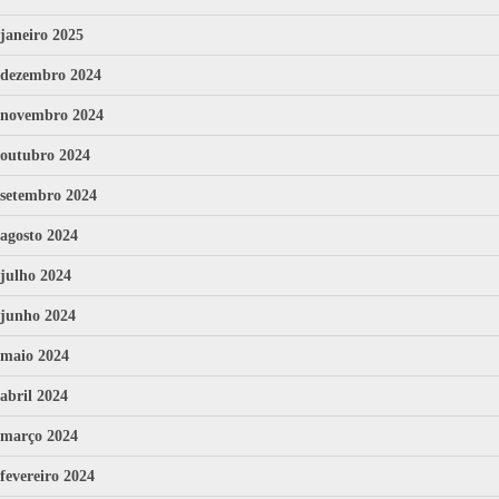
janeiro 2025
dezembro 2024
novembro 2024
outubro 2024
setembro 2024
agosto 2024
julho 2024
junho 2024
maio 2024
abril 2024
março 2024
fevereiro 2024