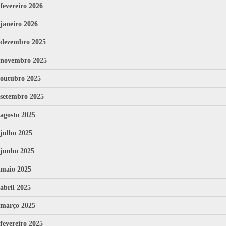
fevereiro 2026
janeiro 2026
dezembro 2025
novembro 2025
outubro 2025
setembro 2025
agosto 2025
julho 2025
junho 2025
maio 2025
abril 2025
março 2025
fevereiro 2025