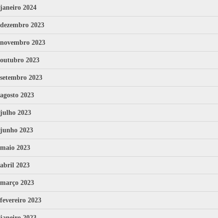
janeiro 2024
dezembro 2023
novembro 2023
outubro 2023
setembro 2023
agosto 2023
julho 2023
junho 2023
maio 2023
abril 2023
março 2023
fevereiro 2023
janeiro 2023