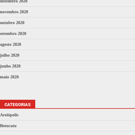
dezembro 2020
novembro 2020
outubro 2020
setembro 2020
agosto 2020
julho 2020
junho 2020
maio 2020
CATEGORIAS
Areiópolis
Botucatu