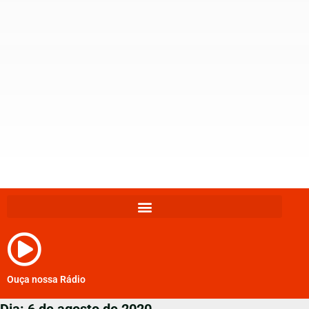
Ouça nossa Rádio