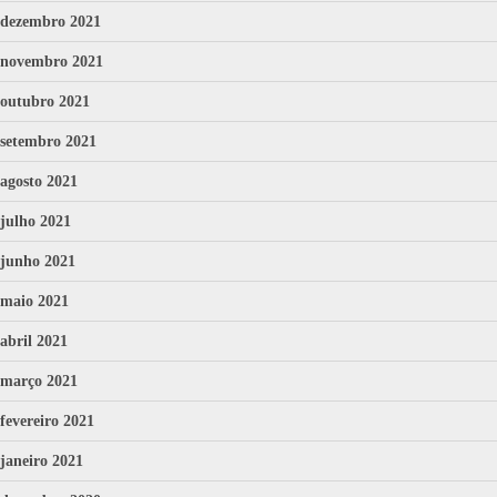
dezembro 2021
novembro 2021
outubro 2021
setembro 2021
agosto 2021
julho 2021
junho 2021
maio 2021
abril 2021
março 2021
fevereiro 2021
janeiro 2021