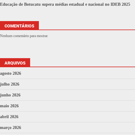
Educação de Botucatu supera médias estadual e nacional no IDEB 2025
COMENTÁRIOS
Nenhum comentário para mostrar.
ARQUIVOS
agosto 2026
julho 2026
junho 2026
maio 2026
abril 2026
março 2026