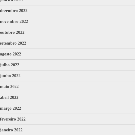
dezembro 2022
novembro 2022
outubro 2022
setembro 2022
agosto 2022
julho 2022
junho 2022
maio 2022
abril 2022
março 2022
fevereiro 2022
janeiro 2022