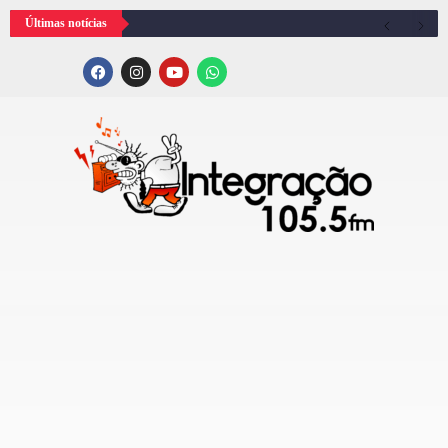
Últimas notícias