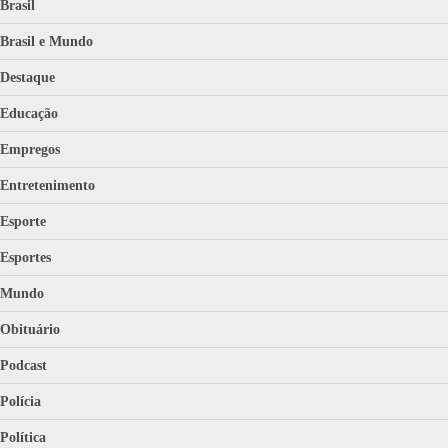
Brasil
Brasil e Mundo
Destaque
Educação
Empregos
Entretenimento
Esporte
Esportes
Mundo
Obituário
Podcast
Polícia
Política