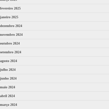
fevereiro 2025
janeiro 2025
dezembro 2024
novembro 2024
outubro 2024
setembro 2024
agosto 2024
julho 2024
junho 2024
maio 2024
abril 2024
março 2024