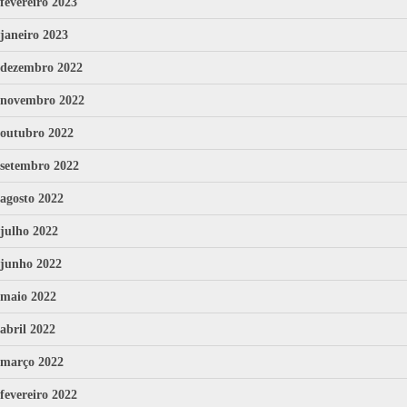
fevereiro 2023
janeiro 2023
dezembro 2022
novembro 2022
outubro 2022
setembro 2022
agosto 2022
julho 2022
junho 2022
maio 2022
abril 2022
março 2022
fevereiro 2022