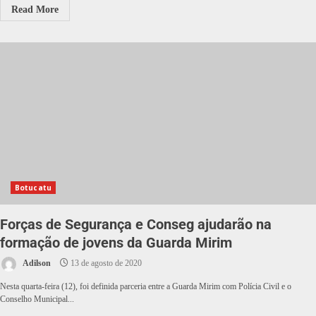
Read More
Botucatu
Forças de Segurança e Conseg ajudarão na
formação de jovens da Guarda Mirim
Adilson
13 de agosto de 2020
Nesta quarta-feira (12), foi definida parceria entre a Guarda Mirim com Polícia Civil e o
Conselho Municipal...