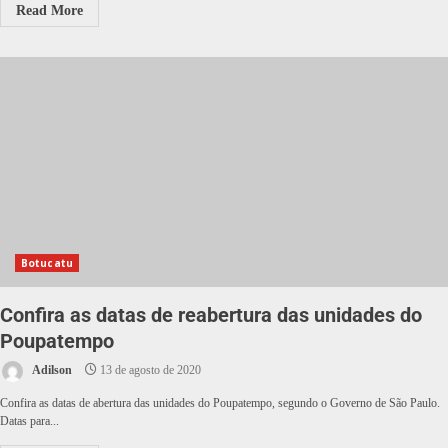
Read More
Botucatu
Confira as datas de reabertura das unidades do
Poupatempo
Adilson
13 de agosto de 2020
Confira as datas de abertura das unidades do Poupatempo, segundo o Governo de São Paulo.
Datas para...