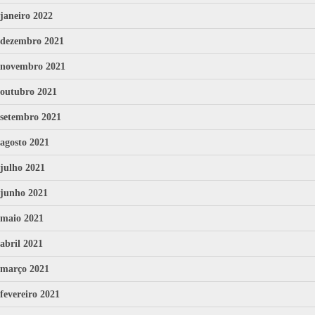
janeiro 2022
dezembro 2021
novembro 2021
outubro 2021
setembro 2021
agosto 2021
julho 2021
junho 2021
maio 2021
abril 2021
março 2021
fevereiro 2021