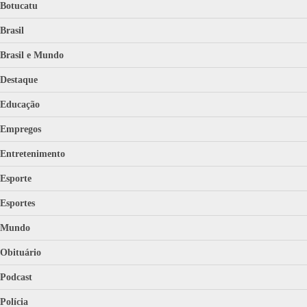
Botucatu
Brasil
Brasil e Mundo
Destaque
Educação
Empregos
Entretenimento
Esporte
Esportes
Mundo
Obituário
Podcast
Polícia