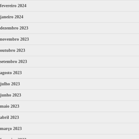
fevereiro 2024
janeiro 2024
dezembro 2023
novembro 2023
outubro 2023
setembro 2023
agosto 2023
julho 2023
junho 2023
maio 2023
abril 2023
março 2023