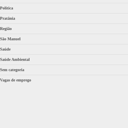
Política
Pratânia
Região
São Manuel
Saúde
Saúde Ambiental
Sem categoria
Vagas de emprego