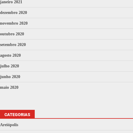
janeiro 2021
dezembro 2020
novembro 2020
outubro 2020
setembro 2020
agosto 2020
julho 2020
junho 2020
maio 2020
CATEGORIAS
Areiópolis