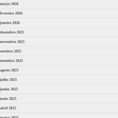
março 2026
fevereiro 2026
janeiro 2026
dezembro 2025
novembro 2025
outubro 2025
setembro 2025
agosto 2025
julho 2025
junho 2025
maio 2025
abril 2025
março 2025