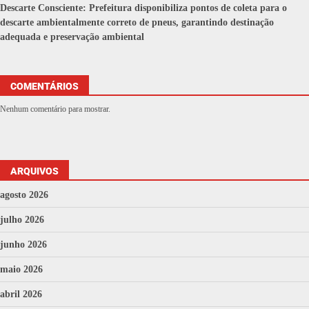
Descarte Consciente: Prefeitura disponibiliza pontos de coleta para o
descarte ambientalmente correto de pneus, garantindo destinação
adequada e preservação ambiental
COMENTÁRIOS
Nenhum comentário para mostrar.
ARQUIVOS
agosto 2026
julho 2026
junho 2026
maio 2026
abril 2026