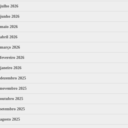
julho 2026
junho 2026
maio 2026
abril 2026
março 2026
fevereiro 2026
janeiro 2026
dezembro 2025
novembro 2025
outubro 2025
setembro 2025
agosto 2025