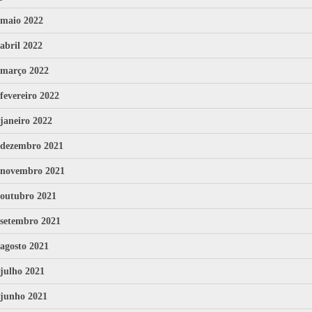
maio 2022
abril 2022
março 2022
fevereiro 2022
janeiro 2022
dezembro 2021
novembro 2021
outubro 2021
setembro 2021
agosto 2021
julho 2021
junho 2021