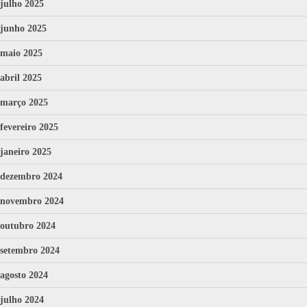
julho 2025
junho 2025
maio 2025
abril 2025
março 2025
fevereiro 2025
janeiro 2025
dezembro 2024
novembro 2024
outubro 2024
setembro 2024
agosto 2024
julho 2024