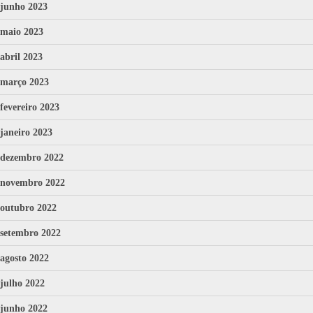
junho 2023
maio 2023
abril 2023
março 2023
fevereiro 2023
janeiro 2023
dezembro 2022
novembro 2022
outubro 2022
setembro 2022
agosto 2022
julho 2022
junho 2022