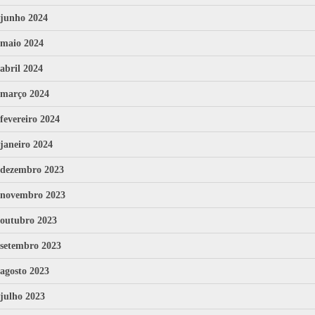
junho 2024
maio 2024
abril 2024
março 2024
fevereiro 2024
janeiro 2024
dezembro 2023
novembro 2023
outubro 2023
setembro 2023
agosto 2023
julho 2023