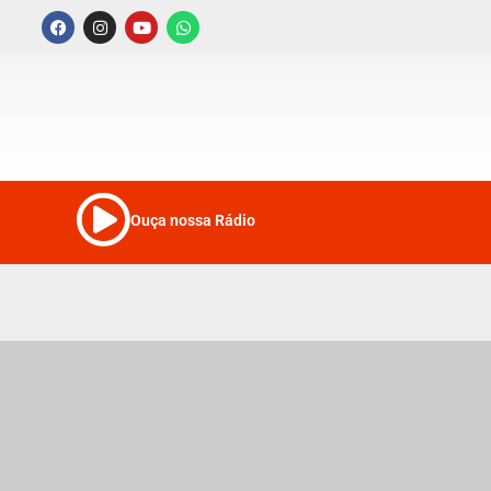
Ouça nossa Rádio