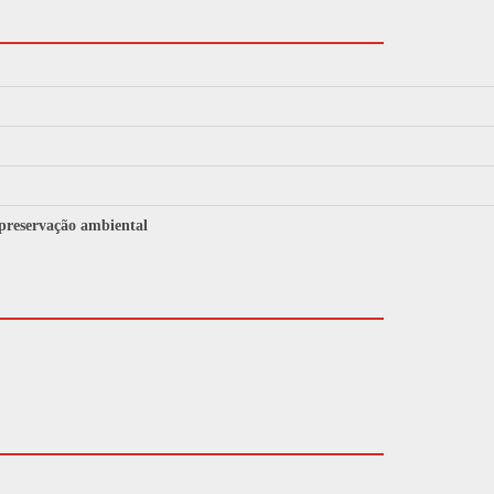
 preservação ambiental