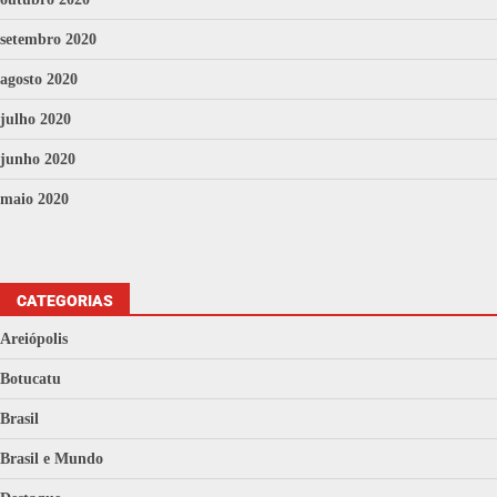
setembro 2020
agosto 2020
julho 2020
junho 2020
maio 2020
CATEGORIAS
Areiópolis
Botucatu
Brasil
Brasil e Mundo