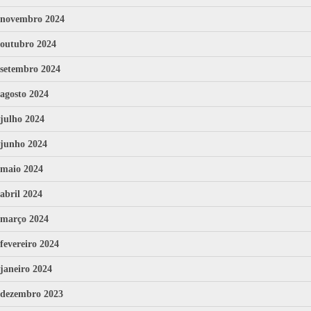
novembro 2024
outubro 2024
setembro 2024
agosto 2024
julho 2024
junho 2024
maio 2024
abril 2024
março 2024
fevereiro 2024
janeiro 2024
dezembro 2023