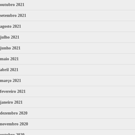
outubro 2021
setembro 2021
agosto 2021
julho 2021
junho 2021
maio 2021
abril 2021
março 2021
fevereiro 2021
janeiro 2021
dezembro 2020
novembro 2020
outubro 2020