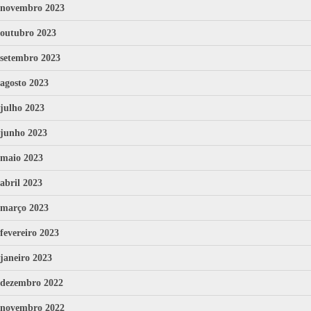
novembro 2023
outubro 2023
setembro 2023
agosto 2023
julho 2023
junho 2023
maio 2023
abril 2023
março 2023
fevereiro 2023
janeiro 2023
dezembro 2022
novembro 2022