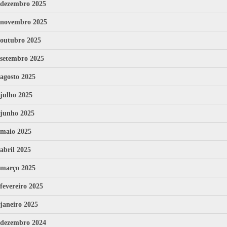
dezembro 2025
novembro 2025
outubro 2025
setembro 2025
agosto 2025
julho 2025
junho 2025
maio 2025
abril 2025
março 2025
fevereiro 2025
janeiro 2025
dezembro 2024