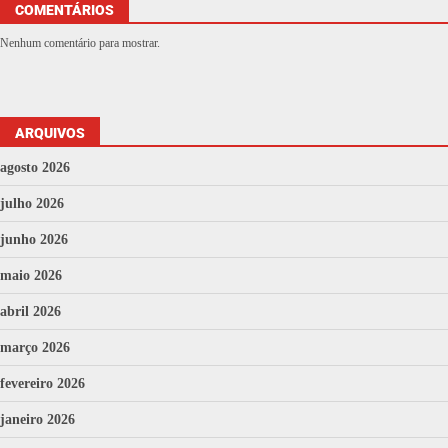
COMENTÁRIOS
Nenhum comentário para mostrar.
ARQUIVOS
agosto 2026
julho 2026
junho 2026
maio 2026
abril 2026
março 2026
fevereiro 2026
janeiro 2026