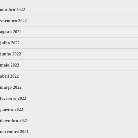
outubro 2022
setembro 2022
agosto 2022
julho 2022
junho 2022
maio 2022
abril 2022
março 2022
fevereiro 2022
janeiro 2022
dezembro 2021
novembro 2021