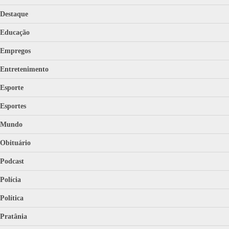
Destaque
Educação
Empregos
Entretenimento
Esporte
Esportes
Mundo
Obituário
Podcast
Polícia
Política
Pratânia