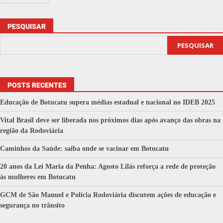
PESQUISAR
PESQUISAR
POSTS RECENTES
Educação de Botucatu supera médias estadual e nacional no IDEB 2025
Vital Brasil deve ser liberada nos próximos dias após avanço das obras na
região da Rodoviária
Caminhos da Saúde: saiba onde se vacinar em Botucatu
20 anos da Lei Maria da Penha: Agosto Lilás reforça a rede de proteção
às mulheres em Botucatu
GCM de São Manuel e Polícia Rodoviária discutem ações de educação e
segurança no trânsito