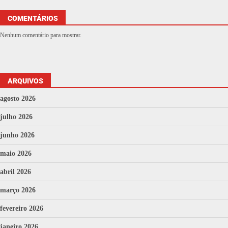
COMENTÁRIOS
Nenhum comentário para mostrar.
ARQUIVOS
agosto 2026
julho 2026
junho 2026
maio 2026
abril 2026
março 2026
fevereiro 2026
janeiro 2026