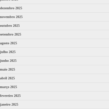
dezembro 2025
novembro 2025
outubro 2025
setembro 2025
agosto 2025
julho 2025
junho 2025
maio 2025
abril 2025
março 2025
fevereiro 2025
janeiro 2025