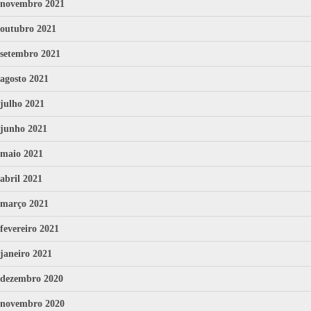
novembro 2021
outubro 2021
setembro 2021
agosto 2021
julho 2021
junho 2021
maio 2021
abril 2021
março 2021
fevereiro 2021
janeiro 2021
dezembro 2020
novembro 2020