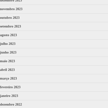
dezembro 2023
novembro 2023
outubro 2023
setembro 2023
agosto 2023
julho 2023
junho 2023
maio 2023
abril 2023
março 2023
fevereiro 2023
janeiro 2023
dezembro 2022