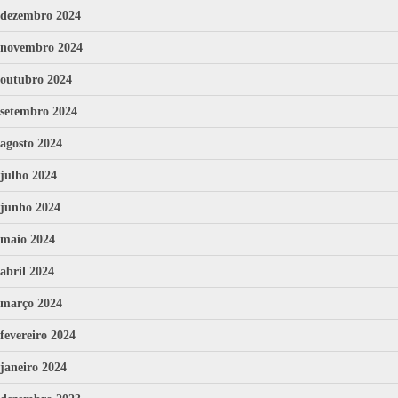
dezembro 2024
novembro 2024
outubro 2024
setembro 2024
agosto 2024
julho 2024
junho 2024
maio 2024
abril 2024
março 2024
fevereiro 2024
janeiro 2024