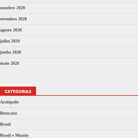
outubro 2020
setembro 2020
agosto 2020
julho 2020
junho 2020
maio 2020
CATEGORIAS
Areiópolis
Botucatu
Brasil
Brasil e Mundo