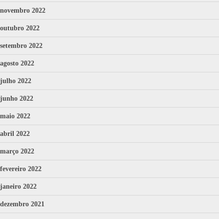
novembro 2022
outubro 2022
setembro 2022
agosto 2022
julho 2022
junho 2022
maio 2022
abril 2022
março 2022
fevereiro 2022
janeiro 2022
dezembro 2021