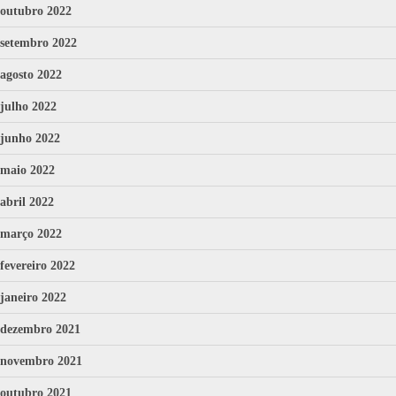
outubro 2022
setembro 2022
agosto 2022
julho 2022
junho 2022
maio 2022
abril 2022
março 2022
fevereiro 2022
janeiro 2022
dezembro 2021
novembro 2021
outubro 2021