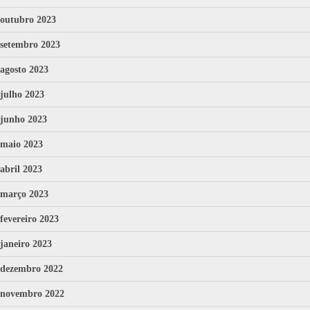
outubro 2023
setembro 2023
agosto 2023
julho 2023
junho 2023
maio 2023
abril 2023
março 2023
fevereiro 2023
janeiro 2023
dezembro 2022
novembro 2022