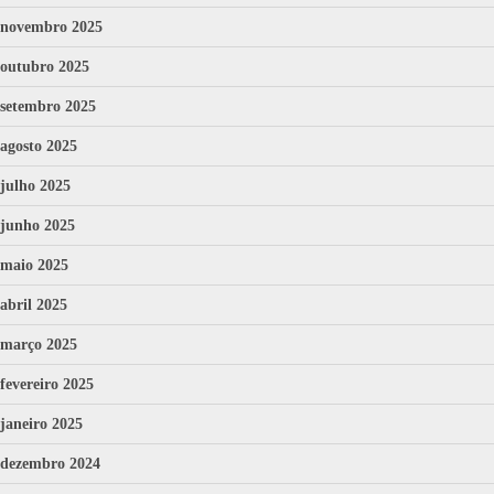
novembro 2025
outubro 2025
setembro 2025
agosto 2025
julho 2025
junho 2025
maio 2025
abril 2025
março 2025
fevereiro 2025
janeiro 2025
dezembro 2024