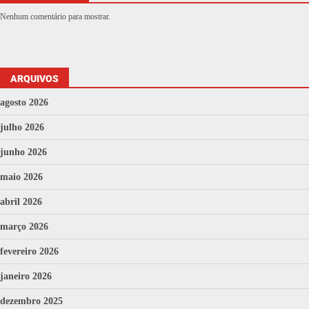
Nenhum comentário para mostrar.
ARQUIVOS
agosto 2026
julho 2026
junho 2026
maio 2026
abril 2026
março 2026
fevereiro 2026
janeiro 2026
dezembro 2025