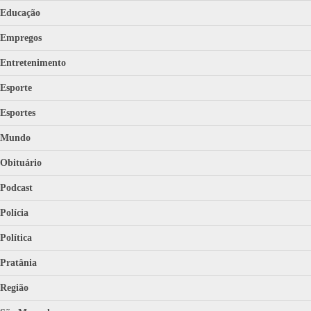
Educação
Empregos
Entretenimento
Esporte
Esportes
Mundo
Obituário
Podcast
Polícia
Política
Pratânia
Região