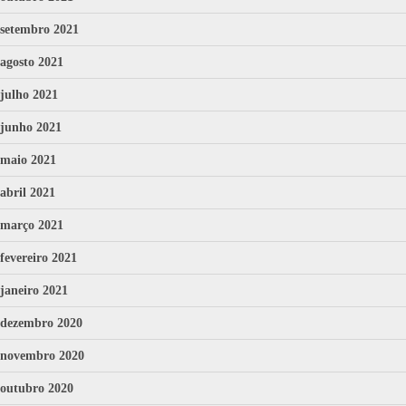
setembro 2021
agosto 2021
julho 2021
junho 2021
maio 2021
abril 2021
março 2021
fevereiro 2021
janeiro 2021
dezembro 2020
novembro 2020
outubro 2020