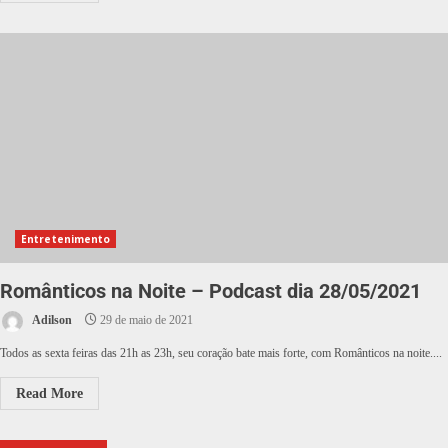
Entretenimento
Românticos na Noite – Podcast dia 28/05/2021
Adilson
29 de maio de 2021
Todos as sexta feiras das 21h as 23h, seu coração bate mais forte, com Românticos na noite....
Read More