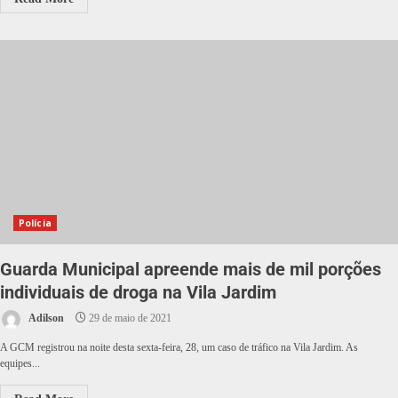
Polícia
Guarda Municipal apreende mais de mil porções
individuais de droga na Vila Jardim
Adilson
29 de maio de 2021
A GCM registrou na noite desta sexta-feira, 28, um caso de tráfico na Vila Jardim. As
equipes...