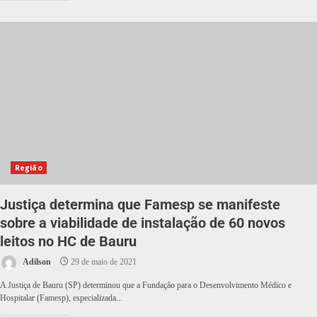
Região
Justiça determina que Famesp se manifeste
sobre a viabilidade de instalação de 60 novos
leitos no HC de Bauru
Adilson
29 de maio de 2021
A Justiça de Bauru (SP) determinou que a Fundação para o Desenvolvimento Médico e
Hospitalar (Famesp), especializada...