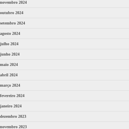
novembro 2024
outubro 2024
setembro 2024
agosto 2024
julho 2024
junho 2024
maio 2024
abril 2024
março 2024
fevereiro 2024
janeiro 2024
dezembro 2023
novembro 2023