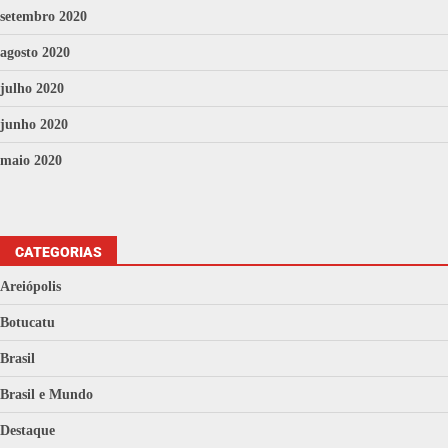
setembro 2020
agosto 2020
julho 2020
junho 2020
maio 2020
CATEGORIAS
Areiópolis
Botucatu
Brasil
Brasil e Mundo
Destaque