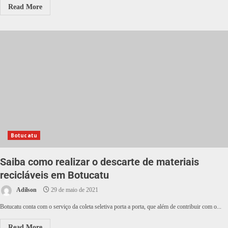
Read More
Botucatu
Saiba como realizar o descarte de materiais
recicláveis em Botucatu
Adilson
29 de maio de 2021
Botucatu conta com o serviço da coleta seletiva porta a porta, que além de contribuir com o...
Read More