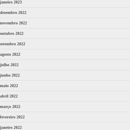
janeiro 2023
dezembro 2022
novembro 2022
outubro 2022
setembro 2022
agosto 2022
julho 2022
junho 2022
maio 2022
abril 2022
março 2022
fevereiro 2022
janeiro 2022