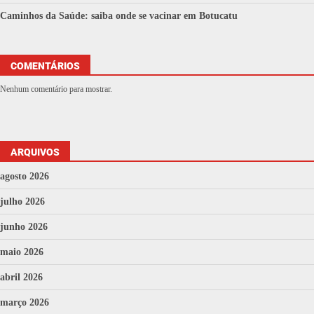
Caminhos da Saúde: saiba onde se vacinar em Botucatu
COMENTÁRIOS
Nenhum comentário para mostrar.
ARQUIVOS
agosto 2026
julho 2026
junho 2026
maio 2026
abril 2026
março 2026