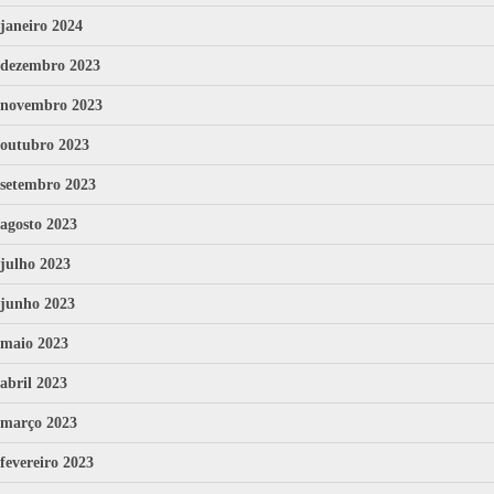
janeiro 2024
dezembro 2023
novembro 2023
outubro 2023
setembro 2023
agosto 2023
julho 2023
junho 2023
maio 2023
abril 2023
março 2023
fevereiro 2023