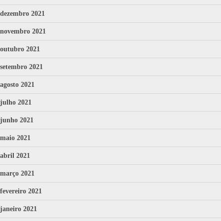
dezembro 2021
novembro 2021
outubro 2021
setembro 2021
agosto 2021
julho 2021
junho 2021
maio 2021
abril 2021
março 2021
fevereiro 2021
janeiro 2021