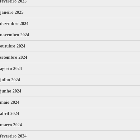
fevereiro 2025
janeiro 2025
dezembro 2024
novembro 2024
outubro 2024
setembro 2024
agosto 2024
julho 2024
junho 2024
maio 2024
abril 2024
março 2024
fevereiro 2024