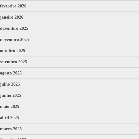
fevereiro 2026
janeiro 2026
dezembro 2025
novembro 2025
outubro 2025
setembro 2025
agosto 2025
julho 2025
junho 2025
maio 2025
abril 2025
março 2025