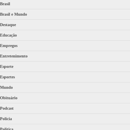
Brasil
Brasil e Mundo
Destaque
Educação
Empregos
Entretenimento
Esporte
Esportes
Mundo
Obituário
Podcast
Polícia
Política