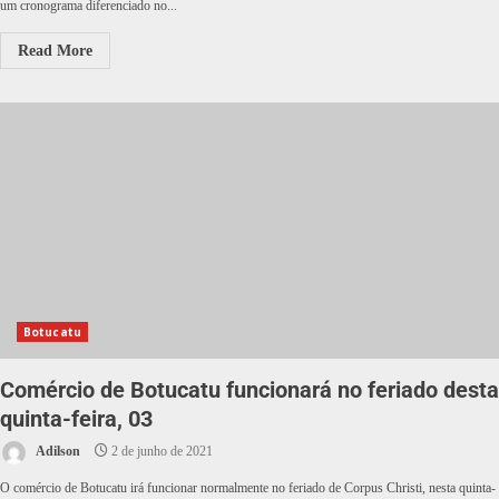
um cronograma diferenciado no...
Read More
Botucatu
Comércio de Botucatu funcionará no feriado desta
quinta-feira, 03
Adilson
2 de junho de 2021
O comércio de Botucatu irá funcionar normalmente no feriado de Corpus Christi, nesta quinta-