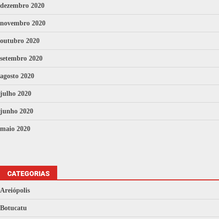
dezembro 2020
novembro 2020
outubro 2020
setembro 2020
agosto 2020
julho 2020
junho 2020
maio 2020
CATEGORIAS
Areiópolis
Botucatu