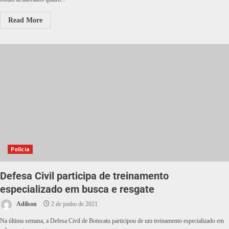
Read More
Polícia
Defesa Civil participa de treinamento
especializado em busca e resgate
Adilson
2 de junho de 2021
Na última semana, a Defesa Civil de Botucatu participou de um treinamento especializado em