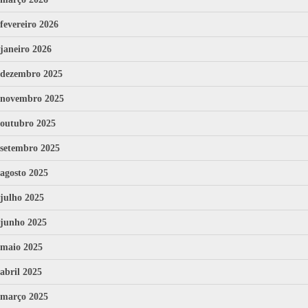
fevereiro 2026
janeiro 2026
dezembro 2025
novembro 2025
outubro 2025
setembro 2025
agosto 2025
julho 2025
junho 2025
maio 2025
abril 2025
março 2025