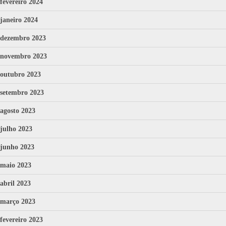
fevereiro 2024
janeiro 2024
dezembro 2023
novembro 2023
outubro 2023
setembro 2023
agosto 2023
julho 2023
junho 2023
maio 2023
abril 2023
março 2023
fevereiro 2023