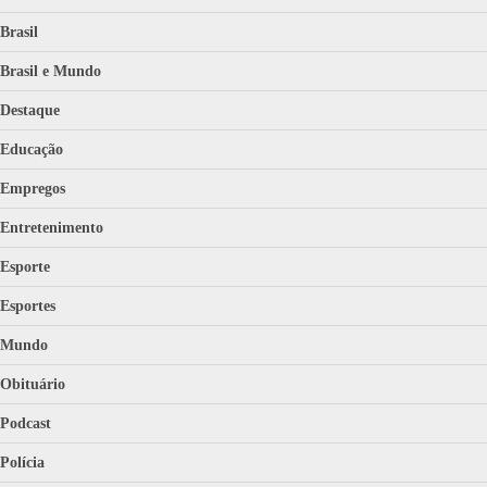
Brasil
Brasil e Mundo
Destaque
Educação
Empregos
Entretenimento
Esporte
Esportes
Mundo
Obituário
Podcast
Polícia