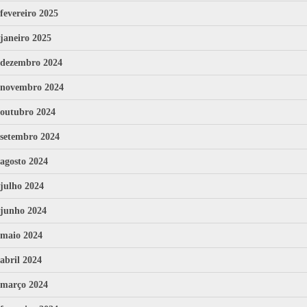
fevereiro 2025
janeiro 2025
dezembro 2024
novembro 2024
outubro 2024
setembro 2024
agosto 2024
julho 2024
junho 2024
maio 2024
abril 2024
março 2024