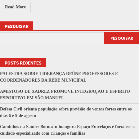
Read More
PESQUISAR
PESQUISAR
POSTS RECENTES
PALESTRA SOBRE LIDERANÇA REÚNE PROFESSORES E
COORDENADORES DA REDE MUNICIPAL
AMISTOSO DE XADREZ PROMOVE INTEGRAÇÃO E ESPÍRITO
ESPORTIVO EM SÃO MANUEL
Defesa Civil orienta população sobre previsão de ventos fortes entre os
dias 6 e 9 de agosto
Caminhos da Saúde: Botucatu inaugura Espaço Entrelaços e fortalece o
cuidado especializado com crianças e famílias