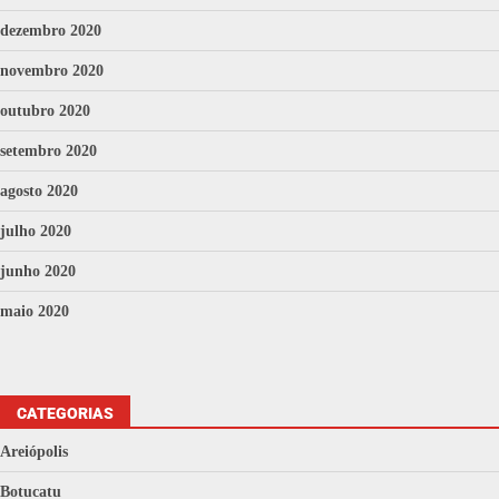
dezembro 2020
novembro 2020
outubro 2020
setembro 2020
agosto 2020
julho 2020
junho 2020
maio 2020
CATEGORIAS
Areiópolis
Botucatu