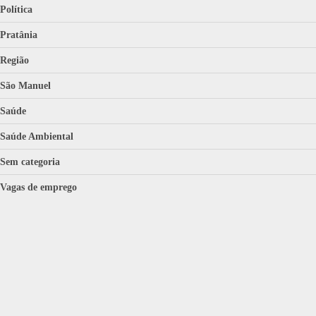
Política
Pratânia
Região
São Manuel
Saúde
Saúde Ambiental
Sem categoria
Vagas de emprego