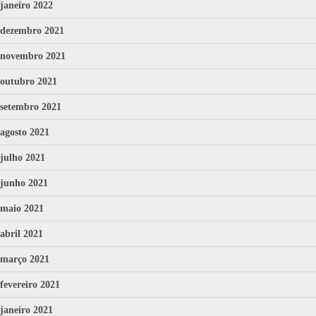
janeiro 2022
dezembro 2021
novembro 2021
outubro 2021
setembro 2021
agosto 2021
julho 2021
junho 2021
maio 2021
abril 2021
março 2021
fevereiro 2021
janeiro 2021