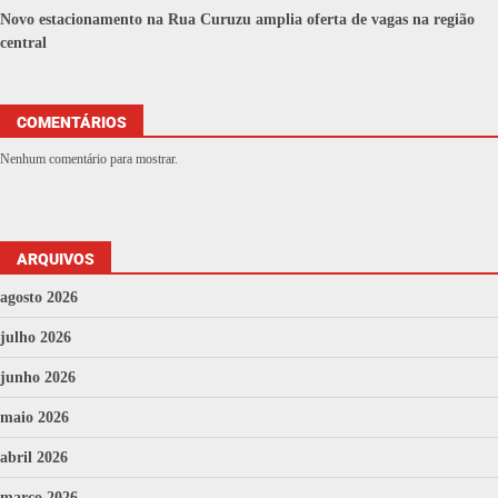
Novo estacionamento na Rua Curuzu amplia oferta de vagas na região
central
COMENTÁRIOS
Nenhum comentário para mostrar.
ARQUIVOS
agosto 2026
julho 2026
junho 2026
maio 2026
abril 2026
março 2026