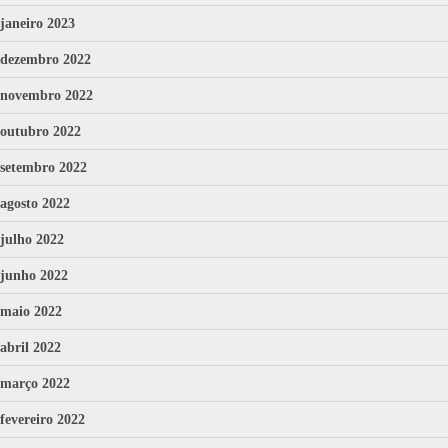
janeiro 2023
dezembro 2022
novembro 2022
outubro 2022
setembro 2022
agosto 2022
julho 2022
junho 2022
maio 2022
abril 2022
março 2022
fevereiro 2022