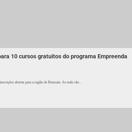
para 10 cursos gratuitos do programa Empreenda
nscrições abertas para a região de Botucatu. Ao todo são...