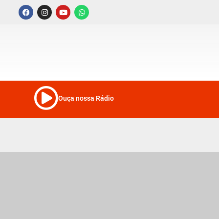
Ouça nossa Rádio