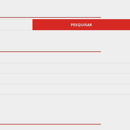
PESQUISAR