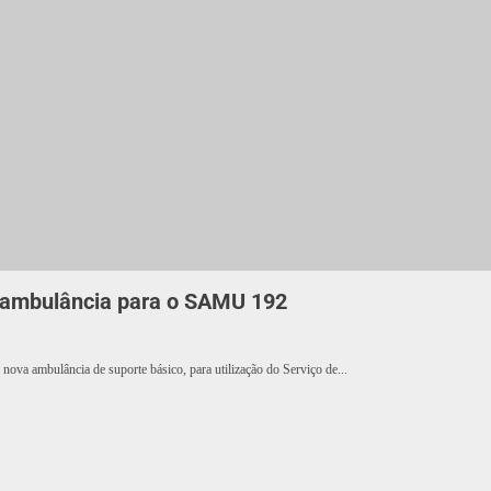
a ambulância para o SAMU 192
ova ambulância de suporte básico, para utilização do Serviço de...