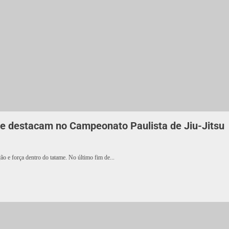
se destacam no Campeonato Paulista de Jiu-Jitsu
o e força dentro do tatame. No último fim de...