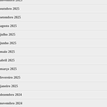
novembro 2025
outubro 2025
setembro 2025
agosto 2025
julho 2025
junho 2025
maio 2025
abril 2025
março 2025
fevereiro 2025
janeiro 2025
dezembro 2024
novembro 2024