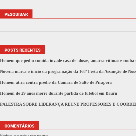
PESQUISAR
POSTS RECENTES
Homem que pediu comida invade casa de idosos, amarra vítimas e rouba 
Novena marca o início da programação da 168ª Festa da Assunção de No
Homem atira contra prédio da Câmara de Salto de Pirapora
Homem de 29 anos morre durante partida de futebol em Bauru
PALESTRA SOBRE LIDERANÇA REÚNE PROFESSORES E COORDE
COMENTÁRIOS