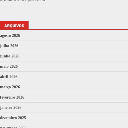
Nenhum comentário para mostrar.
ARQUIVOS
agosto 2026
julho 2026
junho 2026
maio 2026
abril 2026
março 2026
fevereiro 2026
janeiro 2026
dezembro 2025