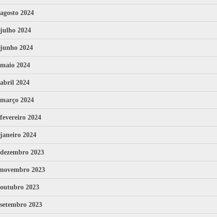
agosto 2024
julho 2024
junho 2024
maio 2024
abril 2024
março 2024
fevereiro 2024
janeiro 2024
dezembro 2023
novembro 2023
outubro 2023
setembro 2023