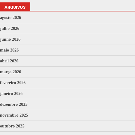
ARQUIVOS
agosto 2026
julho 2026
junho 2026
maio 2026
abril 2026
março 2026
fevereiro 2026
janeiro 2026
dezembro 2025
novembro 2025
outubro 2025