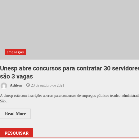
Empregos
Unesp abre concursos para contratar 30 servidore
são 3 vagas
Adilson
23 de outubro de 2021
A Unesp está com inscrições abertas para concursos de empregos públicos técnico-administrati
São,...
Read More
PESQUISAR