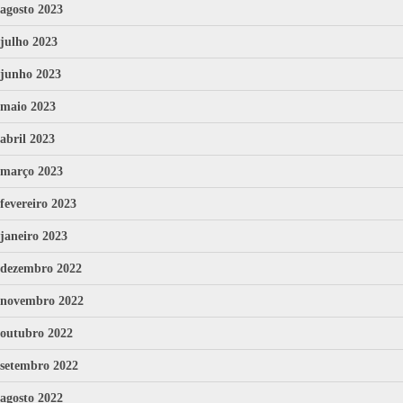
agosto 2023
julho 2023
junho 2023
maio 2023
abril 2023
março 2023
fevereiro 2023
janeiro 2023
dezembro 2022
novembro 2022
outubro 2022
setembro 2022
agosto 2022