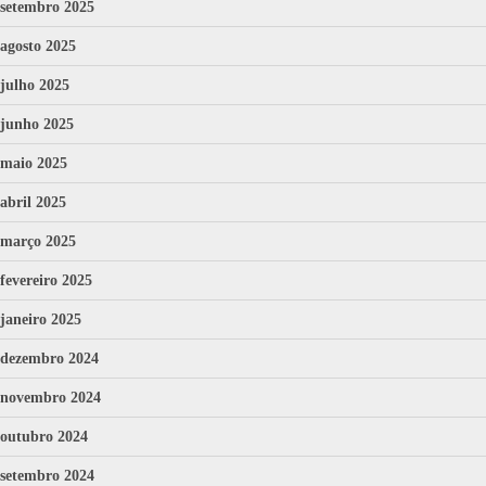
setembro 2025
agosto 2025
julho 2025
junho 2025
maio 2025
abril 2025
março 2025
fevereiro 2025
janeiro 2025
dezembro 2024
novembro 2024
outubro 2024
setembro 2024