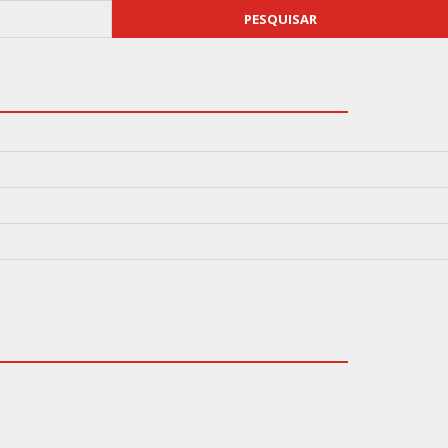
PESQUISAR