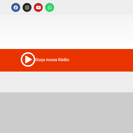
Ouça nossa Rádio