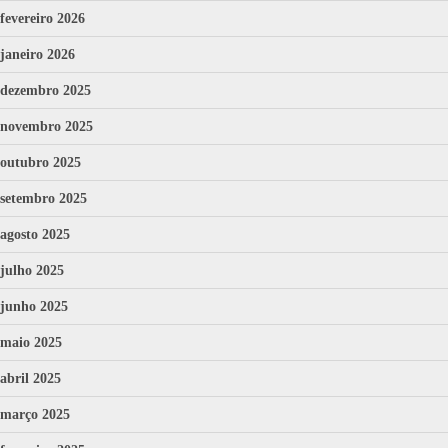
fevereiro 2026
janeiro 2026
dezembro 2025
novembro 2025
outubro 2025
setembro 2025
agosto 2025
julho 2025
junho 2025
maio 2025
abril 2025
março 2025