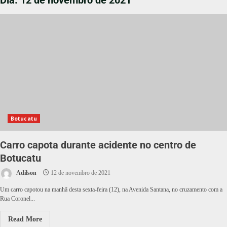
Dia:
12 de novembro de 2021
Botucatu
Carro capota durante acidente no centro de
Botucatu
Adilson
12 de novembro de 2021
Um carro capotou na manhã desta sexta-feira (12), na Avenida Santana, no cruzamento com a
Rua Coronel...
Read More