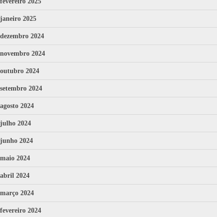
fevereiro 2025
janeiro 2025
dezembro 2024
novembro 2024
outubro 2024
setembro 2024
agosto 2024
julho 2024
junho 2024
maio 2024
abril 2024
março 2024
fevereiro 2024