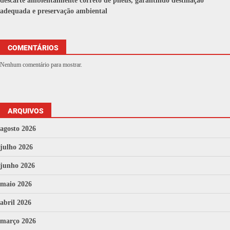
descarte ambientalmente correto de pneus, garantindo destinação
adequada e preservação ambiental
COMENTÁRIOS
Nenhum comentário para mostrar.
ARQUIVOS
agosto 2026
julho 2026
junho 2026
maio 2026
abril 2026
março 2026