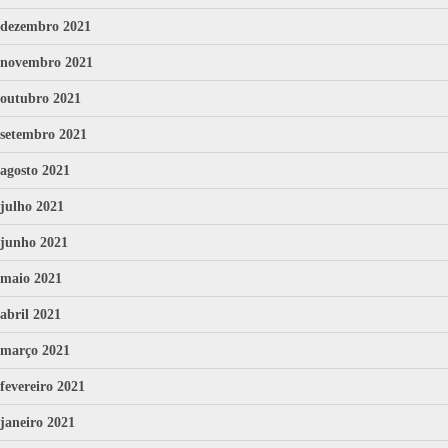
dezembro 2021
novembro 2021
outubro 2021
setembro 2021
agosto 2021
julho 2021
junho 2021
maio 2021
abril 2021
março 2021
fevereiro 2021
janeiro 2021