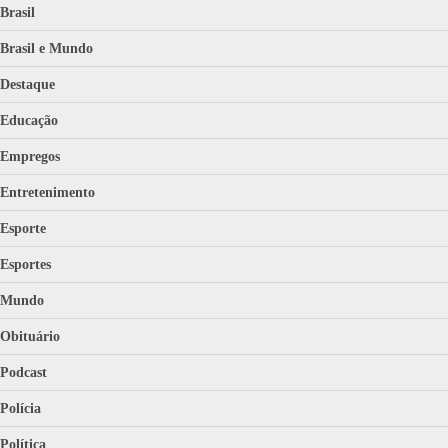
Brasil
Brasil e Mundo
Destaque
Educação
Empregos
Entretenimento
Esporte
Esportes
Mundo
Obituário
Podcast
Polícia
Política