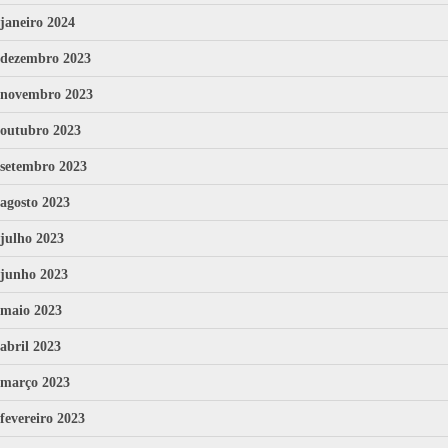
janeiro 2024
dezembro 2023
novembro 2023
outubro 2023
setembro 2023
agosto 2023
julho 2023
junho 2023
maio 2023
abril 2023
março 2023
fevereiro 2023