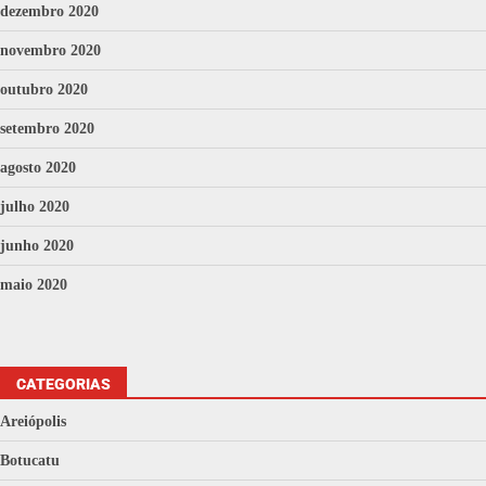
dezembro 2020
novembro 2020
outubro 2020
setembro 2020
agosto 2020
julho 2020
junho 2020
maio 2020
CATEGORIAS
Areiópolis
Botucatu