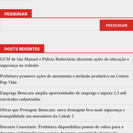
PESQUISAR
PESQUISAR
POSTS RECENTES
GCM de São Manuel e Polícia Rodoviária discutem ações de educação e
segurança no trânsito
Prefeitura promove ações de autonomia e inclusão produtiva no Centro
Pop Vida
Emprega Botucatu amplia oportunidades de emprego e supera 1,3 mil
currículos cadastrados
Obras que Protegem Botucatu: nova drenagem leva mais segurança e
tranquilidade aos moradores da Cohab 5
Descarte Consciente: Prefeitura disponibiliza pontos de coleta para o