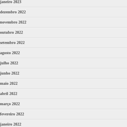
janeiro 2023
dezembro 2022
novembro 2022
outubro 2022
setembro 2022
agosto 2022
julho 2022
junho 2022
maio 2022
abril 2022
março 2022
fevereiro 2022
janeiro 2022