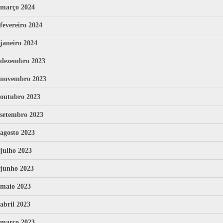
março 2024
fevereiro 2024
janeiro 2024
dezembro 2023
novembro 2023
outubro 2023
setembro 2023
agosto 2023
julho 2023
junho 2023
maio 2023
abril 2023
março 2023