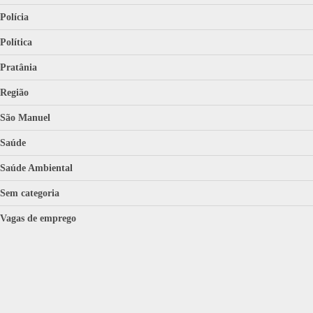
Polícia
Política
Pratânia
Região
São Manuel
Saúde
Saúde Ambiental
Sem categoria
Vagas de emprego