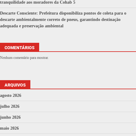
tranquilidade aos moradores da Cohab 5
Descarte Consciente: Prefeitura disponibiliza pontos de coleta para o
descarte ambientalmente correto de pneus, garantindo destinação
adequada e preservação ambiental
COMENTÁRIOS
Nenhum comentário para mostrar.
ARQUIVOS
agosto 2026
julho 2026
junho 2026
maio 2026