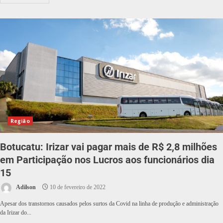
Região
Botucatu: Irizar vai pagar mais de R$ 2,8 milhões
em Participação nos Lucros aos funcionários dia
15
Adilson
10 de fevereiro de 2022
Apesar dos transtornos causados pelos surtos da Covid na linha de produção e administração
da Irizar do...