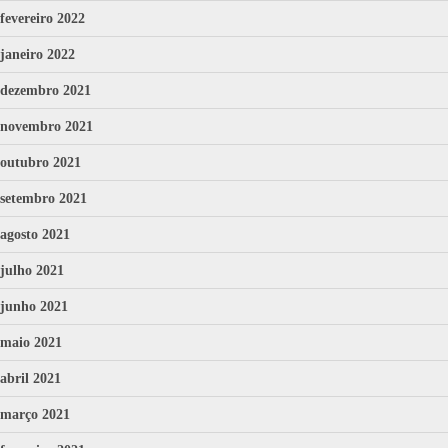
fevereiro 2022
janeiro 2022
dezembro 2021
novembro 2021
outubro 2021
setembro 2021
agosto 2021
julho 2021
junho 2021
maio 2021
abril 2021
março 2021