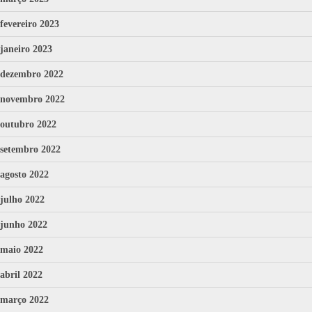
fevereiro 2023
janeiro 2023
dezembro 2022
novembro 2022
outubro 2022
setembro 2022
agosto 2022
julho 2022
junho 2022
maio 2022
abril 2022
março 2022