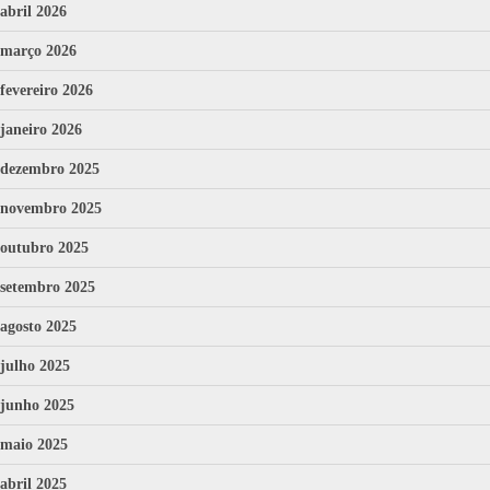
abril 2026
março 2026
fevereiro 2026
janeiro 2026
dezembro 2025
novembro 2025
outubro 2025
setembro 2025
agosto 2025
julho 2025
junho 2025
maio 2025
abril 2025