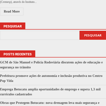
(Cremesp), através do Instituto...
Read More
PESQUISAR
PESQUISAR
POSTS RECENTES
GCM de São Manuel e Polícia Rodoviária discutem ações de educação e
segurança no trânsito
Prefeitura promove ações de autonomia e inclusão produtiva no Centro
Pop Vida
Emprega Botucatu amplia oportunidades de emprego e supera 1,3 mil
currículos cadastrados
Obras que Protegem Botucatu: nova drenagem leva mais segurança e