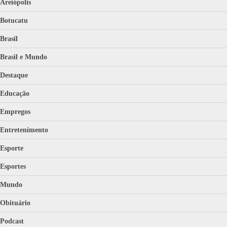
Areiópolis
Botucatu
Brasil
Brasil e Mundo
Destaque
Educação
Empregos
Entretenimento
Esporte
Esportes
Mundo
Obituário
Podcast