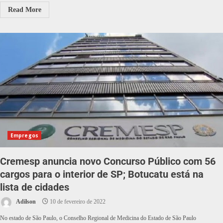
Read More
Empregos
Cremesp anuncia novo Concurso Público com 56
cargos para o interior de SP; Botucatu está na
lista de cidades
Adilson
10 de fevereiro de 2022
No estado de São Paulo, o Conselho Regional de Medicina do Estado de São Paulo