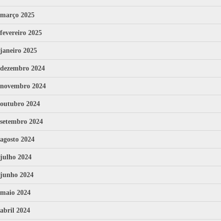
março 2025
fevereiro 2025
janeiro 2025
dezembro 2024
novembro 2024
outubro 2024
setembro 2024
agosto 2024
julho 2024
junho 2024
maio 2024
abril 2024