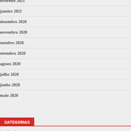
fevereiro 2021
janeiro 2021
dezembro 2020
novembro 2020
outubro 2020
setembro 2020
agosto 2020
julho 2020
junho 2020
maio 2020
CATEGORIAS