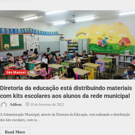
São Manuel
Diretoria da educação está distribuindo materiais
com kits escolares aos alunos da rede municipal
Adilson
10 de fevereiro de 2022
A Administração Municipal, através da Diretoria da Educação, está realizando a distribuição
dos kits escolares, com os...
Read More