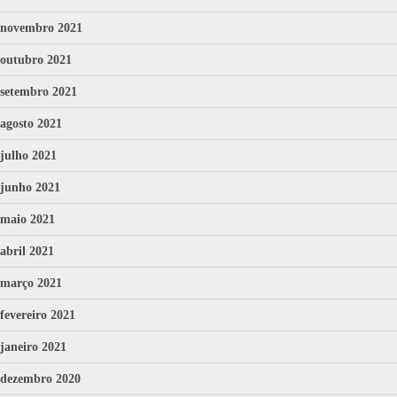
novembro 2021
outubro 2021
setembro 2021
agosto 2021
julho 2021
junho 2021
maio 2021
abril 2021
março 2021
fevereiro 2021
janeiro 2021
dezembro 2020