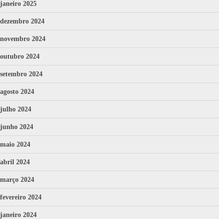
janeiro 2025
dezembro 2024
novembro 2024
outubro 2024
setembro 2024
agosto 2024
julho 2024
junho 2024
maio 2024
abril 2024
março 2024
fevereiro 2024
janeiro 2024