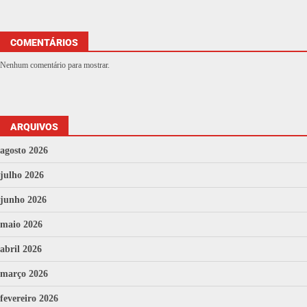
COMENTÁRIOS
Nenhum comentário para mostrar.
ARQUIVOS
agosto 2026
julho 2026
junho 2026
maio 2026
abril 2026
março 2026
fevereiro 2026