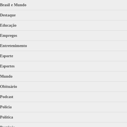
Brasil e Mundo
Destaque
Educação
Empregos
Entretenimento
Esporte
Esportes
Mundo
Obituário
Podcast
Polícia
Política