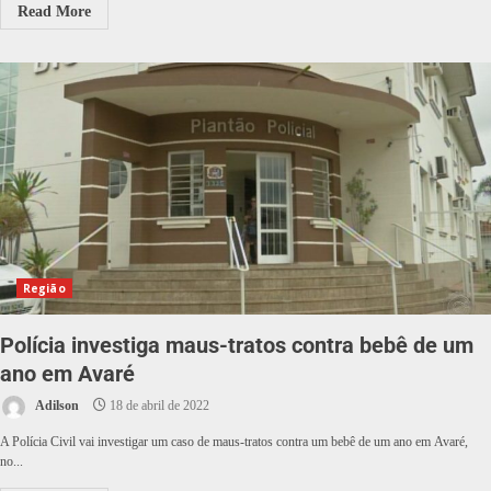
Read More
Região
Polícia investiga maus-tratos contra bebê de um
ano em Avaré
Adilson
18 de abril de 2022
A Polícia Civil vai investigar um caso de maus-tratos contra um bebê de um ano em Avaré,
no...