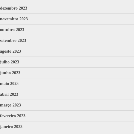
dezembro 2023
novembro 2023
outubro 2023
setembro 2023
agosto 2023
julho 2023
junho 2023
maio 2023
abril 2023
março 2023
fevereiro 2023
janeiro 2023