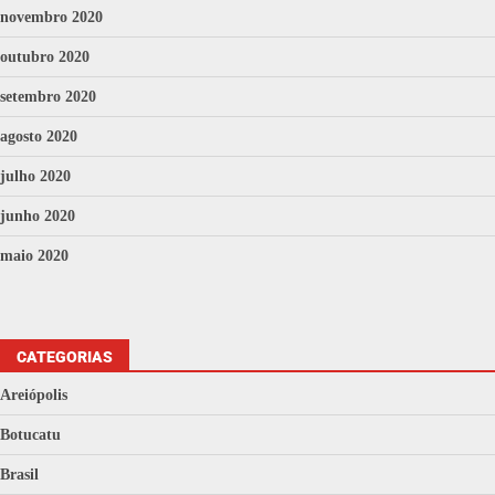
novembro 2020
outubro 2020
setembro 2020
agosto 2020
julho 2020
junho 2020
maio 2020
CATEGORIAS
Areiópolis
Botucatu
Brasil