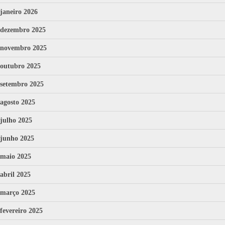
janeiro 2026
dezembro 2025
novembro 2025
outubro 2025
setembro 2025
agosto 2025
julho 2025
junho 2025
maio 2025
abril 2025
março 2025
fevereiro 2025