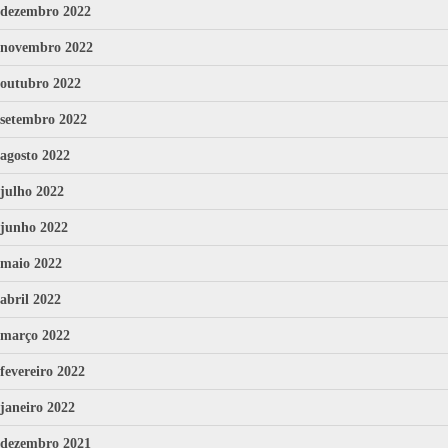
dezembro 2022
novembro 2022
outubro 2022
setembro 2022
agosto 2022
julho 2022
junho 2022
maio 2022
abril 2022
março 2022
fevereiro 2022
janeiro 2022
dezembro 2021