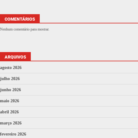
COMENTÁRIOS
Nenhum comentário para mostrar.
ARQUIVOS
agosto 2026
julho 2026
junho 2026
maio 2026
abril 2026
março 2026
fevereiro 2026