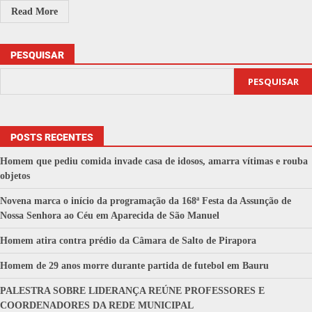
Read More
PESQUISAR
PESQUISAR
POSTS RECENTES
Homem que pediu comida invade casa de idosos, amarra vítimas e rouba
objetos
Novena marca o início da programação da 168ª Festa da Assunção de
Nossa Senhora ao Céu em Aparecida de São Manuel
Homem atira contra prédio da Câmara de Salto de Pirapora
Homem de 29 anos morre durante partida de futebol em Bauru
PALESTRA SOBRE LIDERANÇA REÚNE PROFESSORES E
COORDENADORES DA REDE MUNICIPAL