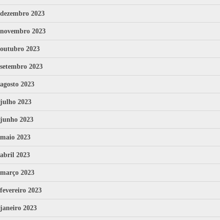
dezembro 2023
novembro 2023
outubro 2023
setembro 2023
agosto 2023
julho 2023
junho 2023
maio 2023
abril 2023
março 2023
fevereiro 2023
janeiro 2023