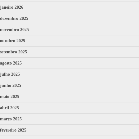
janeiro 2026
dezembro 2025
novembro 2025
outubro 2025
setembro 2025
agosto 2025
julho 2025
junho 2025
maio 2025
abril 2025
março 2025
fevereiro 2025