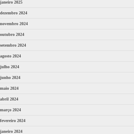
janeiro 2025
dezembro 2024
novembro 2024
outubro 2024
setembro 2024
agosto 2024
julho 2024
junho 2024
maio 2024
abril 2024
março 2024
fevereiro 2024
janeiro 2024