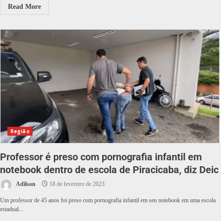
Read More
Região
Professor é preso com pornografia infantil em
notebook dentro de escola de Piracicaba, diz Deic
Adilson
18 de fevereiro de 2023
Um professor de 45 anos foi preso com pornografia infantil em seu notebook em uma escola
estadual...