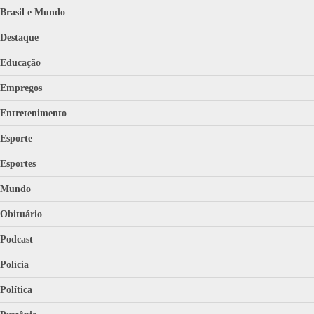
Brasil e Mundo
Destaque
Educação
Empregos
Entretenimento
Esporte
Esportes
Mundo
Obituário
Podcast
Polícia
Política