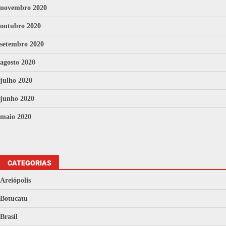
novembro 2020
outubro 2020
setembro 2020
agosto 2020
julho 2020
junho 2020
maio 2020
CATEGORIAS
Areiópolis
Botucatu
Brasil