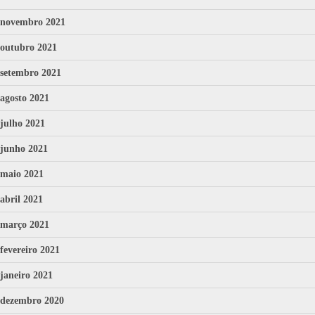
novembro 2021
outubro 2021
setembro 2021
agosto 2021
julho 2021
junho 2021
maio 2021
abril 2021
março 2021
fevereiro 2021
janeiro 2021
dezembro 2020