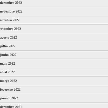
dezembro 2022
novembro 2022
outubro 2022
setembro 2022
agosto 2022
julho 2022
junho 2022
maio 2022
abril 2022
março 2022
fevereiro 2022
janeiro 2022
dezembro 2021