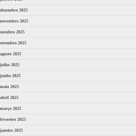
dezembro 2025
novembro 2025
outubro 2025
setembro 2025
agosto 2025
julho 2025
junho 2025
maio 2025
abril 2025
março 2025
fevereiro 2025
janeiro 2025