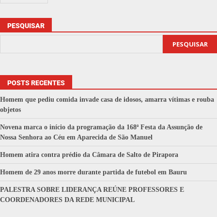
PESQUISAR
PESQUISAR
POSTS RECENTES
Homem que pediu comida invade casa de idosos, amarra vítimas e rouba
objetos
Novena marca o início da programação da 168ª Festa da Assunção de
Nossa Senhora ao Céu em Aparecida de São Manuel
Homem atira contra prédio da Câmara de Salto de Pirapora
Homem de 29 anos morre durante partida de futebol em Bauru
PALESTRA SOBRE LIDERANÇA REÚNE PROFESSORES E
COORDENADORES DA REDE MUNICIPAL