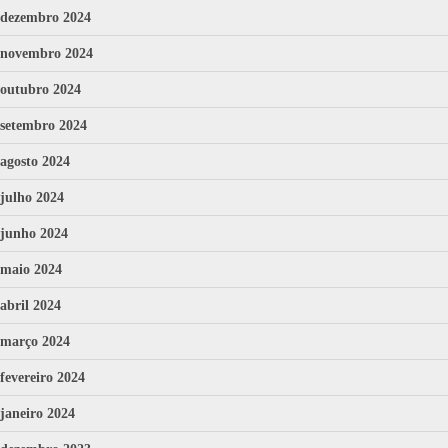
dezembro 2024
novembro 2024
outubro 2024
setembro 2024
agosto 2024
julho 2024
junho 2024
maio 2024
abril 2024
março 2024
fevereiro 2024
janeiro 2024