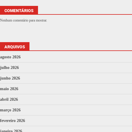
COMENTÁRIOS
Nenhum comentário para mostrar.
ARQUIVOS
agosto 2026
julho 2026
junho 2026
maio 2026
abril 2026
março 2026
fevereiro 2026
janeiro 2026