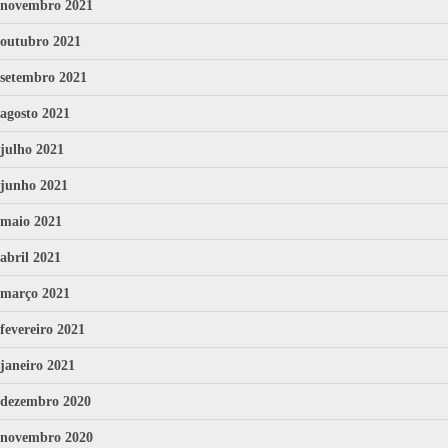
novembro 2021
outubro 2021
setembro 2021
agosto 2021
julho 2021
junho 2021
maio 2021
abril 2021
março 2021
fevereiro 2021
janeiro 2021
dezembro 2020
novembro 2020