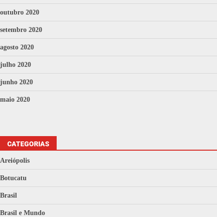
outubro 2020
setembro 2020
agosto 2020
julho 2020
junho 2020
maio 2020
CATEGORIAS
Areiópolis
Botucatu
Brasil
Brasil e Mundo