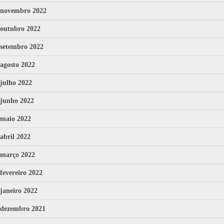
novembro 2022
outubro 2022
setembro 2022
agosto 2022
julho 2022
junho 2022
maio 2022
abril 2022
março 2022
fevereiro 2022
janeiro 2022
dezembro 2021