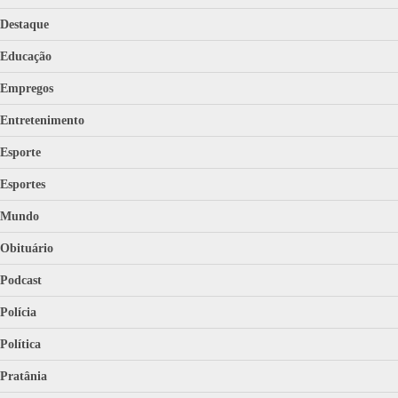
Destaque
Educação
Empregos
Entretenimento
Esporte
Esportes
Mundo
Obituário
Podcast
Polícia
Política
Pratânia