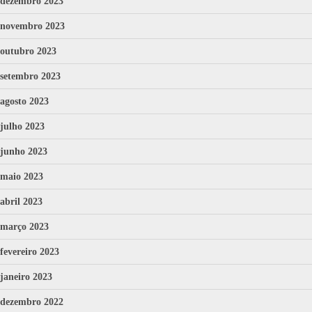
dezembro 2023
novembro 2023
outubro 2023
setembro 2023
agosto 2023
julho 2023
junho 2023
maio 2023
abril 2023
março 2023
fevereiro 2023
janeiro 2023
dezembro 2022