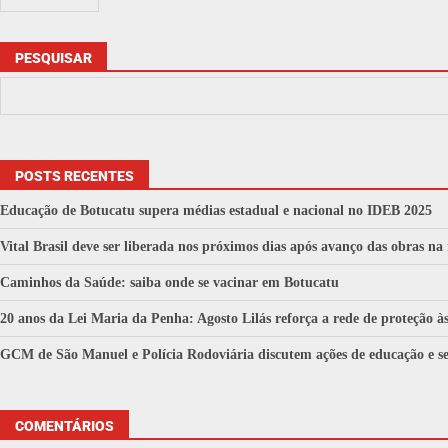
PESQUISAR
POSTS RECENTES
Educação de Botucatu supera médias estadual e nacional no IDEB 2025
Vital Brasil deve ser liberada nos próximos dias após avanço das obras na
Caminhos da Saúde: saiba onde se vacinar em Botucatu
20 anos da Lei Maria da Penha: Agosto Lilás reforça a rede de proteção 
GCM de São Manuel e Polícia Rodoviária discutem ações de educação e se
COMENTÁRIOS