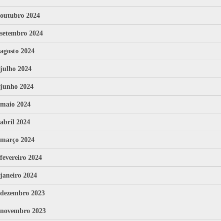
outubro 2024
setembro 2024
agosto 2024
julho 2024
junho 2024
maio 2024
abril 2024
março 2024
fevereiro 2024
janeiro 2024
dezembro 2023
novembro 2023