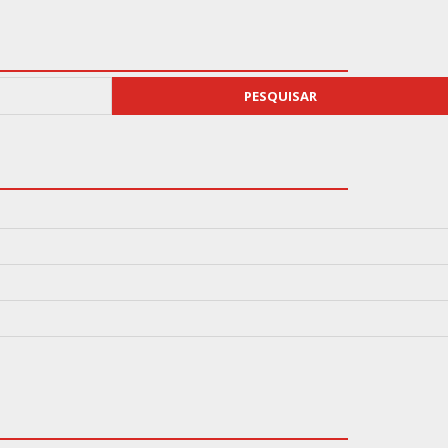
PESQUISAR