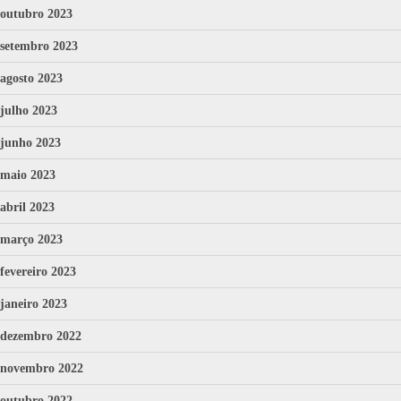
outubro 2023
setembro 2023
agosto 2023
julho 2023
junho 2023
maio 2023
abril 2023
março 2023
fevereiro 2023
janeiro 2023
dezembro 2022
novembro 2022
outubro 2022