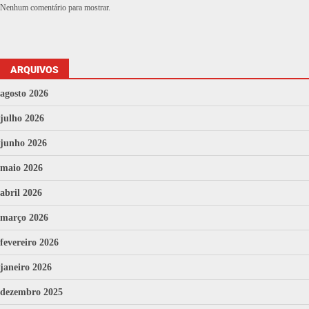
Nenhum comentário para mostrar.
ARQUIVOS
agosto 2026
julho 2026
junho 2026
maio 2026
abril 2026
março 2026
fevereiro 2026
janeiro 2026
dezembro 2025