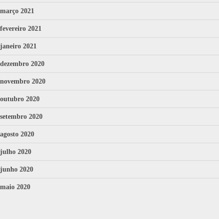
março 2021
fevereiro 2021
janeiro 2021
dezembro 2020
novembro 2020
outubro 2020
setembro 2020
agosto 2020
julho 2020
junho 2020
maio 2020