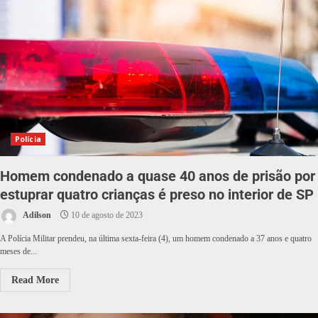
Polícia
Homem condenado a quase 40 anos de prisão por
estuprar quatro crianças é preso no interior de SP
Adilson
10 de agosto de 2023
A Polícia Militar prendeu, na última sexta-feira (4), um homem condenado a 37 anos e quatro
meses de...
Read More