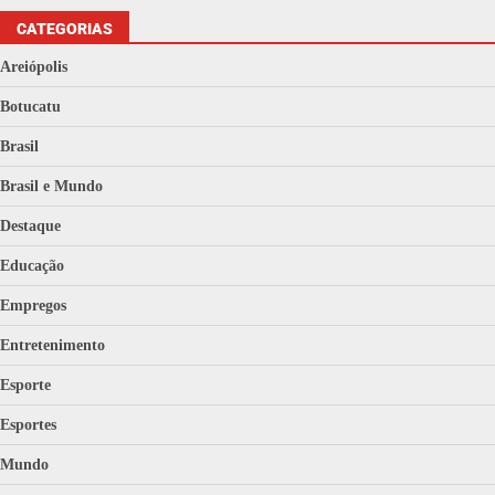
CATEGORIAS
Areiópolis
Botucatu
Brasil
Brasil e Mundo
Destaque
Educação
Empregos
Entretenimento
Esporte
Esportes
Mundo