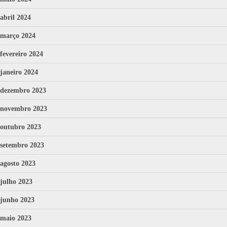
abril 2024
março 2024
fevereiro 2024
janeiro 2024
dezembro 2023
novembro 2023
outubro 2023
setembro 2023
agosto 2023
julho 2023
junho 2023
maio 2023