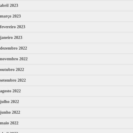
abril 2023
março 2023
fevereiro 2023
janeiro 2023
dezembro 2022
novembro 2022
outubro 2022
setembro 2022
agosto 2022
julho 2022
junho 2022
maio 2022