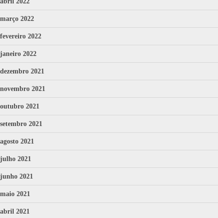
abril 2022
março 2022
fevereiro 2022
janeiro 2022
dezembro 2021
novembro 2021
outubro 2021
setembro 2021
agosto 2021
julho 2021
junho 2021
maio 2021
abril 2021