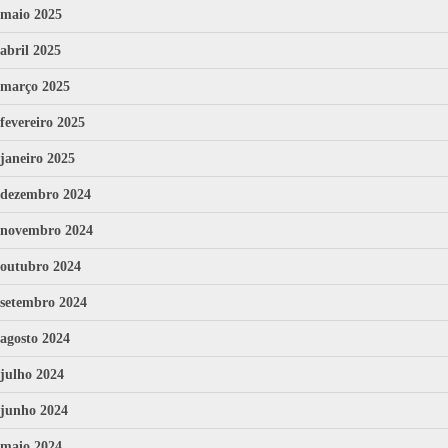
maio 2025
abril 2025
março 2025
fevereiro 2025
janeiro 2025
dezembro 2024
novembro 2024
outubro 2024
setembro 2024
agosto 2024
julho 2024
junho 2024
maio 2024