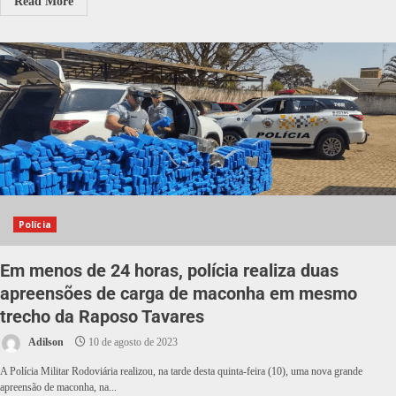
Read More
Polícia
Em menos de 24 horas, polícia realiza duas
apreensões de carga de maconha em mesmo
trecho da Raposo Tavares
Adilson
10 de agosto de 2023
A Polícia Militar Rodoviária realizou, na tarde desta quinta-feira (10), uma nova grande
apreensão de maconha, na...