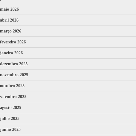
maio 2026
abril 2026
março 2026
fevereiro 2026
janeiro 2026
dezembro 2025
novembro 2025
outubro 2025
setembro 2025
agosto 2025
julho 2025
junho 2025