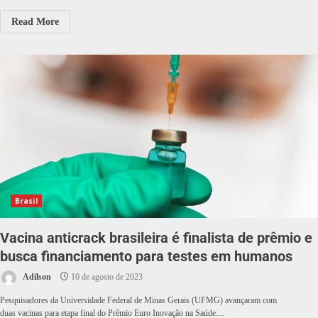
Read More
Brasil
Vacina anticrack brasileira é finalista de prêmio e
busca financiamento para testes em humanos
Adilson
10 de agosto de 2023
Pesquisadores da Universidade Federal de Minas Gerais (UFMG) avançaram com
duas vacinas para etapa final do Prêmio Euro Inovação na Saúde....