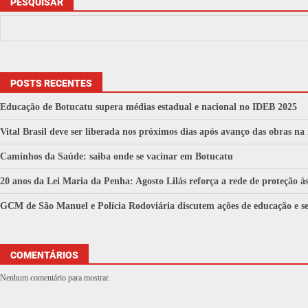
PESQUISAR
POSTS RECENTES
Educação de Botucatu supera médias estadual e nacional no IDEB 2025
Vital Brasil deve ser liberada nos próximos dias após avanço das obras na
Caminhos da Saúde: saiba onde se vacinar em Botucatu
20 anos da Lei Maria da Penha: Agosto Lilás reforça a rede de proteção 
GCM de São Manuel e Polícia Rodoviária discutem ações de educação e se
COMENTÁRIOS
Nenhum comentário para mostrar.