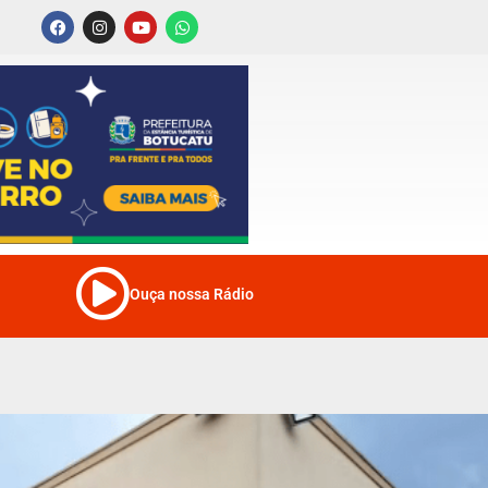
Ouça nossa Rádio