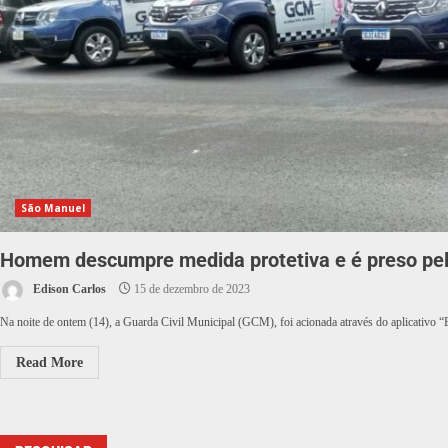
São Manuel
Homem descumpre medida protetiva e é preso pel
Edison Carlos
15 de dezembro de 2023
Na noite de ontem (14), a Guarda Civil Municipal (GCM), foi acionada através do aplicativo “
Read More