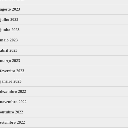
agosto 2023
julho 2023
junho 2023
maio 2023
abril 2023
março 2023
fevereiro 2023
janeiro 2023
dezembro 2022
novembro 2022
outubro 2022
setembro 2022