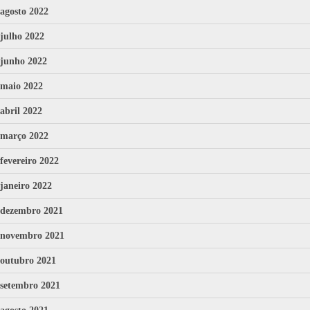
agosto 2022
julho 2022
junho 2022
maio 2022
abril 2022
março 2022
fevereiro 2022
janeiro 2022
dezembro 2021
novembro 2021
outubro 2021
setembro 2021