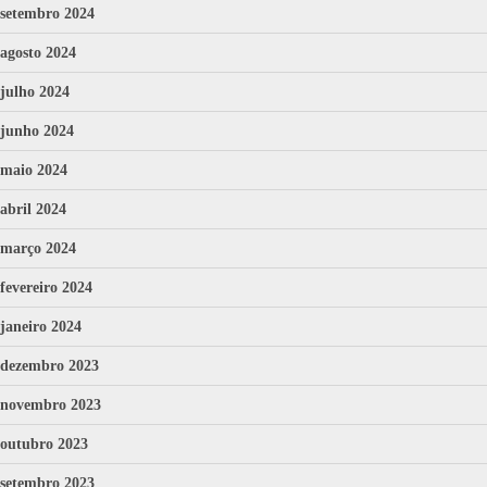
setembro 2024
agosto 2024
julho 2024
junho 2024
maio 2024
abril 2024
março 2024
fevereiro 2024
janeiro 2024
dezembro 2023
novembro 2023
outubro 2023
setembro 2023