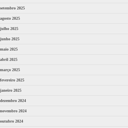
setembro 2025
agosto 2025
julho 2025
junho 2025
maio 2025
abril 2025
março 2025
fevereiro 2025
janeiro 2025
dezembro 2024
novembro 2024
outubro 2024