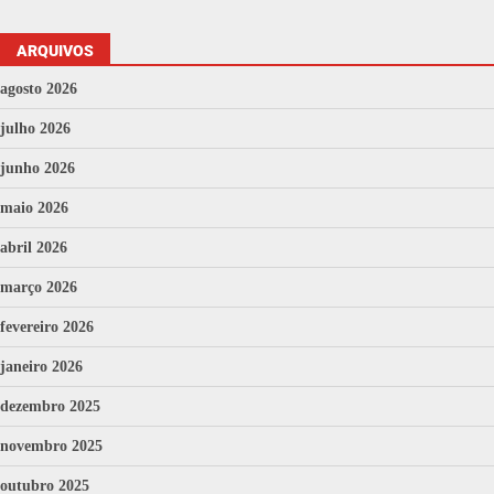
ARQUIVOS
agosto 2026
julho 2026
junho 2026
maio 2026
abril 2026
março 2026
fevereiro 2026
janeiro 2026
dezembro 2025
novembro 2025
outubro 2025