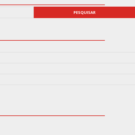
PESQUISAR