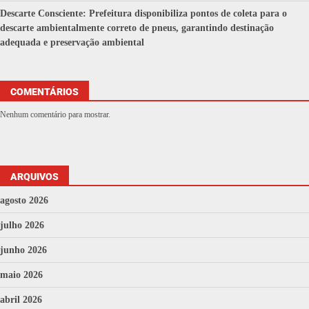
Descarte Consciente: Prefeitura disponibiliza pontos de coleta para o
descarte ambientalmente correto de pneus, garantindo destinação
adequada e preservação ambiental
COMENTÁRIOS
Nenhum comentário para mostrar.
ARQUIVOS
agosto 2026
julho 2026
junho 2026
maio 2026
abril 2026