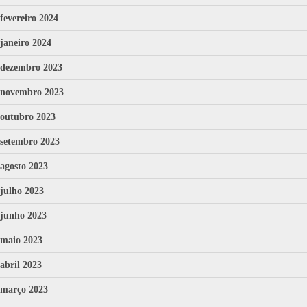
fevereiro 2024
janeiro 2024
dezembro 2023
novembro 2023
outubro 2023
setembro 2023
agosto 2023
julho 2023
junho 2023
maio 2023
abril 2023
março 2023