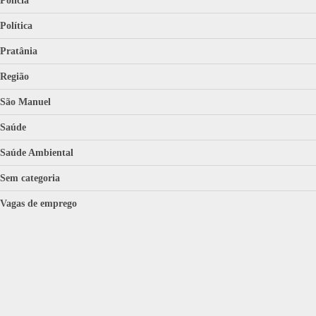
Polícia
Política
Pratânia
Região
São Manuel
Saúde
Saúde Ambiental
Sem categoria
Vagas de emprego