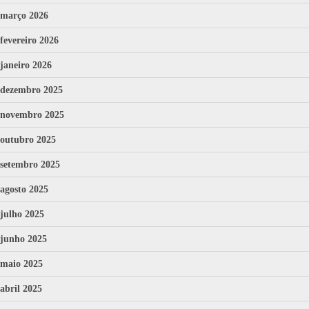
março 2026
fevereiro 2026
janeiro 2026
dezembro 2025
novembro 2025
outubro 2025
setembro 2025
agosto 2025
julho 2025
junho 2025
maio 2025
abril 2025