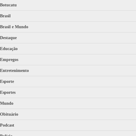
Botucatu
Brasil
Brasil e Mundo
Destaque
Educação
Empregos
Entretenimento
Esporte
Esportes
Mundo
Obituário
Podcast