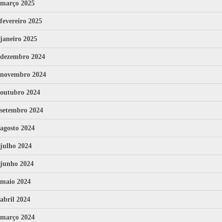
março 2025
fevereiro 2025
janeiro 2025
dezembro 2024
novembro 2024
outubro 2024
setembro 2024
agosto 2024
julho 2024
junho 2024
maio 2024
abril 2024
março 2024