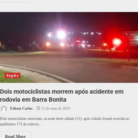
Região
Dois motociclistas morrem após acidente em
rodovia em Barra Bonita
Edison Carlos
12 de maio de 2024
Dois motociclistas morreram, na noite deste sábado (11), após colisão frontal ocorrida no
quilômetro 173 da rodovia...
Read More