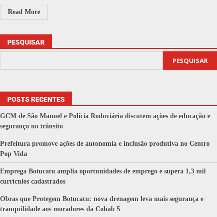
Read More
PESQUISAR
PESQUISAR
POSTS RECENTES
GCM de São Manuel e Polícia Rodoviária discutem ações de educação e
segurança no trânsito
Prefeitura promove ações de autonomia e inclusão produtiva no Centro
Pop Vida
Emprega Botucatu amplia oportunidades de emprego e supera 1,3 mil
currículos cadastrados
Obras que Protegem Botucatu: nova drenagem leva mais segurança e
tranquilidade aos moradores da Cohab 5