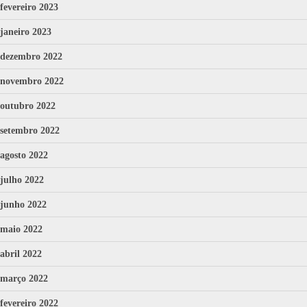
fevereiro 2023
janeiro 2023
dezembro 2022
novembro 2022
outubro 2022
setembro 2022
agosto 2022
julho 2022
junho 2022
maio 2022
abril 2022
março 2022
fevereiro 2022