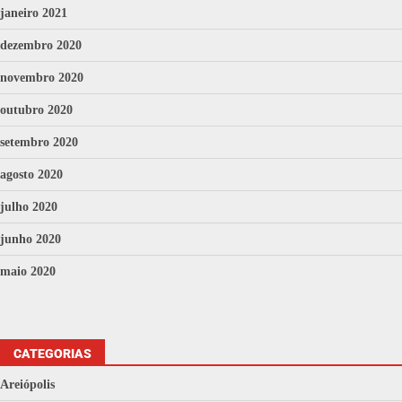
janeiro 2021
dezembro 2020
novembro 2020
outubro 2020
setembro 2020
agosto 2020
julho 2020
junho 2020
maio 2020
CATEGORIAS
Areiópolis