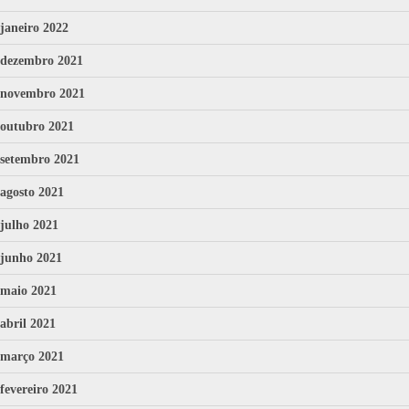
janeiro 2022
dezembro 2021
novembro 2021
outubro 2021
setembro 2021
agosto 2021
julho 2021
junho 2021
maio 2021
abril 2021
março 2021
fevereiro 2021