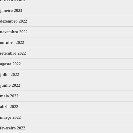
janeiro 2023
dezembro 2022
novembro 2022
outubro 2022
setembro 2022
agosto 2022
julho 2022
junho 2022
maio 2022
abril 2022
março 2022
fevereiro 2022