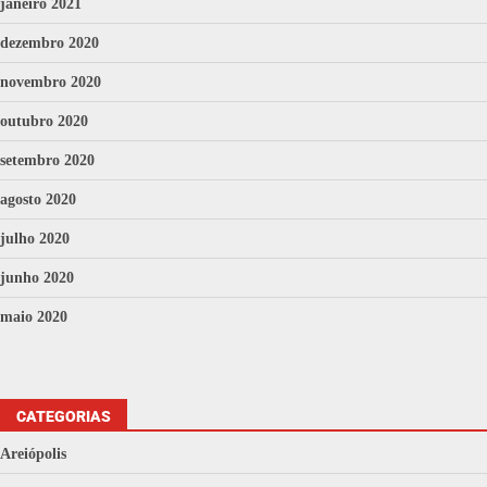
janeiro 2021
dezembro 2020
novembro 2020
outubro 2020
setembro 2020
agosto 2020
julho 2020
junho 2020
maio 2020
CATEGORIAS
Areiópolis