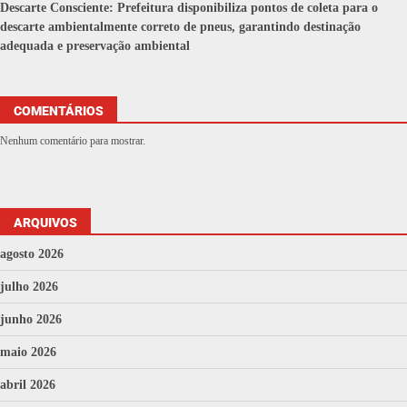
Descarte Consciente: Prefeitura disponibiliza pontos de coleta para o
descarte ambientalmente correto de pneus, garantindo destinação
adequada e preservação ambiental
COMENTÁRIOS
Nenhum comentário para mostrar.
ARQUIVOS
agosto 2026
julho 2026
junho 2026
maio 2026
abril 2026