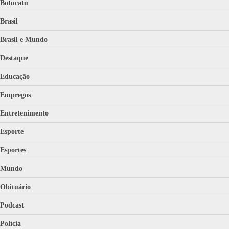
Botucatu
Brasil
Brasil e Mundo
Destaque
Educação
Empregos
Entretenimento
Esporte
Esportes
Mundo
Obituário
Podcast
Polícia