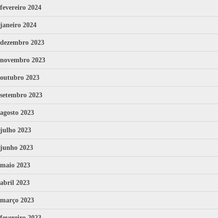
fevereiro 2024
janeiro 2024
dezembro 2023
novembro 2023
outubro 2023
setembro 2023
agosto 2023
julho 2023
junho 2023
maio 2023
abril 2023
março 2023
fevereiro 2023