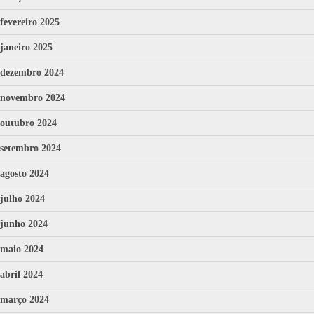
fevereiro 2025
janeiro 2025
dezembro 2024
novembro 2024
outubro 2024
setembro 2024
agosto 2024
julho 2024
junho 2024
maio 2024
abril 2024
março 2024