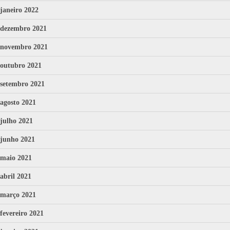
janeiro 2022
dezembro 2021
novembro 2021
outubro 2021
setembro 2021
agosto 2021
julho 2021
junho 2021
maio 2021
abril 2021
março 2021
fevereiro 2021