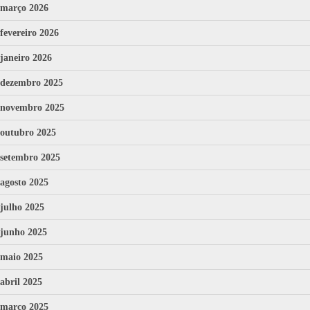
março 2026
fevereiro 2026
janeiro 2026
dezembro 2025
novembro 2025
outubro 2025
setembro 2025
agosto 2025
julho 2025
junho 2025
maio 2025
abril 2025
março 2025