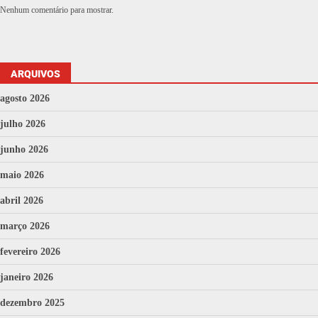
Nenhum comentário para mostrar.
ARQUIVOS
agosto 2026
julho 2026
junho 2026
maio 2026
abril 2026
março 2026
fevereiro 2026
janeiro 2026
dezembro 2025