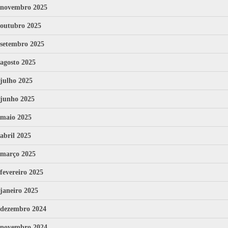
novembro 2025
outubro 2025
setembro 2025
agosto 2025
julho 2025
junho 2025
maio 2025
abril 2025
março 2025
fevereiro 2025
janeiro 2025
dezembro 2024
novembro 2024