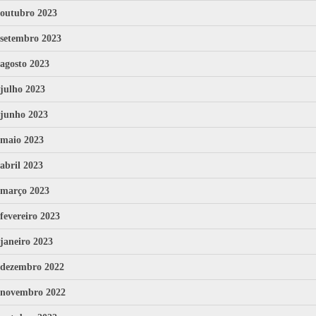
outubro 2023
setembro 2023
agosto 2023
julho 2023
junho 2023
maio 2023
abril 2023
março 2023
fevereiro 2023
janeiro 2023
dezembro 2022
novembro 2022