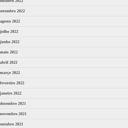
outubro 2022
setembro 2022
agosto 2022
julho 2022
junho 2022
maio 2022
abril 2022
março 2022
fevereiro 2022
janeiro 2022
dezembro 2021
novembro 2021
outubro 2021