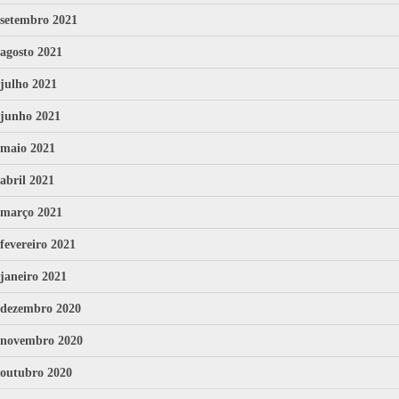
setembro 2021
agosto 2021
julho 2021
junho 2021
maio 2021
abril 2021
março 2021
fevereiro 2021
janeiro 2021
dezembro 2020
novembro 2020
outubro 2020