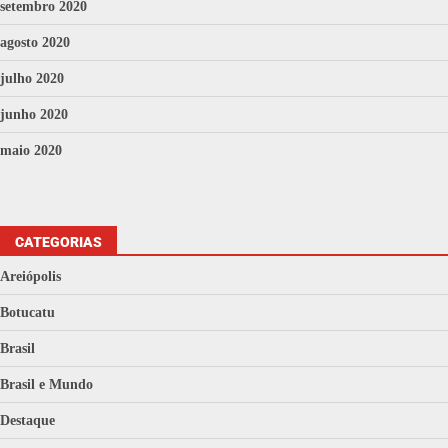
setembro 2020
agosto 2020
julho 2020
junho 2020
maio 2020
CATEGORIAS
Areiópolis
Botucatu
Brasil
Brasil e Mundo
Destaque