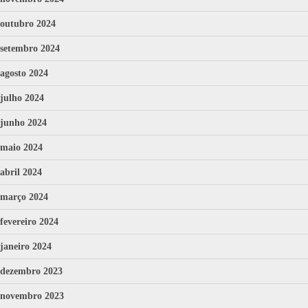
outubro 2024
setembro 2024
agosto 2024
julho 2024
junho 2024
maio 2024
abril 2024
março 2024
fevereiro 2024
janeiro 2024
dezembro 2023
novembro 2023