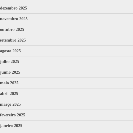
dezembro 2025
novembro 2025
outubro 2025
setembro 2025
agosto 2025
julho 2025
junho 2025
maio 2025
abril 2025
março 2025
fevereiro 2025
janeiro 2025