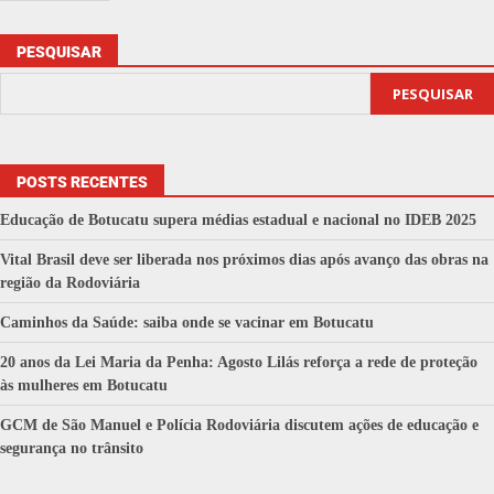
PESQUISAR
PESQUISAR
POSTS RECENTES
Educação de Botucatu supera médias estadual e nacional no IDEB 2025
Vital Brasil deve ser liberada nos próximos dias após avanço das obras na
região da Rodoviária
Caminhos da Saúde: saiba onde se vacinar em Botucatu
20 anos da Lei Maria da Penha: Agosto Lilás reforça a rede de proteção
às mulheres em Botucatu
GCM de São Manuel e Polícia Rodoviária discutem ações de educação e
segurança no trânsito