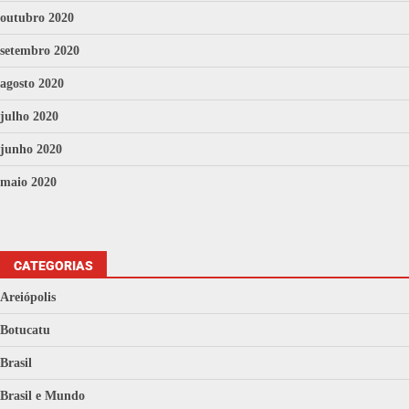
outubro 2020
setembro 2020
agosto 2020
julho 2020
junho 2020
maio 2020
CATEGORIAS
Areiópolis
Botucatu
Brasil
Brasil e Mundo