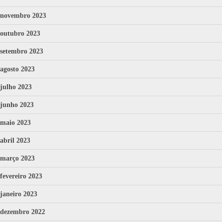
novembro 2023
outubro 2023
setembro 2023
agosto 2023
julho 2023
junho 2023
maio 2023
abril 2023
março 2023
fevereiro 2023
janeiro 2023
dezembro 2022