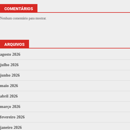
COMENTÁRIOS
Nenhum comentário para mostrar.
ARQUIVOS
agosto 2026
julho 2026
junho 2026
maio 2026
abril 2026
março 2026
fevereiro 2026
janeiro 2026