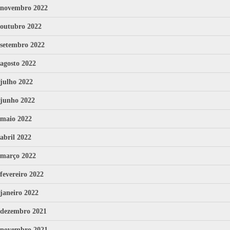
novembro 2022
outubro 2022
setembro 2022
agosto 2022
julho 2022
junho 2022
maio 2022
abril 2022
março 2022
fevereiro 2022
janeiro 2022
dezembro 2021
novembro 2021