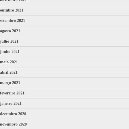
outubro 2021
setembro 2021
agosto 2021
julho 2021
junho 2021
maio 2021
abril 2021
março 2021
fevereiro 2021
janeiro 2021
dezembro 2020
novembro 2020