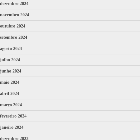
dezembro 2024
novembro 2024
outubro 2024
setembro 2024
agosto 2024
julho 2024
junho 2024
maio 2024
abril 2024
março 2024
fevereiro 2024
janeiro 2024
dezembro 2023