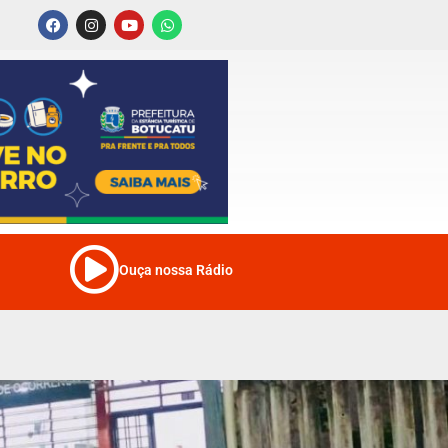
Ouça nossa Rádio