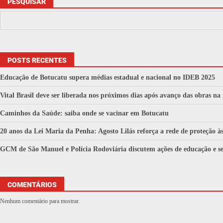
PESQUISAR
POSTS RECENTES
Educação de Botucatu supera médias estadual e nacional no IDEB 2025
Vital Brasil deve ser liberada nos próximos dias após avanço das obras na
Caminhos da Saúde: saiba onde se vacinar em Botucatu
20 anos da Lei Maria da Penha: Agosto Lilás reforça a rede de proteção 
GCM de São Manuel e Polícia Rodoviária discutem ações de educação e se
COMENTÁRIOS
Nenhum comentário para mostrar.