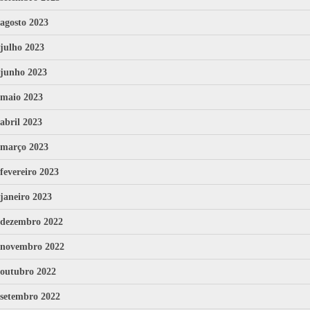
agosto 2023
julho 2023
junho 2023
maio 2023
abril 2023
março 2023
fevereiro 2023
janeiro 2023
dezembro 2022
novembro 2022
outubro 2022
setembro 2022