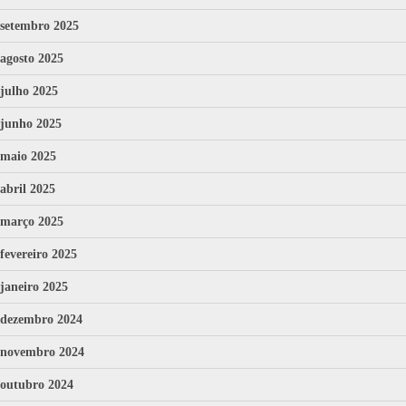
setembro 2025
agosto 2025
julho 2025
junho 2025
maio 2025
abril 2025
março 2025
fevereiro 2025
janeiro 2025
dezembro 2024
novembro 2024
outubro 2024