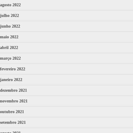
agosto 2022
julho 2022
junho 2022
maio 2022
abril 2022
março 2022
fevereiro 2022
janeiro 2022
dezembro 2021
novembro 2021
outubro 2021
setembro 2021