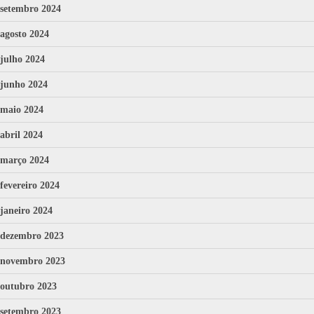
setembro 2024
agosto 2024
julho 2024
junho 2024
maio 2024
abril 2024
março 2024
fevereiro 2024
janeiro 2024
dezembro 2023
novembro 2023
outubro 2023
setembro 2023