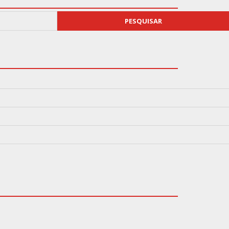
PESQUISAR