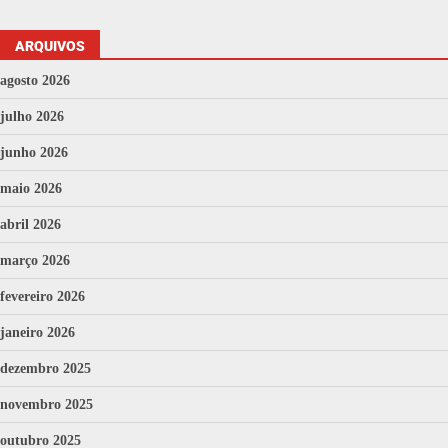
ARQUIVOS
agosto 2026
julho 2026
junho 2026
maio 2026
abril 2026
março 2026
fevereiro 2026
janeiro 2026
dezembro 2025
novembro 2025
outubro 2025