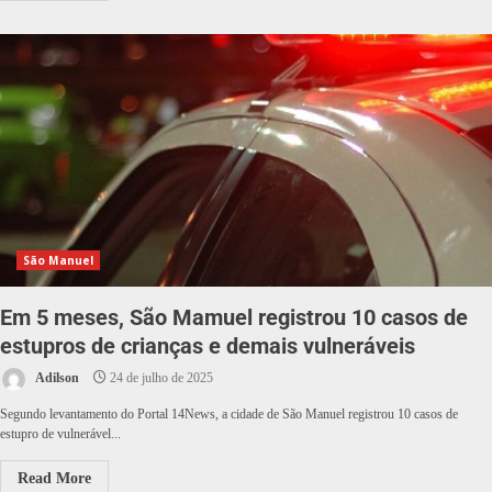
São Manuel
Em 5 meses, São Mamuel registrou 10 casos de
estupros de crianças e demais vulneráveis
Adilson
24 de julho de 2025
Segundo levantamento do Portal 14News, a cidade de São Manuel registrou 10 casos de
estupro de vulnerável...
Read More