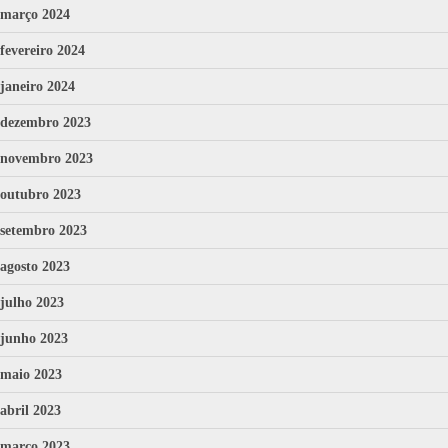
março 2024
fevereiro 2024
janeiro 2024
dezembro 2023
novembro 2023
outubro 2023
setembro 2023
agosto 2023
julho 2023
junho 2023
maio 2023
abril 2023
março 2023