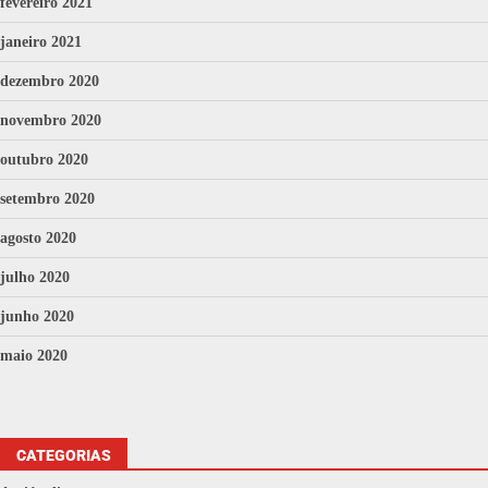
fevereiro 2021
janeiro 2021
dezembro 2020
novembro 2020
outubro 2020
setembro 2020
agosto 2020
julho 2020
junho 2020
maio 2020
CATEGORIAS