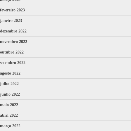
fevereiro 2023
janeiro 2023
dezembro 2022
novembro 2022
outubro 2022
setembro 2022
agosto 2022
julho 2022
junho 2022
maio 2022
abril 2022
março 2022