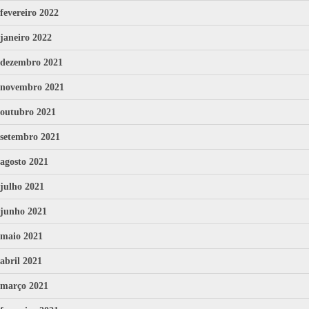
fevereiro 2022
janeiro 2022
dezembro 2021
novembro 2021
outubro 2021
setembro 2021
agosto 2021
julho 2021
junho 2021
maio 2021
abril 2021
março 2021