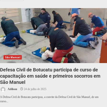
São Manuel
Defesa Civil de Botucatu participa de curso de
capacitação em saúde e primeiros socorros em
São Manuel
Adilson
24 de julho de 2025
A Defesa Civil de Botucatu participou, a convite da Defesa Civil de São Manuel, de um
curso...