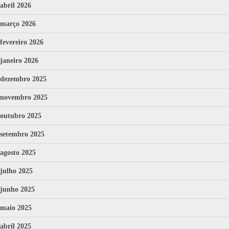
abril 2026
março 2026
fevereiro 2026
janeiro 2026
dezembro 2025
novembro 2025
outubro 2025
setembro 2025
agosto 2025
julho 2025
junho 2025
maio 2025
abril 2025