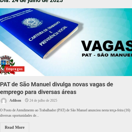
Dia:
24 de julho de 2025
Empregos
PAT de São Manuel divulga novas vagas de
emprego para diversas áreas
Adilson
24 de julho de 2025
O Posto de Atendimento ao Trabalhador (PAT) de São Manuel anunciou nesta terça-feira (16)
diversas oportunidades de...
Read More