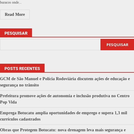
buracos onde...
Read More
PESQUISAR
PESQUISAR
POSTS RECENTES
GCM de São Manuel e Polícia Rodoviária discutem ações de educação e
segurança no trânsito
Prefeitura promove ações de autonomia e inclusão produtiva no Centro
Pop Vida
Emprega Botucatu amplia oportunidades de emprego e supera 1,3 mil
currículos cadastrados
Obras que Protegem Botucatu: nova drenagem leva mais segurança e