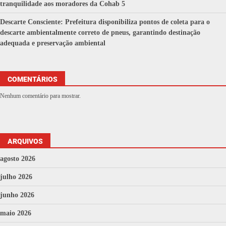
tranquilidade aos moradores da Cohab 5
Descarte Consciente: Prefeitura disponibiliza pontos de coleta para o
descarte ambientalmente correto de pneus, garantindo destinação
adequada e preservação ambiental
COMENTÁRIOS
Nenhum comentário para mostrar.
ARQUIVOS
agosto 2026
julho 2026
junho 2026
maio 2026