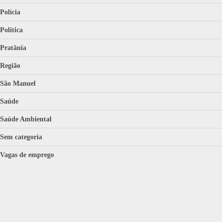
Polícia
Política
Pratânia
Região
São Manuel
Saúde
Saúde Ambiental
Sem categoria
Vagas de emprego