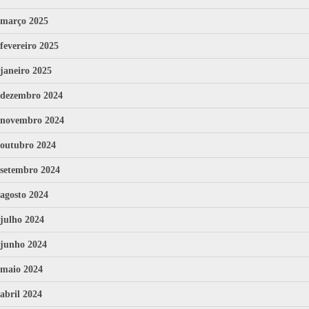
março 2025
fevereiro 2025
janeiro 2025
dezembro 2024
novembro 2024
outubro 2024
setembro 2024
agosto 2024
julho 2024
junho 2024
maio 2024
abril 2024