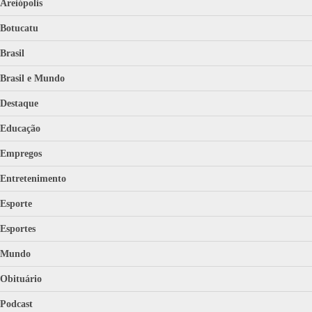
Areiópolis
Botucatu
Brasil
Brasil e Mundo
Destaque
Educação
Empregos
Entretenimento
Esporte
Esportes
Mundo
Obituário
Podcast