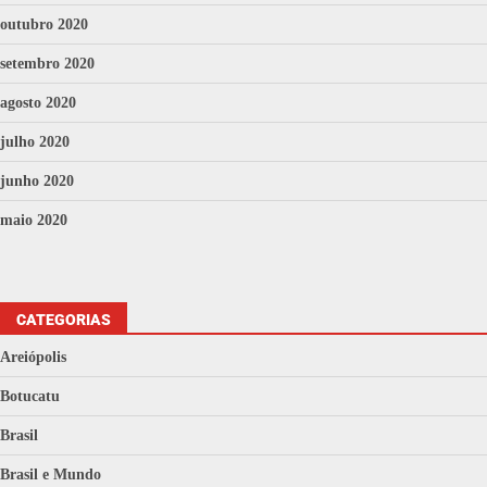
outubro 2020
setembro 2020
agosto 2020
julho 2020
junho 2020
maio 2020
CATEGORIAS
Areiópolis
Botucatu
Brasil
Brasil e Mundo