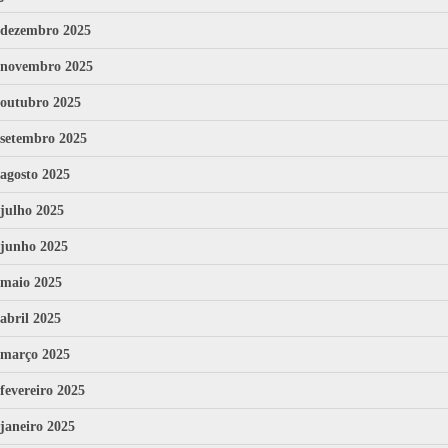
dezembro 2025
novembro 2025
outubro 2025
setembro 2025
agosto 2025
julho 2025
junho 2025
maio 2025
abril 2025
março 2025
fevereiro 2025
janeiro 2025