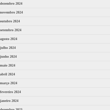
dezembro 2024
novembro 2024
outubro 2024
setembro 2024
agosto 2024
julho 2024
junho 2024
maio 2024
abril 2024
março 2024
fevereiro 2024
janeiro 2024
dezembro 2023