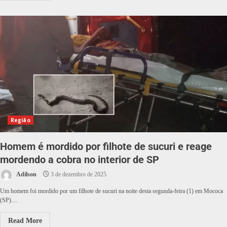
Região
Homem é mordido por filhote de sucuri e reage
mordendo a cobra no interior de SP
Adilson
3 de dezembro de 2025
Um homem foi mordido por um filhote de sucuri na noite desta segunda-feira (1) em Mococa
(SP)....
Read More