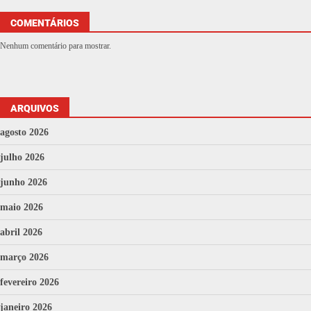
COMENTÁRIOS
Nenhum comentário para mostrar.
ARQUIVOS
agosto 2026
julho 2026
junho 2026
maio 2026
abril 2026
março 2026
fevereiro 2026
janeiro 2026