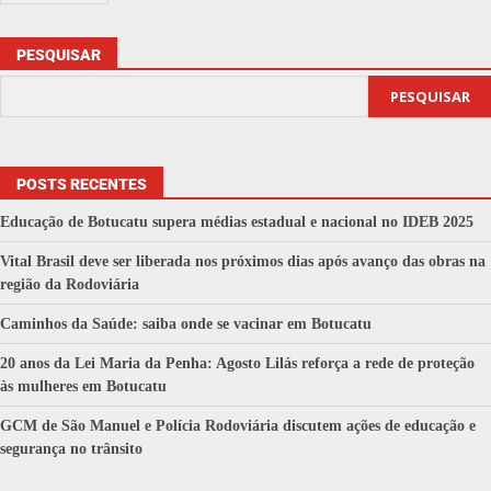
PESQUISAR
PESQUISAR
POSTS RECENTES
Educação de Botucatu supera médias estadual e nacional no IDEB 2025
Vital Brasil deve ser liberada nos próximos dias após avanço das obras na
região da Rodoviária
Caminhos da Saúde: saiba onde se vacinar em Botucatu
20 anos da Lei Maria da Penha: Agosto Lilás reforça a rede de proteção
às mulheres em Botucatu
GCM de São Manuel e Polícia Rodoviária discutem ações de educação e
segurança no trânsito