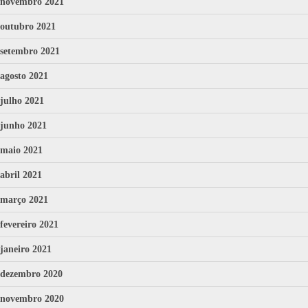
novembro 2021
outubro 2021
setembro 2021
agosto 2021
julho 2021
junho 2021
maio 2021
abril 2021
março 2021
fevereiro 2021
janeiro 2021
dezembro 2020
novembro 2020