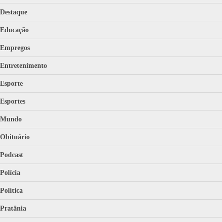
Destaque
Educação
Empregos
Entretenimento
Esporte
Esportes
Mundo
Obituário
Podcast
Polícia
Política
Pratânia