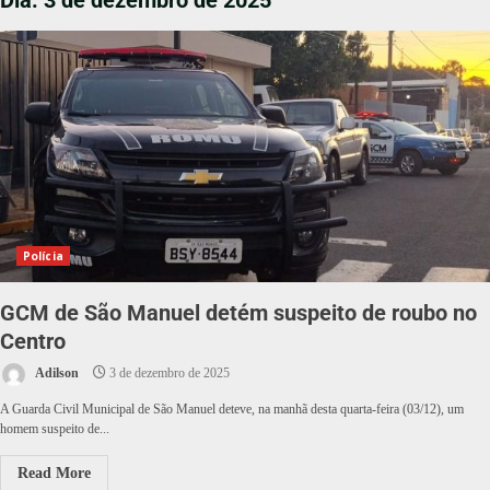
Dia:
3 de dezembro de 2025
Polícia
GCM de São Manuel detém suspeito de roubo no
Centro
Adilson
3 de dezembro de 2025
A Guarda Civil Municipal de São Manuel deteve, na manhã desta quarta-feira (03/12), um
homem suspeito de...
Read More