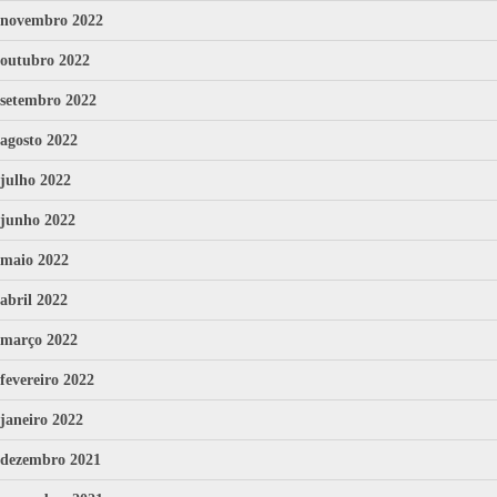
novembro 2022
outubro 2022
setembro 2022
agosto 2022
julho 2022
junho 2022
maio 2022
abril 2022
março 2022
fevereiro 2022
janeiro 2022
dezembro 2021