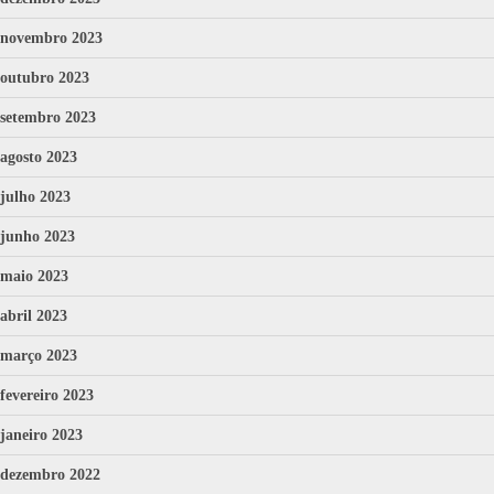
novembro 2023
outubro 2023
setembro 2023
agosto 2023
julho 2023
junho 2023
maio 2023
abril 2023
março 2023
fevereiro 2023
janeiro 2023
dezembro 2022