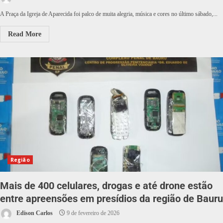
A Praça da Igreja de Aparecida foi palco de muita alegria, música e cores no último sábado,...
Read More
Região
Mais de 400 celulares, drogas e até drone estão
entre apreensões em presídios da região de Bauru
Edison Carlos
9 de fevereiro de 2026