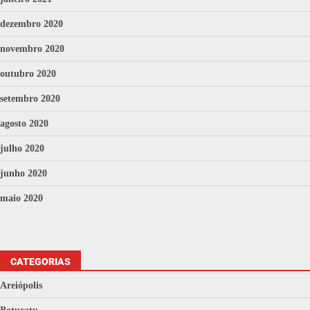
dezembro 2020
novembro 2020
outubro 2020
setembro 2020
agosto 2020
julho 2020
junho 2020
maio 2020
CATEGORIAS
Areiópolis