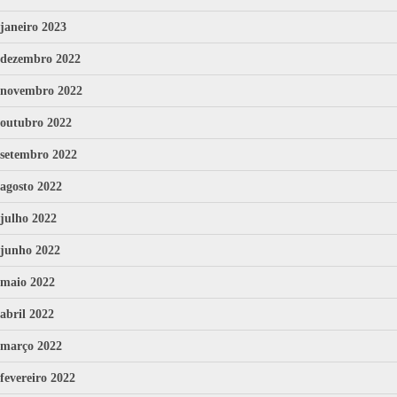
janeiro 2023
dezembro 2022
novembro 2022
outubro 2022
setembro 2022
agosto 2022
julho 2022
junho 2022
maio 2022
abril 2022
março 2022
fevereiro 2022