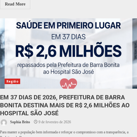
Read More
Região
EM 37 DIAS DE 2026, PREFEITURA DE BARRA
BONITA DESTINA MAIS DE R$ 2,6 MILHÕES AO
HOSPITAL SÃO JOSÉ
Sophia Brito
9 de fevereiro de 2026
Para manter a população bem informada e reforçar o compromisso com a transparência, a