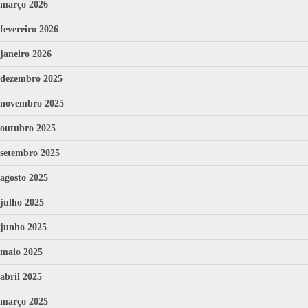
março 2026
fevereiro 2026
janeiro 2026
dezembro 2025
novembro 2025
outubro 2025
setembro 2025
agosto 2025
julho 2025
junho 2025
maio 2025
abril 2025
março 2025