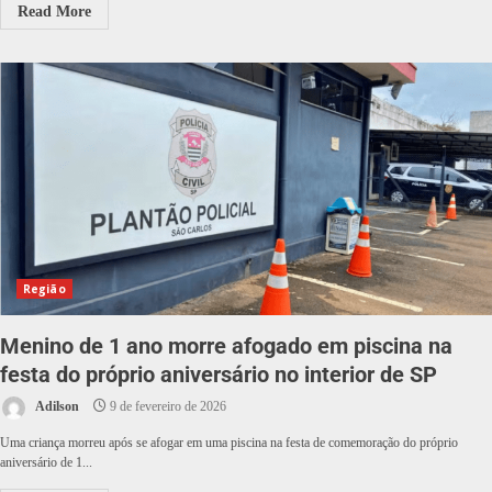
Read More
Região
Menino de 1 ano morre afogado em piscina na
festa do próprio aniversário no interior de SP
Adilson
9 de fevereiro de 2026
Uma criança morreu após se afogar em uma piscina na festa de comemoração do próprio
aniversário de 1...