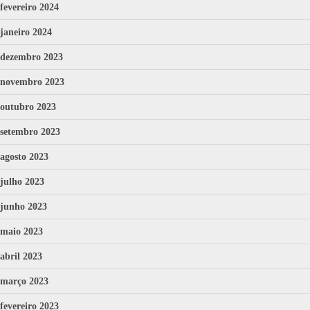
fevereiro 2024
janeiro 2024
dezembro 2023
novembro 2023
outubro 2023
setembro 2023
agosto 2023
julho 2023
junho 2023
maio 2023
abril 2023
março 2023
fevereiro 2023