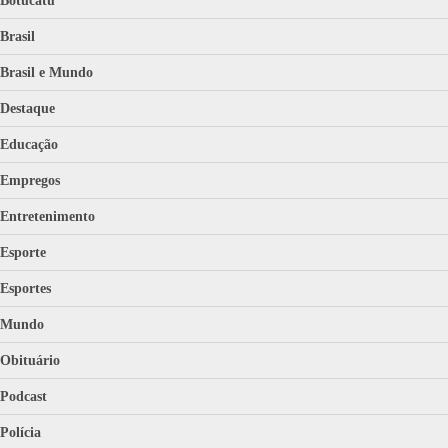
Botucatu
Brasil
Brasil e Mundo
Destaque
Educação
Empregos
Entretenimento
Esporte
Esportes
Mundo
Obituário
Podcast
Polícia