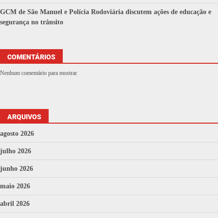
GCM de São Manuel e Polícia Rodoviária discutem ações de educação e
segurança no trânsito
COMENTÁRIOS
Nenhum comentário para mostrar.
ARQUIVOS
agosto 2026
julho 2026
junho 2026
maio 2026
abril 2026