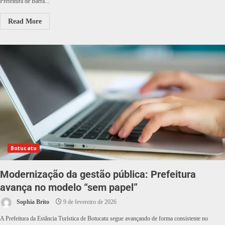
Prefeitura de Barra...
Read More
Botucatu
Modernização da gestão pública: Prefeitura
avança no modelo “sem papel”
Sophia Brito
9 de fevereiro de 2026
A Prefeitura da Estância Turística de Botucatu segue avançando de forma consistente no