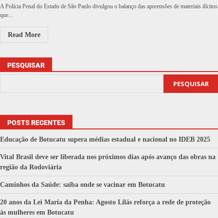
A Polícia Penal do Estado de São Paulo divulgou o balanço das apreensões de materiais ilícitos
que...
Read More
PESQUISAR
PESQUISAR
POSTS RECENTES
Educação de Botucatu supera médias estadual e nacional no IDEB 2025
Vital Brasil deve ser liberada nos próximos dias após avanço das obras na
região da Rodoviária
Caminhos da Saúde: saiba onde se vacinar em Botucatu
20 anos da Lei Maria da Penha: Agosto Lilás reforça a rede de proteção
às mulheres em Botucatu