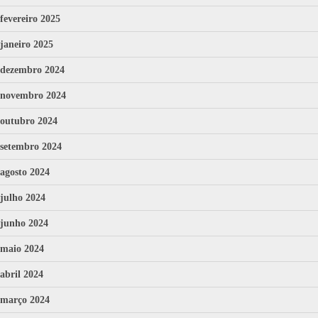
fevereiro 2025
janeiro 2025
dezembro 2024
novembro 2024
outubro 2024
setembro 2024
agosto 2024
julho 2024
junho 2024
maio 2024
abril 2024
março 2024