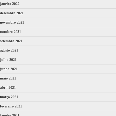
janeiro 2022
dezembro 2021
novembro 2021
outubro 2021
setembro 2021
agosto 2021
julho 2021
junho 2021
maio 2021
abril 2021
março 2021
fevereiro 2021
janeiro 2021