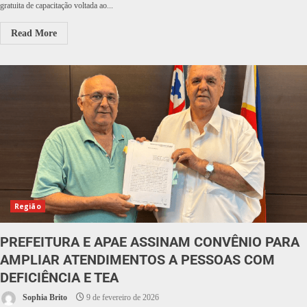
gratuita de capacitação voltada ao...
Read More
Região
PREFEITURA E APAE ASSINAM CONVÊNIO PARA
AMPLIAR ATENDIMENTOS A PESSOAS COM
DEFICIÊNCIA E TEA
Sophia Brito
9 de fevereiro de 2026