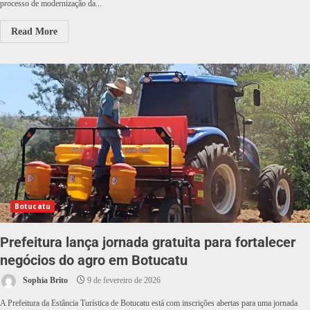
processo de modernização da...
Read More
Botucatu
Prefeitura lança jornada gratuita para fortalecer
negócios do agro em Botucatu
Sophia Brito
9 de fevereiro de 2026
A Prefeitura da Estância Turística de Botucatu está com inscrições abertas para uma jornada