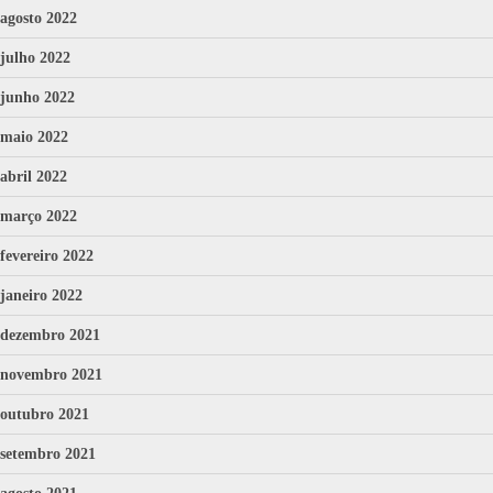
agosto 2022
julho 2022
junho 2022
maio 2022
abril 2022
março 2022
fevereiro 2022
janeiro 2022
dezembro 2021
novembro 2021
outubro 2021
setembro 2021