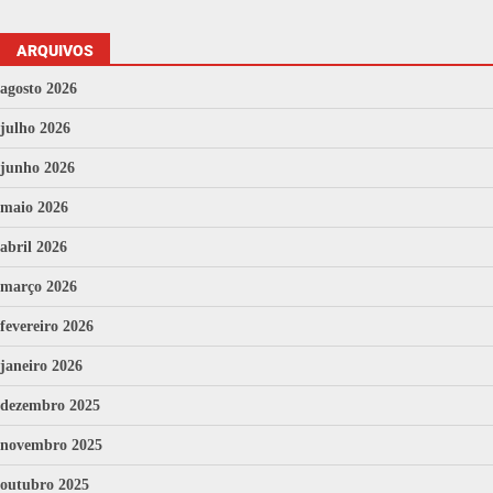
ARQUIVOS
agosto 2026
julho 2026
junho 2026
maio 2026
abril 2026
março 2026
fevereiro 2026
janeiro 2026
dezembro 2025
novembro 2025
outubro 2025