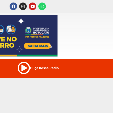
Ouça nossa Rádio