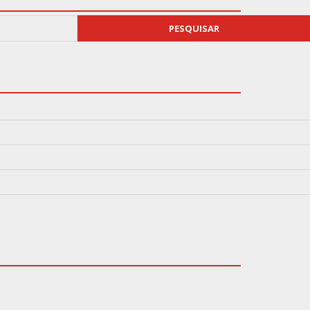
PESQUISAR