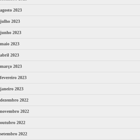
agosto 2023
julho 2023
junho 2023
maio 2023
abril 2023
março 2023
fevereiro 2023
janeiro 2023
dezembro 2022
novembro 2022
outubro 2022
setembro 2022