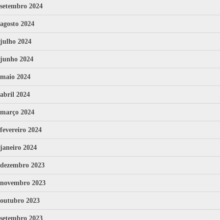
setembro 2024
agosto 2024
julho 2024
junho 2024
maio 2024
abril 2024
março 2024
fevereiro 2024
janeiro 2024
dezembro 2023
novembro 2023
outubro 2023
setembro 2023