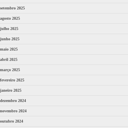
setembro 2025
agosto 2025
julho 2025
junho 2025
maio 2025
abril 2025
março 2025
fevereiro 2025
janeiro 2025
dezembro 2024
novembro 2024
outubro 2024