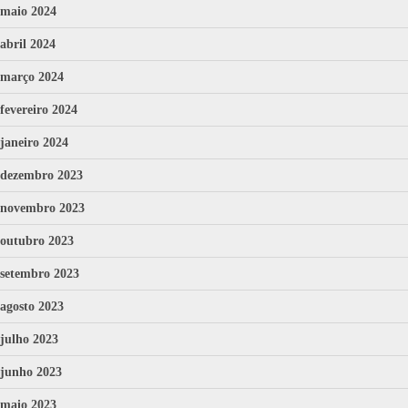
maio 2024
abril 2024
março 2024
fevereiro 2024
janeiro 2024
dezembro 2023
novembro 2023
outubro 2023
setembro 2023
agosto 2023
julho 2023
junho 2023
maio 2023