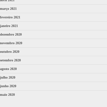
abril 2021
março 2021
fevereiro 2021
janeiro 2021
dezembro 2020
novembro 2020
outubro 2020
setembro 2020
agosto 2020
julho 2020
junho 2020
maio 2020