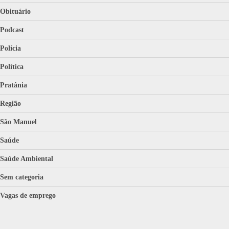
Obituário
Podcast
Polícia
Política
Pratânia
Região
São Manuel
Saúde
Saúde Ambiental
Sem categoria
Vagas de emprego