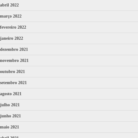
abril 2022
março 2022
fevereiro 2022
janeiro 2022
dezembro 2021
novembro 2021
outubro 2021
setembro 2021
agosto 2021
julho 2021
junho 2021
maio 2021