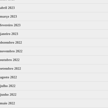
abril 2023
março 2023
fevereiro 2023
janeiro 2023
dezembro 2022
novembro 2022
outubro 2022
setembro 2022
agosto 2022
julho 2022
junho 2022
maio 2022