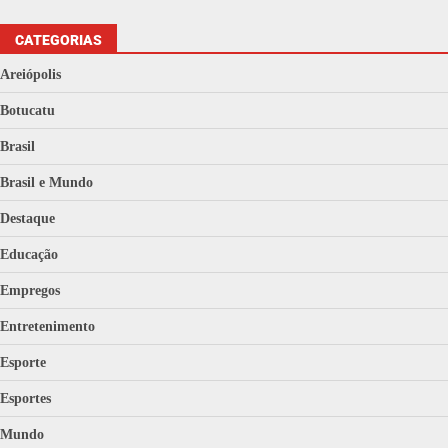
CATEGORIAS
Areiópolis
Botucatu
Brasil
Brasil e Mundo
Destaque
Educação
Empregos
Entretenimento
Esporte
Esportes
Mundo