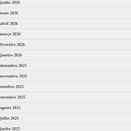
junho 2026
maio 2026
abril 2026
março 2026
fevereiro 2026
janeiro 2026
dezembro 2025
novembro 2025
outubro 2025
setembro 2025
agosto 2025
julho 2025
junho 2025