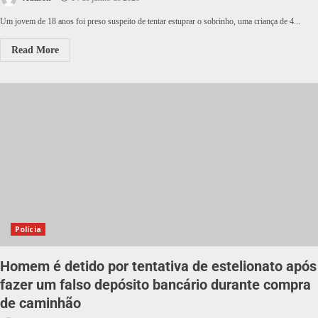
Um jovem de 18 anos foi preso suspeito de tentar estuprar o sobrinho, uma criança de 4...
Read More
Polícia
Homem é detido por tentativa de estelionato após
fazer um falso depósito bancário durante compra
de caminhão