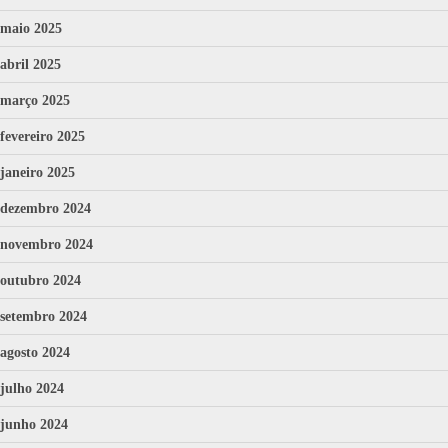
maio 2025
abril 2025
março 2025
fevereiro 2025
janeiro 2025
dezembro 2024
novembro 2024
outubro 2024
setembro 2024
agosto 2024
julho 2024
junho 2024