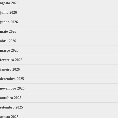
agosto 2026
julho 2026
junho 2026
maio 2026
abril 2026
março 2026
fevereiro 2026
janeiro 2026
dezembro 2025
novembro 2025
outubro 2025
setembro 2025
agosto 2025