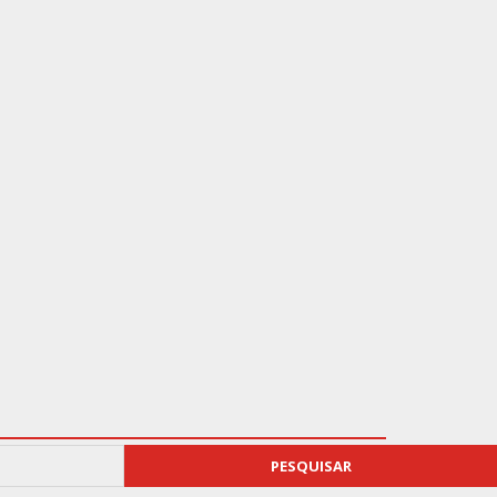
PESQUISAR