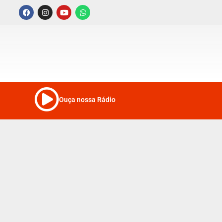
Ouça nossa Rádio