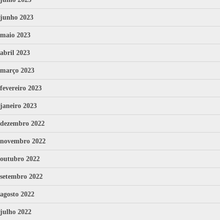
junho 2023
maio 2023
abril 2023
março 2023
fevereiro 2023
janeiro 2023
dezembro 2022
novembro 2022
outubro 2022
setembro 2022
agosto 2022
julho 2022