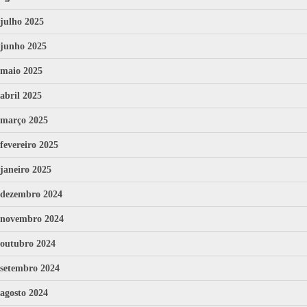
julho 2025
junho 2025
maio 2025
abril 2025
março 2025
fevereiro 2025
janeiro 2025
dezembro 2024
novembro 2024
outubro 2024
setembro 2024
agosto 2024