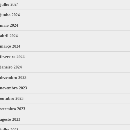
julho 2024
junho 2024
maio 2024
abril 2024
março 2024
fevereiro 2024
janeiro 2024
dezembro 2023
novembro 2023
outubro 2023
setembro 2023
agosto 2023
julho 2023