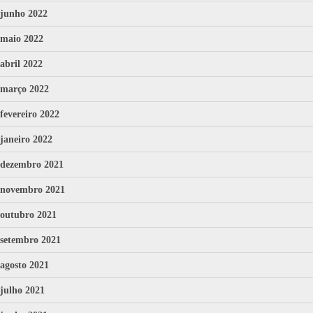
junho 2022
maio 2022
abril 2022
março 2022
fevereiro 2022
janeiro 2022
dezembro 2021
novembro 2021
outubro 2021
setembro 2021
agosto 2021
julho 2021