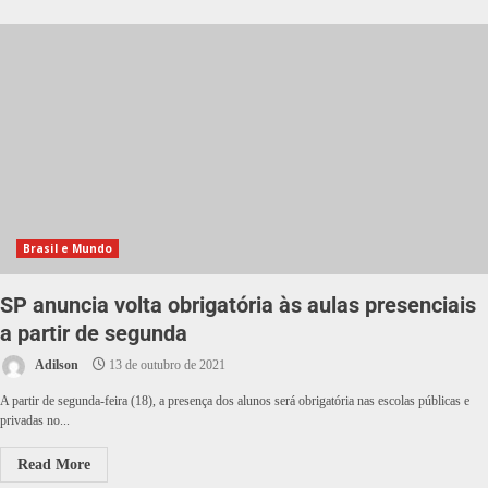
Brasil e Mundo
SP anuncia volta obrigatória às aulas presenciais
a partir de segunda
Adilson
13 de outubro de 2021
A partir de segunda-feira (18), a presença dos alunos será obrigatória nas escolas públicas e
privadas no...
Read More