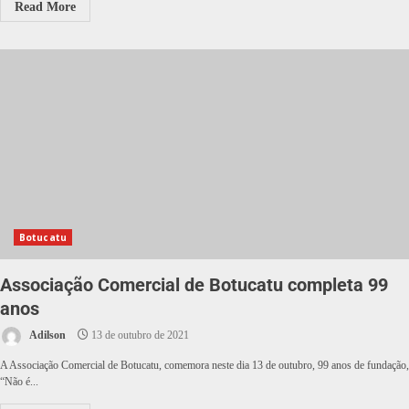
Read More
Botucatu
Associação Comercial de Botucatu completa 99
anos
Adilson
13 de outubro de 2021
A Associação Comercial de Botucatu, comemora neste dia 13 de outubro, 99 anos de fundação,
“Não é...