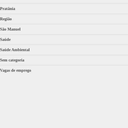
Pratânia
Região
São Manuel
Saúde
Saúde Ambiental
Sem categoria
Vagas de emprego