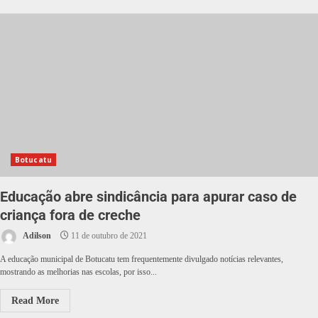
Botucatu
Educação abre sindicância para apurar caso de
criança fora de creche
Adilson
11 de outubro de 2021
A educação municipal de Botucatu tem frequentemente divulgado notícias relevantes,
mostrando as melhorias nas escolas, por isso...
Read More