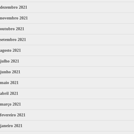
dezembro 2021
novembro 2021
outubro 2021
setembro 2021
agosto 2021
julho 2021
junho 2021
maio 2021
abril 2021
março 2021
fevereiro 2021
janeiro 2021