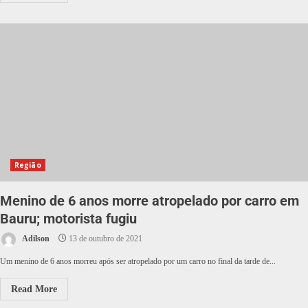
Região
Menino de 6 anos morre atropelado por carro em
Bauru; motorista fugiu
Adilson
13 de outubro de 2021
Um menino de 6 anos morreu após ser atropelado por um carro no final da tarde de...
Read More