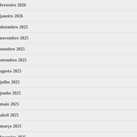
fevereiro 2026
janeiro 2026
dezembro 2025
novembro 2025
outubro 2025
setembro 2025
agosto 2025
julho 2025
junho 2025
maio 2025
abril 2025
março 2025