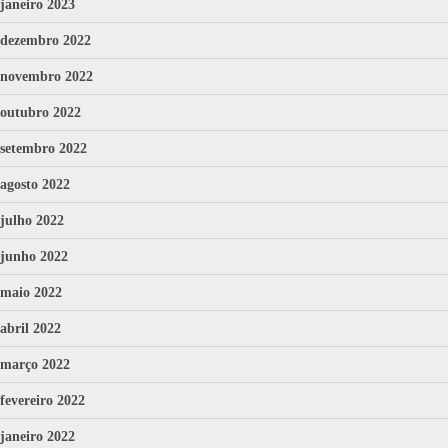
janeiro 2023
dezembro 2022
novembro 2022
outubro 2022
setembro 2022
agosto 2022
julho 2022
junho 2022
maio 2022
abril 2022
março 2022
fevereiro 2022
janeiro 2022