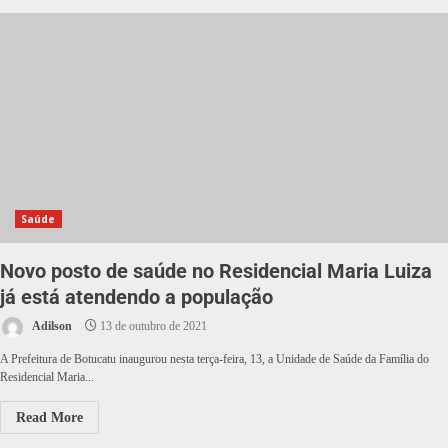
Saúde
Novo posto de saúde no Residencial Maria Luiza
já está atendendo a população
Adilson
13 de outubro de 2021
A Prefeitura de Botucatu inaugurou nesta terça-feira, 13, a Unidade de Saúde da Família do
Residencial Maria...
Read More