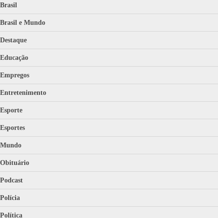
Brasil
Brasil e Mundo
Destaque
Educação
Empregos
Entretenimento
Esporte
Esportes
Mundo
Obituário
Podcast
Polícia
Política