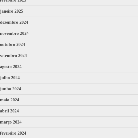
fevereiro 2025
janeiro 2025
dezembro 2024
novembro 2024
outubro 2024
setembro 2024
agosto 2024
julho 2024
junho 2024
maio 2024
abril 2024
março 2024
fevereiro 2024