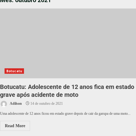
Mês:
outubro 2021
Botucatu
Botucatu: Adolescente de 12 anos fica em estado
grave após acidente de moto
Adilson
14 de outubro de 2021
Uma adolescente de 12 anos ficou em estado grave depois de cair da garupa de uma moto...
Read More