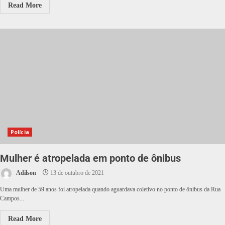
Read More
Polícia
Mulher é atropelada em ponto de ônibus
Adilson
13 de outubro de 2021
Uma mulher de 59 anos foi atropelada quando aguardava coletivo no ponto de ônibus da Rua
Campos...
Read More