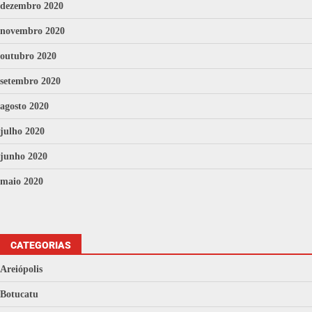
dezembro 2020
novembro 2020
outubro 2020
setembro 2020
agosto 2020
julho 2020
junho 2020
maio 2020
CATEGORIAS
Areiópolis
Botucatu