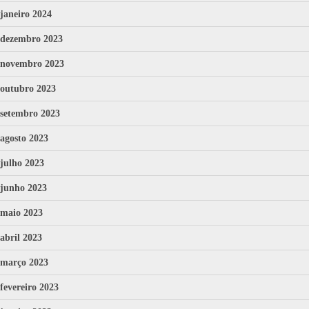
janeiro 2024
dezembro 2023
novembro 2023
outubro 2023
setembro 2023
agosto 2023
julho 2023
junho 2023
maio 2023
abril 2023
março 2023
fevereiro 2023