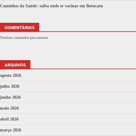
Caminhos da Saúde: saiba onde se vacinar em Botucatu
COMENTÁRIOS
Nenhum comentário para mostrar.
ARQUIVOS
agosto 2026
julho 2026
junho 2026
maio 2026
abril 2026
março 2026