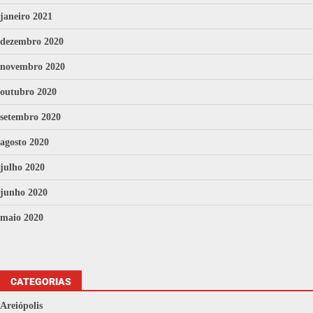
janeiro 2021
dezembro 2020
novembro 2020
outubro 2020
setembro 2020
agosto 2020
julho 2020
junho 2020
maio 2020
CATEGORIAS
Areiópolis