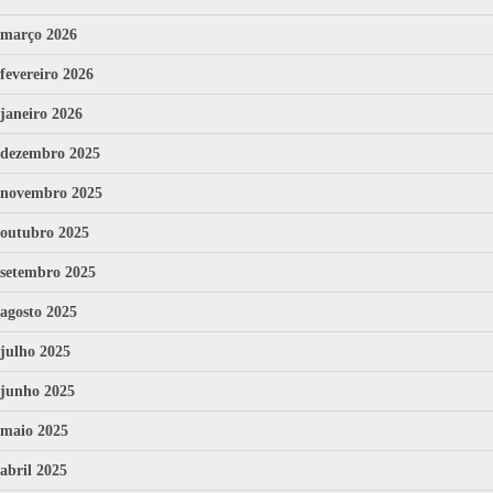
março 2026
fevereiro 2026
janeiro 2026
dezembro 2025
novembro 2025
outubro 2025
setembro 2025
agosto 2025
julho 2025
junho 2025
maio 2025
abril 2025