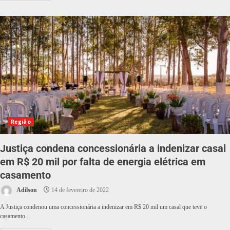
Região
Justiça condena concessionária a indenizar casal
em R$ 20 mil por falta de energia elétrica em
casamento
Adilson
14 de fevereiro de 2022
A Justiça condenou uma concessionária a indenizar em R$ 20 mil um casal que teve o
casamento...