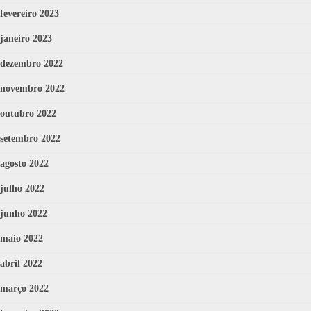
fevereiro 2023
janeiro 2023
dezembro 2022
novembro 2022
outubro 2022
setembro 2022
agosto 2022
julho 2022
junho 2022
maio 2022
abril 2022
março 2022