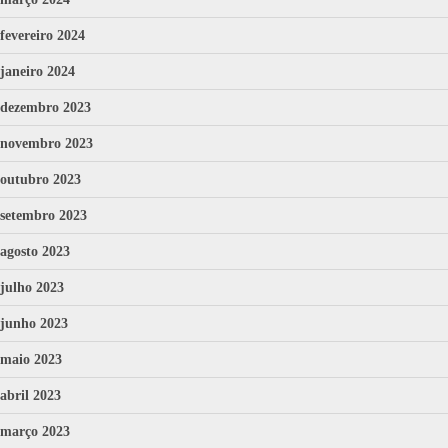
fevereiro 2024
janeiro 2024
dezembro 2023
novembro 2023
outubro 2023
setembro 2023
agosto 2023
julho 2023
junho 2023
maio 2023
abril 2023
março 2023