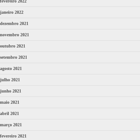
fevereiro 2022
janeiro 2022
dezembro 2021
novembro 2021
outubro 2021
setembro 2021
agosto 2021
julho 2021
junho 2021
maio 2021
abril 2021
março 2021
fevereiro 2021