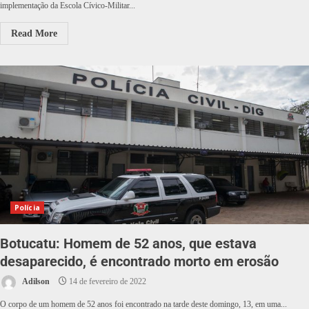
implementação da Escola Cívico-Militar...
Read More
Polícia
Botucatu: Homem de 52 anos, que estava
desaparecido, é encontrado morto em erosão
Adilson
14 de fevereiro de 2022
O corpo de um homem de 52 anos foi encontrado na tarde deste domingo, 13, em uma...