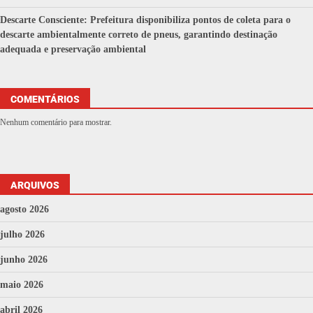
Descarte Consciente: Prefeitura disponibiliza pontos de coleta para o
descarte ambientalmente correto de pneus, garantindo destinação
adequada e preservação ambiental
COMENTÁRIOS
Nenhum comentário para mostrar.
ARQUIVOS
agosto 2026
julho 2026
junho 2026
maio 2026
abril 2026