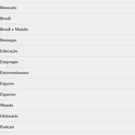
Botucatu
Brasil
Brasil e Mundo
Destaque
Educação
Empregos
Entretenimento
Esporte
Esportes
Mundo
Obituário
Podcast