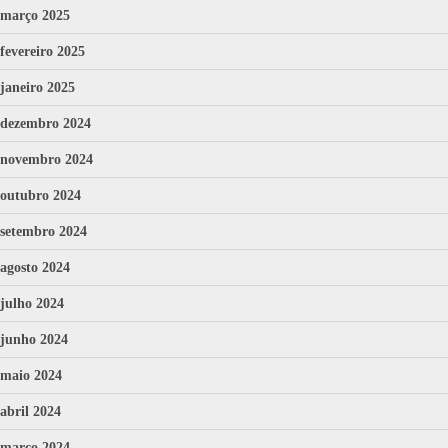
março 2025
fevereiro 2025
janeiro 2025
dezembro 2024
novembro 2024
outubro 2024
setembro 2024
agosto 2024
julho 2024
junho 2024
maio 2024
abril 2024
março 2024