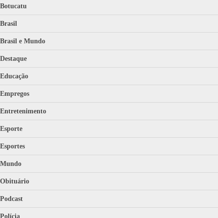
Botucatu
Brasil
Brasil e Mundo
Destaque
Educação
Empregos
Entretenimento
Esporte
Esportes
Mundo
Obituário
Podcast
Polícia