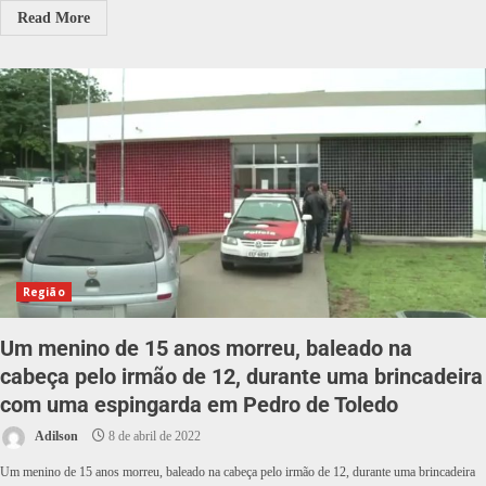
Read More
Região
Um menino de 15 anos morreu, baleado na
cabeça pelo irmão de 12, durante uma brincadeira
com uma espingarda em Pedro de Toledo
Adilson
8 de abril de 2022
Um menino de 15 anos morreu, baleado na cabeça pelo irmão de 12, durante uma brincadeira