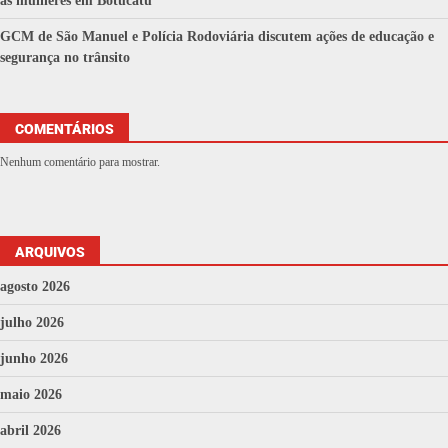
às mulheres em Botucatu
GCM de São Manuel e Polícia Rodoviária discutem ações de educação e
segurança no trânsito
COMENTÁRIOS
Nenhum comentário para mostrar.
ARQUIVOS
agosto 2026
julho 2026
junho 2026
maio 2026
abril 2026