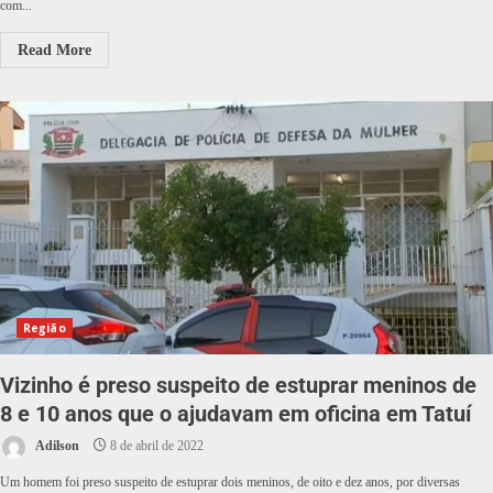
com...
Read More
Região
Vizinho é preso suspeito de estuprar meninos de
8 e 10 anos que o ajudavam em oficina em Tatuí
Adilson
8 de abril de 2022
Um homem foi preso suspeito de estuprar dois meninos, de oito e dez anos, por diversas