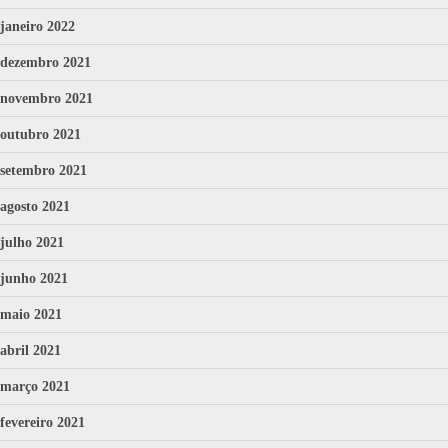
janeiro 2022
dezembro 2021
novembro 2021
outubro 2021
setembro 2021
agosto 2021
julho 2021
junho 2021
maio 2021
abril 2021
março 2021
fevereiro 2021