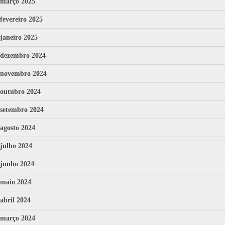
março 2025
fevereiro 2025
janeiro 2025
dezembro 2024
novembro 2024
outubro 2024
setembro 2024
agosto 2024
julho 2024
junho 2024
maio 2024
abril 2024
março 2024