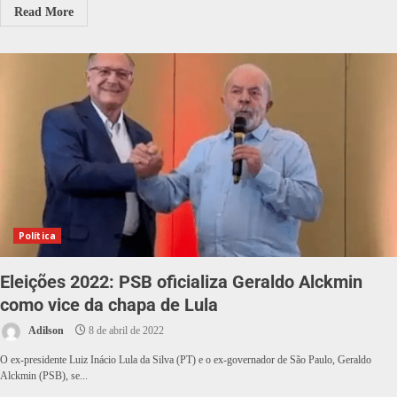
Read More
Política
Eleições 2022: PSB oficializa Geraldo Alckmin
como vice da chapa de Lula
Adilson
8 de abril de 2022
O ex-presidente Luiz Inácio Lula da Silva (PT) e o ex-governador de São Paulo, Geraldo
Alckmin (PSB), se...