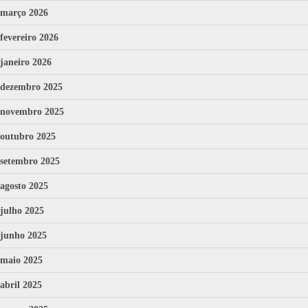
março 2026
fevereiro 2026
janeiro 2026
dezembro 2025
novembro 2025
outubro 2025
setembro 2025
agosto 2025
julho 2025
junho 2025
maio 2025
abril 2025