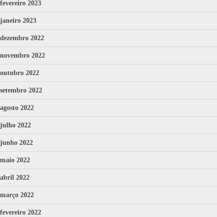
fevereiro 2023
janeiro 2023
dezembro 2022
novembro 2022
outubro 2022
setembro 2022
agosto 2022
julho 2022
junho 2022
maio 2022
abril 2022
março 2022
fevereiro 2022