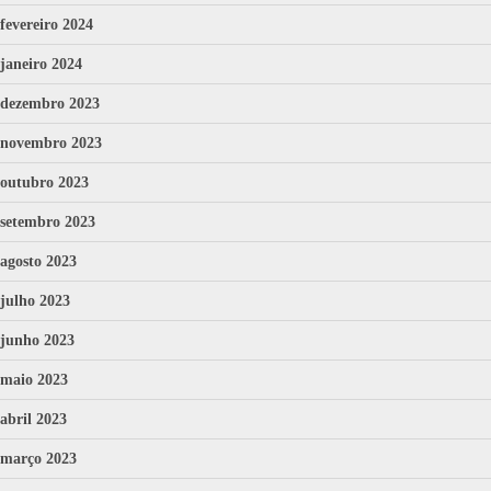
fevereiro 2024
janeiro 2024
dezembro 2023
novembro 2023
outubro 2023
setembro 2023
agosto 2023
julho 2023
junho 2023
maio 2023
abril 2023
março 2023