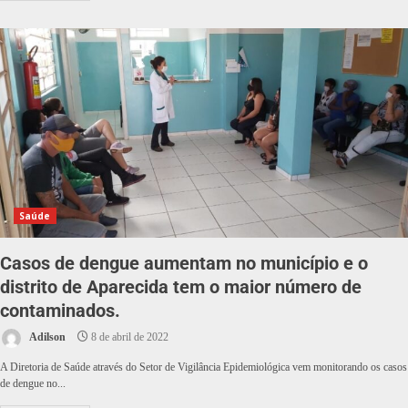
Saúde
Casos de dengue aumentam no município e o
distrito de Aparecida tem o maior número de
contaminados.
Adilson
8 de abril de 2022
A Diretoria de Saúde através do Setor de Vigilância Epidemiológica vem monitorando os casos
de dengue no...