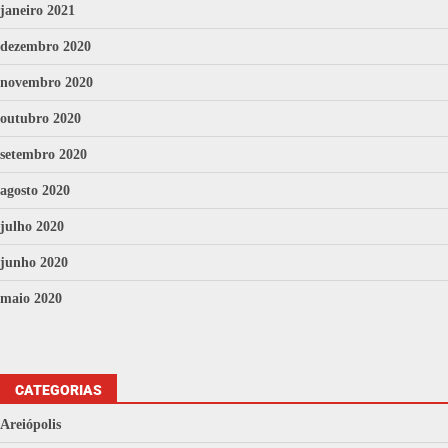
janeiro 2021
dezembro 2020
novembro 2020
outubro 2020
setembro 2020
agosto 2020
julho 2020
junho 2020
maio 2020
CATEGORIAS
Areiópolis