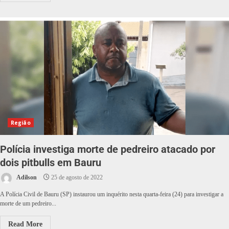
Região
Polícia investiga morte de pedreiro atacado por
dois pitbulls em Bauru
Adilson
25 de agosto de 2022
A Polícia Civil de Bauru (SP) instaurou um inquérito nesta quarta-feira (24) para investigar a
morte de um pedreiro...
Read More