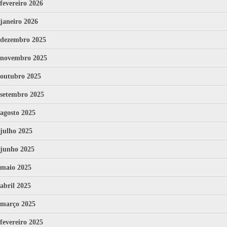
fevereiro 2026
janeiro 2026
dezembro 2025
novembro 2025
outubro 2025
setembro 2025
agosto 2025
julho 2025
junho 2025
maio 2025
abril 2025
março 2025
fevereiro 2025