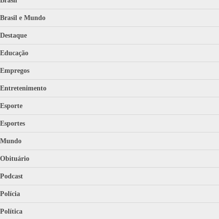
Brasil
Brasil e Mundo
Destaque
Educação
Empregos
Entretenimento
Esporte
Esportes
Mundo
Obituário
Podcast
Polícia
Política