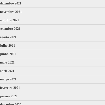
dezembro 2021
novembro 2021
outubro 2021
setembro 2021
agosto 2021
julho 2021
junho 2021
maio 2021
abril 2021
março 2021
fevereiro 2021
janeiro 2021
dezembro 2020