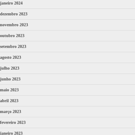
janeiro 2024
dezembro 2023
novembro 2023
outubro 2023
setembro 2023
agosto 2023
julho 2023
junho 2023
maio 2023
abril 2023
março 2023
fevereiro 2023
janeiro 2023