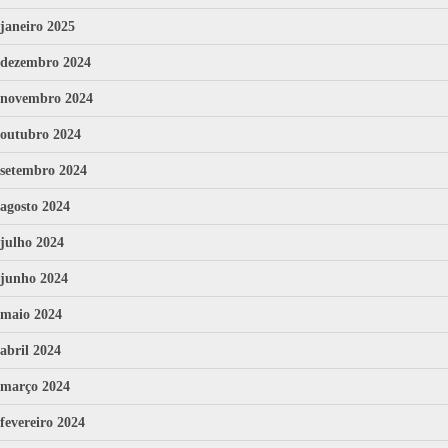
janeiro 2025
dezembro 2024
novembro 2024
outubro 2024
setembro 2024
agosto 2024
julho 2024
junho 2024
maio 2024
abril 2024
março 2024
fevereiro 2024