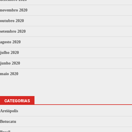
novembro 2020
outubro 2020
setembro 2020
agosto 2020
julho 2020
junho 2020
maio 2020
CATEGORIAS
Areiópolis
Botucatu