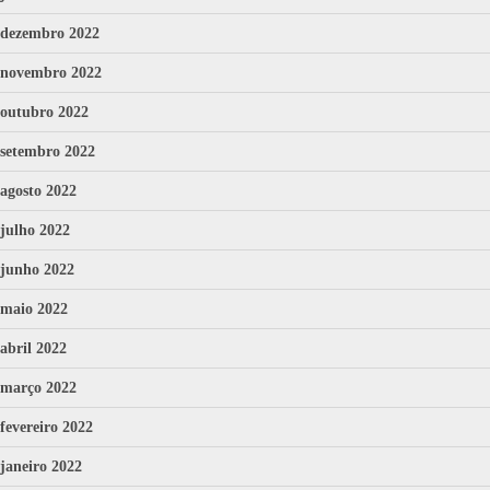
dezembro 2022
novembro 2022
outubro 2022
setembro 2022
agosto 2022
julho 2022
junho 2022
maio 2022
abril 2022
março 2022
fevereiro 2022
janeiro 2022