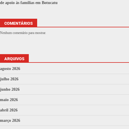
de apoio às famílias em Botucatu
COMENTÁRIOS
Nenhum comentário para mostrar.
ARQUIVOS
agosto 2026
julho 2026
junho 2026
maio 2026
abril 2026
março 2026