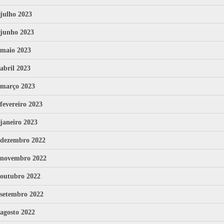
julho 2023
junho 2023
maio 2023
abril 2023
março 2023
fevereiro 2023
janeiro 2023
dezembro 2022
novembro 2022
outubro 2022
setembro 2022
agosto 2022