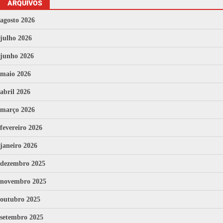
ARQUIVOS
agosto 2026
julho 2026
junho 2026
maio 2026
abril 2026
março 2026
fevereiro 2026
janeiro 2026
dezembro 2025
novembro 2025
outubro 2025
setembro 2025