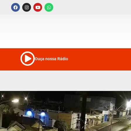
Ouça nossa Rádio