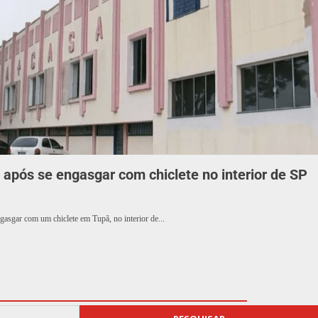
após se engasgar com chiclete no interior de SP
asgar com um chiclete em Tupã, no interior de...