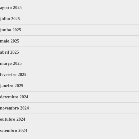
agosto 2025
julho 2025
junho 2025
maio 2025
abril 2025
março 2025
fevereiro 2025
janeiro 2025
dezembro 2024
novembro 2024
outubro 2024
setembro 2024