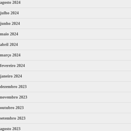
agosto 2024
julho 2024
junho 2024
maio 2024
abril 2024
março 2024
fevereiro 2024
janeiro 2024
dezembro 2023
novembro 2023
outubro 2023
setembro 2023
agosto 2023