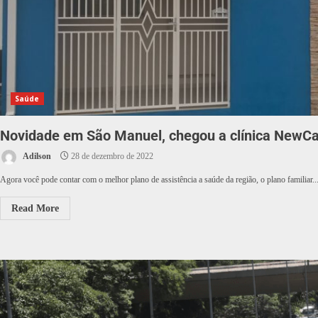
Saúde
Novidade em São Manuel, chegou a clínica NewC
Adilson
28 de dezembro de 2022
Agora você pode contar com o melhor plano de assistência a saúde da região, o plano familiar..
Read More