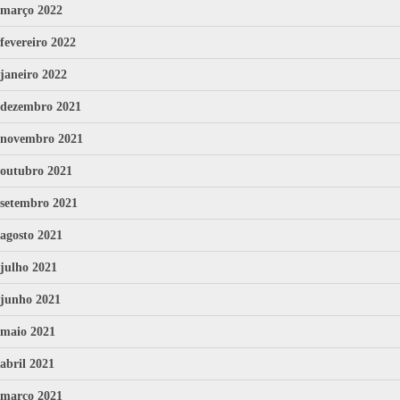
março 2022
fevereiro 2022
janeiro 2022
dezembro 2021
novembro 2021
outubro 2021
setembro 2021
agosto 2021
julho 2021
junho 2021
maio 2021
abril 2021
março 2021