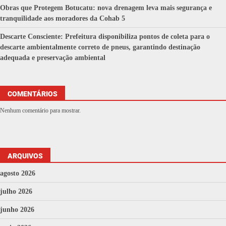
Obras que Protegem Botucatu: nova drenagem leva mais segurança e
tranquilidade aos moradores da Cohab 5
Descarte Consciente: Prefeitura disponibiliza pontos de coleta para o
descarte ambientalmente correto de pneus, garantindo destinação
adequada e preservação ambiental
COMENTÁRIOS
Nenhum comentário para mostrar.
ARQUIVOS
agosto 2026
julho 2026
junho 2026