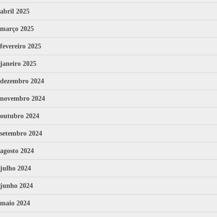
abril 2025
março 2025
fevereiro 2025
janeiro 2025
dezembro 2024
novembro 2024
outubro 2024
setembro 2024
agosto 2024
julho 2024
junho 2024
maio 2024