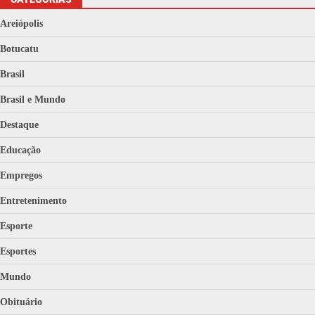
Areiópolis
Botucatu
Brasil
Brasil e Mundo
Destaque
Educação
Empregos
Entretenimento
Esporte
Esportes
Mundo
Obituário