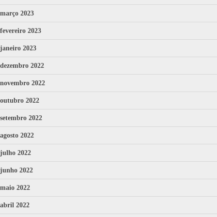
março 2023
fevereiro 2023
janeiro 2023
dezembro 2022
novembro 2022
outubro 2022
setembro 2022
agosto 2022
julho 2022
junho 2022
maio 2022
abril 2022