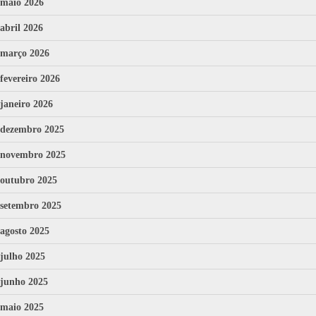
maio 2026
abril 2026
março 2026
fevereiro 2026
janeiro 2026
dezembro 2025
novembro 2025
outubro 2025
setembro 2025
agosto 2025
julho 2025
junho 2025
maio 2025