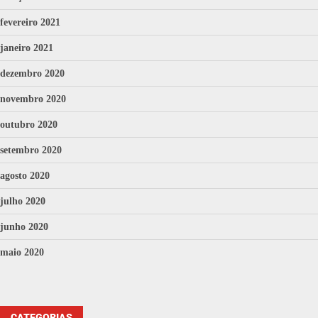
fevereiro 2021
janeiro 2021
dezembro 2020
novembro 2020
outubro 2020
setembro 2020
agosto 2020
julho 2020
junho 2020
maio 2020
CATEGORIAS