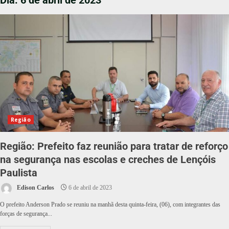
Dia:
6 de abril de 2023
Região
Região: Prefeito faz reunião para tratar de reforço
na segurança nas escolas e creches de Lençóis
Paulista
Edison Carlos
6 de abril de 2023
O prefeito Anderson Prado se reuniu na manhã desta quinta-feira, (06), com integrantes das
forças de segurança...