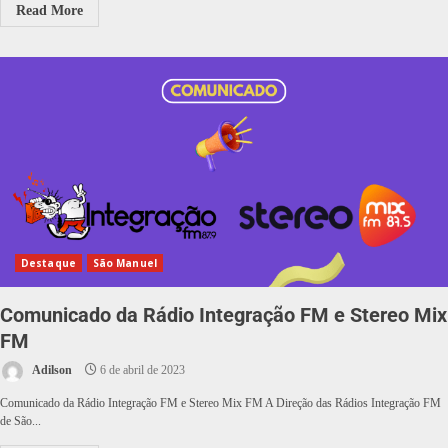
Read More
Destaque
São Manuel
Comunicado da Rádio Integração FM e Stereo Mix
FM
Adilson
6 de abril de 2023
Comunicado da Rádio Integração FM e Stereo Mix FM A Direção das Rádios Integração FM
de São...