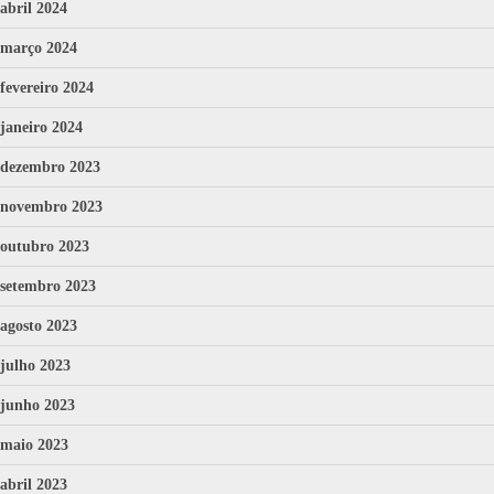
abril 2024
março 2024
fevereiro 2024
janeiro 2024
dezembro 2023
novembro 2023
outubro 2023
setembro 2023
agosto 2023
julho 2023
junho 2023
maio 2023
abril 2023