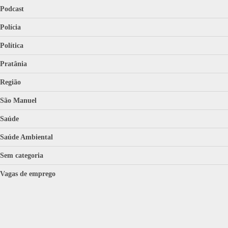
Podcast
Polícia
Política
Pratânia
Região
São Manuel
Saúde
Saúde Ambiental
Sem categoria
Vagas de emprego