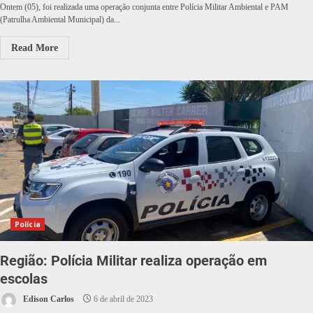
Ontem (05), foi realizada uma operação conjunta entre Polícia Militar Ambiental e PAM
(Patrulha Ambiental Municipal) da...
Read More
Polícia
Região: Polícia Militar realiza operação em
escolas
Edison Carlos
6 de abril de 2023