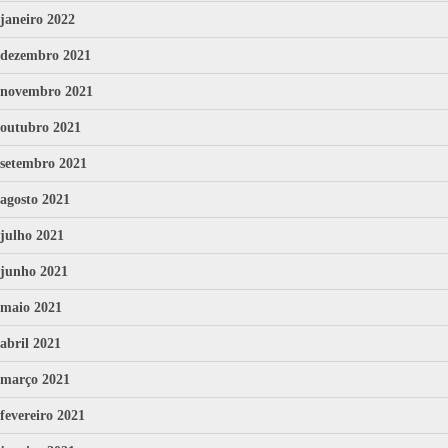
janeiro 2022
dezembro 2021
novembro 2021
outubro 2021
setembro 2021
agosto 2021
julho 2021
junho 2021
maio 2021
abril 2021
março 2021
fevereiro 2021