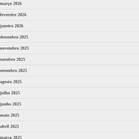
março 2026
fevereiro 2026
janeiro 2026
dezembro 2025
novembro 2025
outubro 2025
setembro 2025
agosto 2025
julho 2025
junho 2025
maio 2025
abril 2025
março 2025