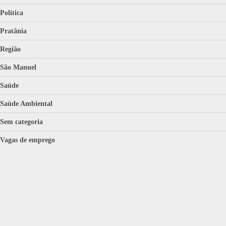
Política
Pratânia
Região
São Manuel
Saúde
Saúde Ambiental
Sem categoria
Vagas de emprego