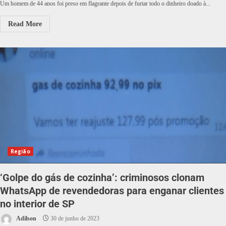
Um homem de 44 anos foi preso em flagrante depois de furtar todo o dinheiro doado à...
Read More
Região
‘Golpe do gás de cozinha’: criminosos clonam
WhatsApp de revendedoras para enganar clientes
no interior de SP
Adilson
30 de junho de 2023