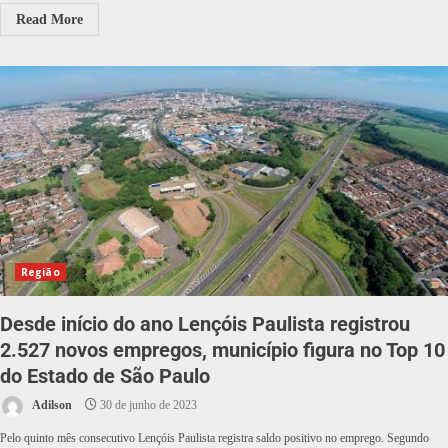
Read More
Região
Desde início do ano Lençóis Paulista registrou
2.527 novos empregos, município figura no Top 10
do Estado de São Paulo
Adilson
30 de junho de 2023
Pelo quinto mês consecutivo Lençóis Paulista registra saldo positivo no emprego. Segundo