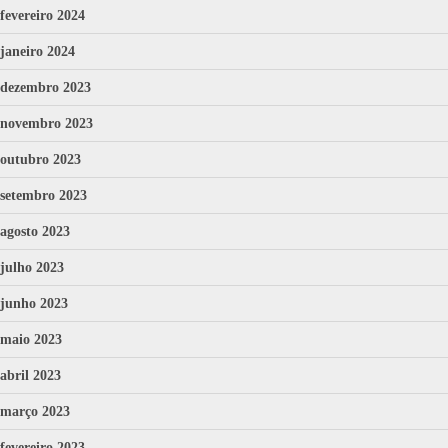
fevereiro 2024
janeiro 2024
dezembro 2023
novembro 2023
outubro 2023
setembro 2023
agosto 2023
julho 2023
junho 2023
maio 2023
abril 2023
março 2023
fevereiro 2023