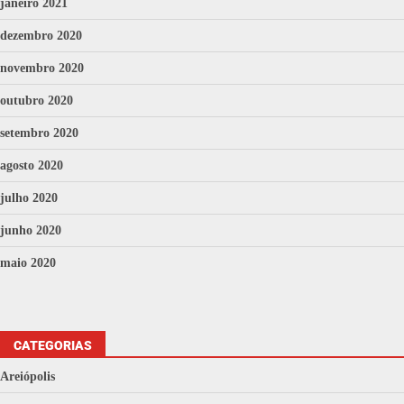
janeiro 2021
dezembro 2020
novembro 2020
outubro 2020
setembro 2020
agosto 2020
julho 2020
junho 2020
maio 2020
CATEGORIAS
Areiópolis