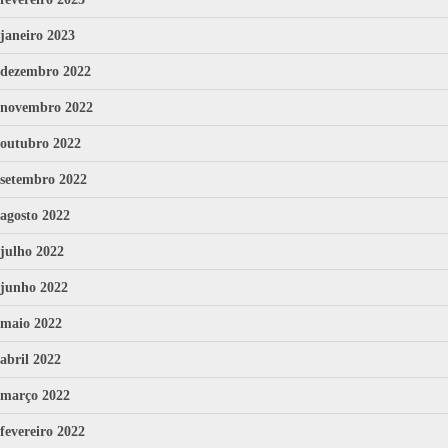
janeiro 2023
dezembro 2022
novembro 2022
outubro 2022
setembro 2022
agosto 2022
julho 2022
junho 2022
maio 2022
abril 2022
março 2022
fevereiro 2022