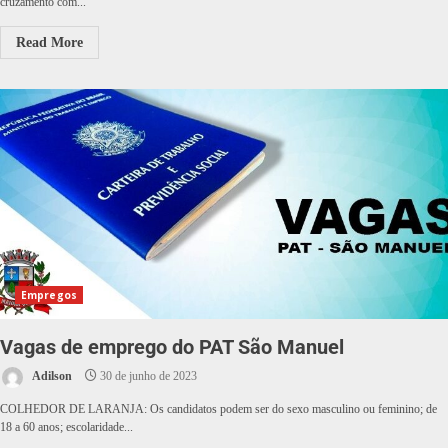
cruzamento com...
Read More
Empregos
Vagas de emprego do PAT São Manuel
Adilson
30 de junho de 2023
COLHEDOR DE LARANJA: Os candidatos podem ser do sexo masculino ou feminino; de
18 a 60 anos; escolaridade...