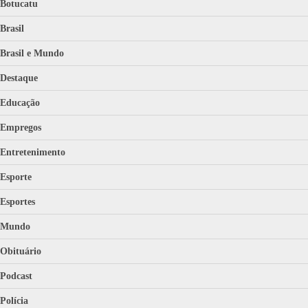
Botucatu
Brasil
Brasil e Mundo
Destaque
Educação
Empregos
Entretenimento
Esporte
Esportes
Mundo
Obituário
Podcast
Polícia