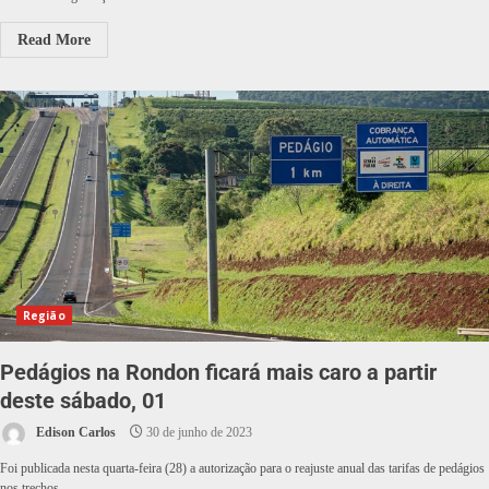
Read More
Região
Pedágios na Rondon ficará mais caro a partir
deste sábado, 01
Edison Carlos
30 de junho de 2023
Foi publicada nesta quarta-feira (28) a autorização para o reajuste anual das tarifas de pedágios
nos trechos...