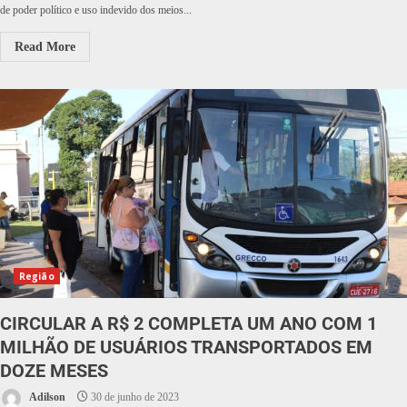
de poder político e uso indevido dos meios...
Read More
Região
CIRCULAR A R$ 2 COMPLETA UM ANO COM 1
MILHÃO DE USUÁRIOS TRANSPORTADOS EM
DOZE MESES
Adilson
30 de junho de 2023