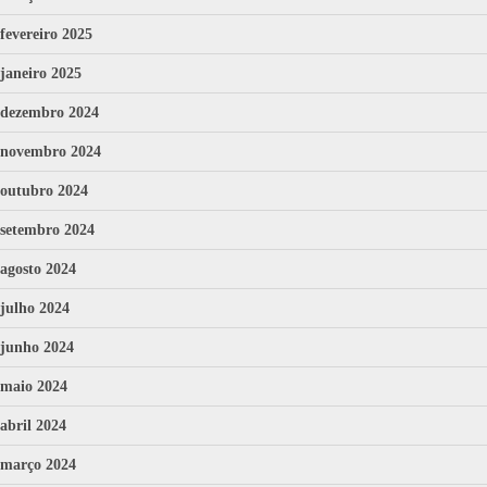
fevereiro 2025
janeiro 2025
dezembro 2024
novembro 2024
outubro 2024
setembro 2024
agosto 2024
julho 2024
junho 2024
maio 2024
abril 2024
março 2024