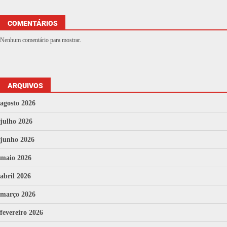
COMENTÁRIOS
Nenhum comentário para mostrar.
ARQUIVOS
agosto 2026
julho 2026
junho 2026
maio 2026
abril 2026
março 2026
fevereiro 2026