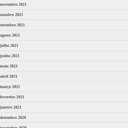
novembro 2021
outubro 2021
setembro 2021
agosto 2021
julho 2021
junho 2021
maio 2021
abril 2021
março 2021
fevereiro 2021
janeiro 2021
dezembro 2020
novembro 2020