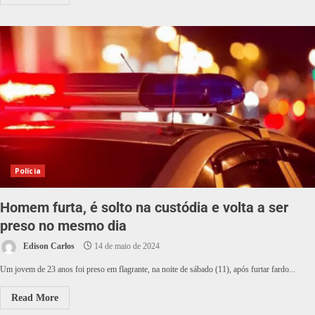
Polícia
Homem furta, é solto na custódia e volta a ser
preso no mesmo dia
Edison Carlos
14 de maio de 2024
Um jovem de 23 anos foi preso em flagrante, na noite de sábado (11), após furtar fardo...
Read More