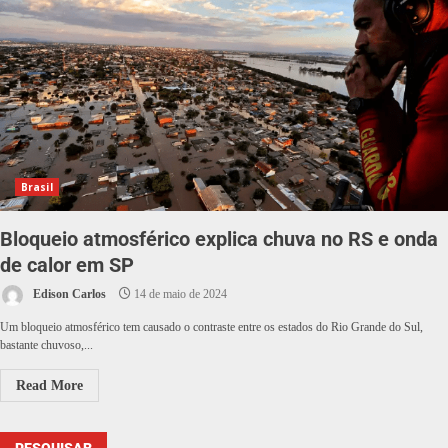
Brasil
Bloqueio atmosférico explica chuva no RS e onda
de calor em SP
Edison Carlos
14 de maio de 2024
Um bloqueio atmosférico tem causado o contraste entre os estados do Rio Grande do Sul,
bastante chuvoso,...
Read More