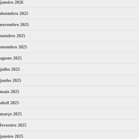
janeiro 2026
dezembro 2025
novembro 2025
outubro 2025
setembro 2025
agosto 2025
julho 2025
junho 2025
maio 2025
abril 2025
março 2025
fevereiro 2025
janeiro 2025