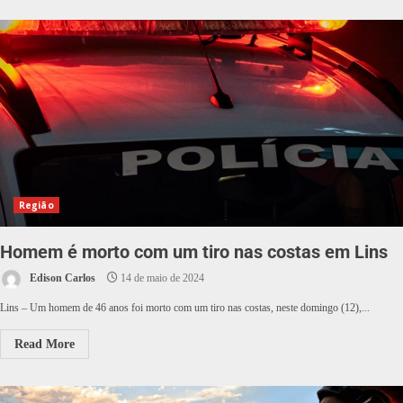
Região
Homem é morto com um tiro nas costas em Lins
Edison Carlos
14 de maio de 2024
Lins – Um homem de 46 anos foi morto com um tiro nas costas, neste domingo (12),...
Read More