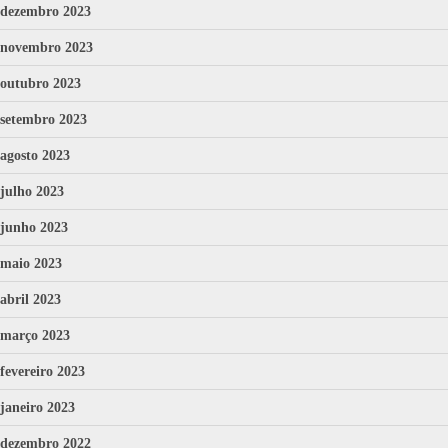
dezembro 2023
novembro 2023
outubro 2023
setembro 2023
agosto 2023
julho 2023
junho 2023
maio 2023
abril 2023
março 2023
fevereiro 2023
janeiro 2023
dezembro 2022