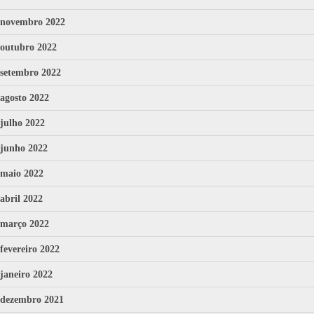
novembro 2022
outubro 2022
setembro 2022
agosto 2022
julho 2022
junho 2022
maio 2022
abril 2022
março 2022
fevereiro 2022
janeiro 2022
dezembro 2021