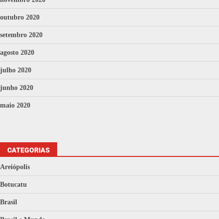
outubro 2020
setembro 2020
agosto 2020
julho 2020
junho 2020
maio 2020
CATEGORIAS
Areiópolis
Botucatu
Brasil