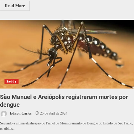
Read More
Saúde
São Manuel e Areiópolis registraram mortes por
dengue
Edison Carlos
25 de abril de 2024
Segundo a última atualização do Painel de Monitoramento de Dengue do Estado de São Paulo,
os óbitos...