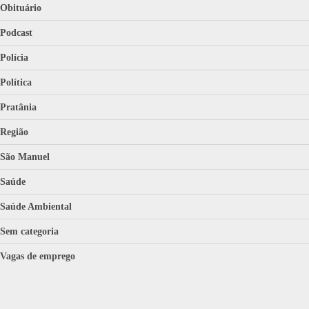
Obituário
Podcast
Polícia
Política
Pratânia
Região
São Manuel
Saúde
Saúde Ambiental
Sem categoria
Vagas de emprego