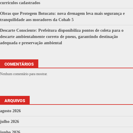
currículos cadastrados
Obras que Protegem Botucatu: nova drenagem leva mais segurança e
tranquilidade aos moradores da Cohab 5
Descarte Consciente: Prefeitura disponibiliza pontos de coleta para o
descarte ambientalmente correto de pneus, garantindo destinação
adequada e preservação ambiental
COMENTÁRIOS
Nenhum comentário para mostrar.
ARQUIVOS
agosto 2026
julho 2026
junho 2026