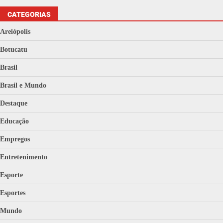
CATEGORIAS
Areiópolis
Botucatu
Brasil
Brasil e Mundo
Destaque
Educação
Empregos
Entretenimento
Esporte
Esportes
Mundo