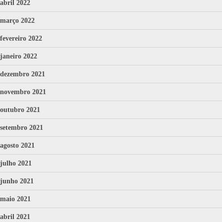
abril 2022
março 2022
fevereiro 2022
janeiro 2022
dezembro 2021
novembro 2021
outubro 2021
setembro 2021
agosto 2021
julho 2021
junho 2021
maio 2021
abril 2021