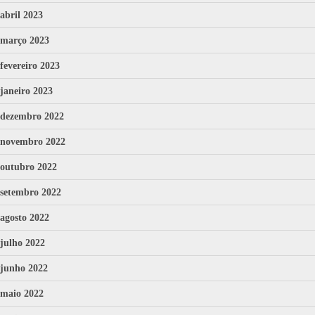
abril 2023
março 2023
fevereiro 2023
janeiro 2023
dezembro 2022
novembro 2022
outubro 2022
setembro 2022
agosto 2022
julho 2022
junho 2022
maio 2022