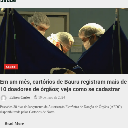
Saúde
Saúde
Em um mês, cartórios de Bauru registram mais de
10 doadores de órgãos; veja como se cadastrar
Edison Carlos
10 de maio de 2024
Passados 30 dias do lançamento da Autorização Eletrônica de Doação de Órgãos (AEDO),
disponibilizada pelos Cartórios de Notas...
Read More