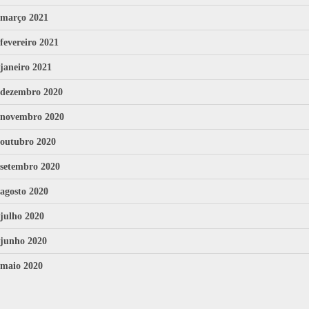
março 2021
fevereiro 2021
janeiro 2021
dezembro 2020
novembro 2020
outubro 2020
setembro 2020
agosto 2020
julho 2020
junho 2020
maio 2020