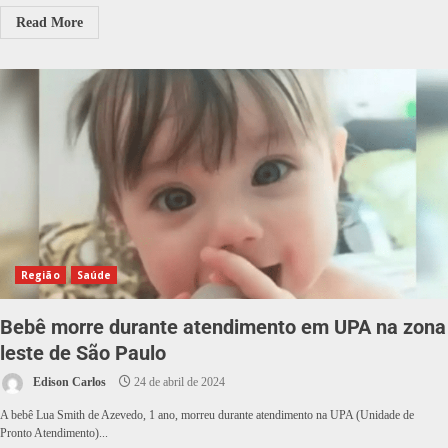
Read More
Região
Saúde
Bebê morre durante atendimento em UPA na zona
leste de São Paulo
Edison Carlos
24 de abril de 2024
A bebê Lua Smith de Azevedo, 1 ano, morreu durante atendimento na UPA (Unidade de
Pronto Atendimento)...