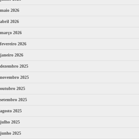
maio 2026
abril 2026
março 2026
fevereiro 2026
janeiro 2026
dezembro 2025
novembro 2025
outubro 2025
setembro 2025
agosto 2025
julho 2025
junho 2025