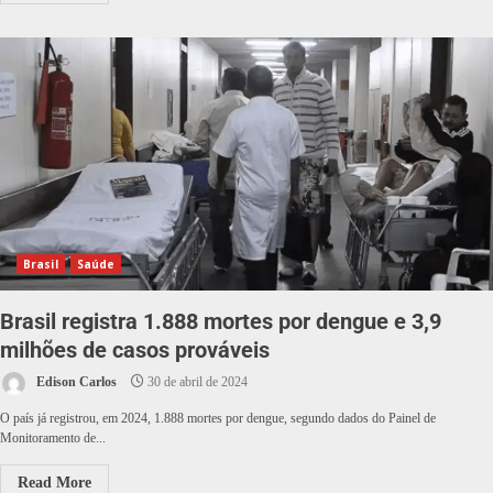
Brasil
Saúde
Brasil registra 1.888 mortes por dengue e 3,9
milhões de casos prováveis
Edison Carlos
30 de abril de 2024
O país já registrou, em 2024, 1.888 mortes por dengue, segundo dados do Painel de
Monitoramento de...
Read More