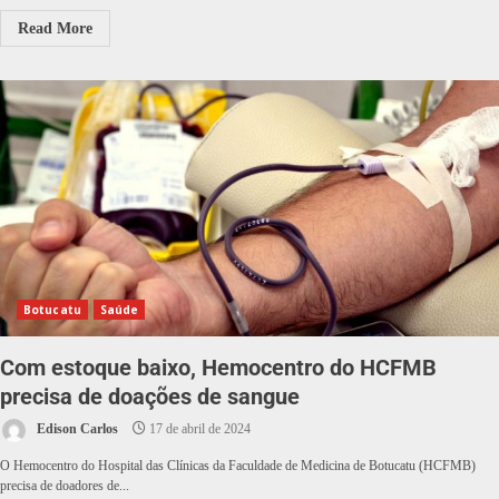
Read More
Botucatu
Saúde
Com estoque baixo, Hemocentro do HCFMB
precisa de doações de sangue
Edison Carlos
17 de abril de 2024
O Hemocentro do Hospital das Clínicas da Faculdade de Medicina de Botucatu (HCFMB)
precisa de doadores de...