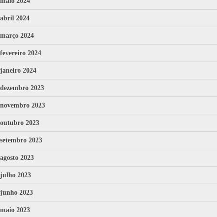
maio 2024
abril 2024
março 2024
fevereiro 2024
janeiro 2024
dezembro 2023
novembro 2023
outubro 2023
setembro 2023
agosto 2023
julho 2023
junho 2023
maio 2023