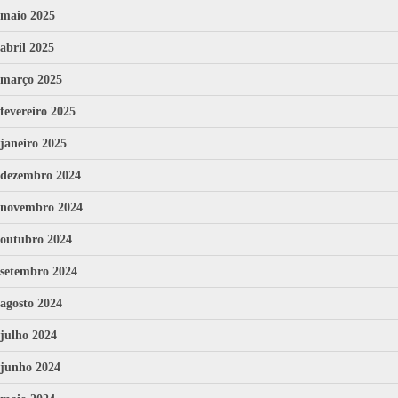
maio 2025
abril 2025
março 2025
fevereiro 2025
janeiro 2025
dezembro 2024
novembro 2024
outubro 2024
setembro 2024
agosto 2024
julho 2024
junho 2024