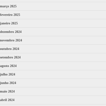
março 2025
fevereiro 2025
janeiro 2025
dezembro 2024
novembro 2024
outubro 2024
setembro 2024
agosto 2024
julho 2024
junho 2024
maio 2024
abril 2024