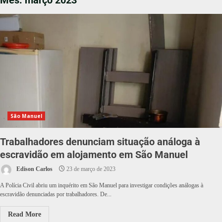
Mês:
março 2023
São Manuel
Trabalhadores denunciam situação análoga à
escravidão em alojamento em São Manuel
Edison Carlos
23 de março de 2023
A Polícia Civil abriu um inquérito em São Manuel para investigar condições análogas à
escravidão denunciadas por trabalhadores. De...
Read More