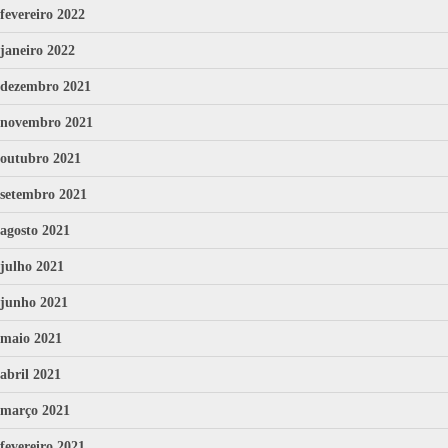
fevereiro 2022
janeiro 2022
dezembro 2021
novembro 2021
outubro 2021
setembro 2021
agosto 2021
julho 2021
junho 2021
maio 2021
abril 2021
março 2021
fevereiro 2021