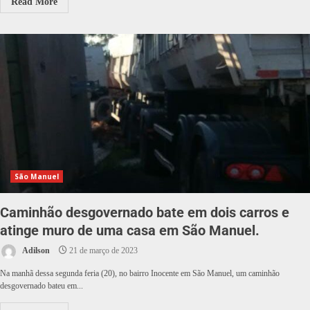
Read More
São Manuel
Caminhão desgovernado bate em dois carros e
atinge muro de uma casa em São Manuel.
Adilson
21 de março de 2023
Na manhã dessa segunda feria (20), no bairro Inocente em São Manuel, um caminhão
desgovernado bateu em...