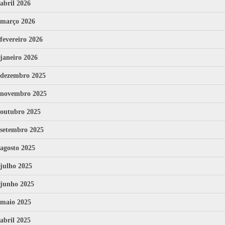
abril 2026
março 2026
fevereiro 2026
janeiro 2026
dezembro 2025
novembro 2025
outubro 2025
setembro 2025
agosto 2025
julho 2025
junho 2025
maio 2025
abril 2025