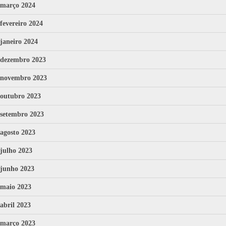
março 2024
fevereiro 2024
janeiro 2024
dezembro 2023
novembro 2023
outubro 2023
setembro 2023
agosto 2023
julho 2023
junho 2023
maio 2023
abril 2023
março 2023