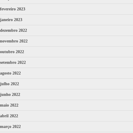
fevereiro 2023
janeiro 2023
dezembro 2022
novembro 2022
outubro 2022
setembro 2022
agosto 2022
julho 2022
junho 2022
maio 2022
abril 2022
março 2022