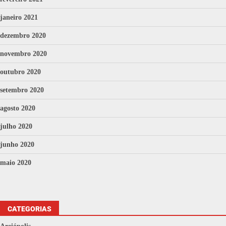
janeiro 2021
dezembro 2020
novembro 2020
outubro 2020
setembro 2020
agosto 2020
julho 2020
junho 2020
maio 2020
CATEGORIAS