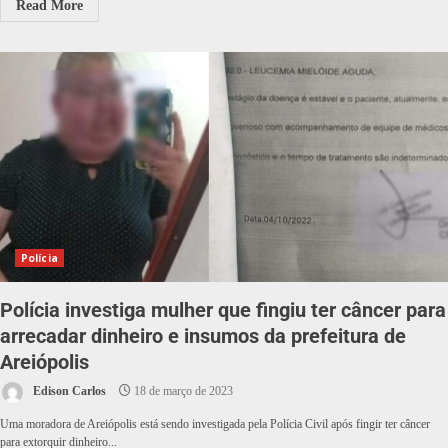
Read More
Polícia
Polícia investiga mulher que fingiu ter câncer para
arrecadar dinheiro e insumos da prefeitura de
Areiópolis
Edison Carlos
18 de março de 2023
Uma moradora de Areiópolis está sendo investigada pela Polícia Civil após fingir ter câncer
para extorquir dinheiro...