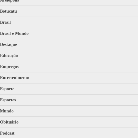
Areiópolis
Botucatu
Brasil
Brasil e Mundo
Destaque
Educação
Empregos
Entretenimento
Esporte
Esportes
Mundo
Obituário
Podcast