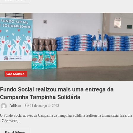
São Manuel
Fundo Social realizou mais uma entrega da
Campanha Tampinha Solidária
Adilson
21 de março de 2023
O Fundo Social através da Campanha da Tampinha Solidária realizou na última sexta-feira, dia
17 de março,...
Read More