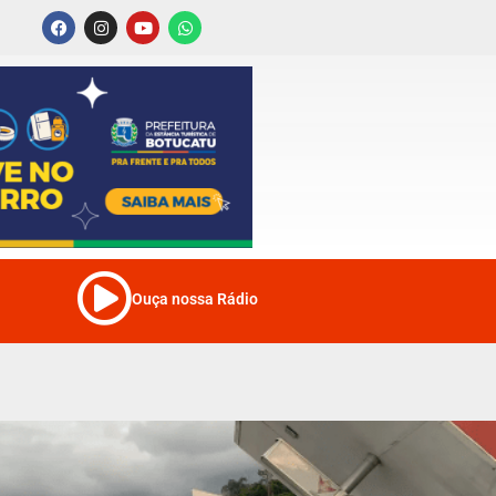
Ouça nossa Rádio