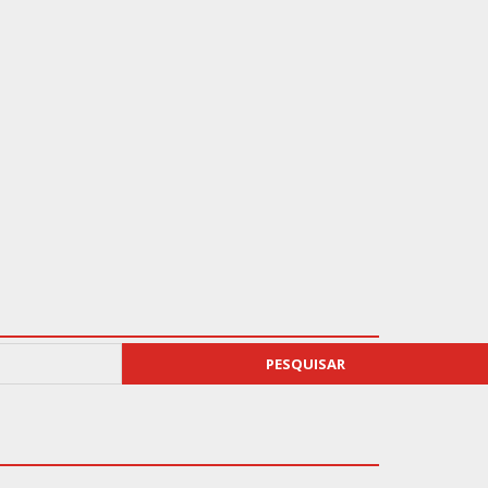
PESQUISAR