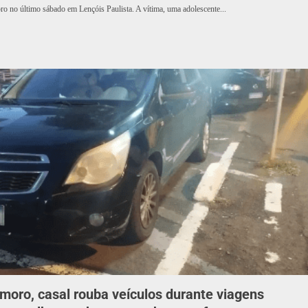
pro no último sábado em Lençóis Paulista. A vítima, uma adolescente...
ro, casal rouba veículos durante viagens