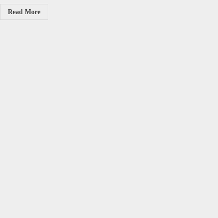
Read More