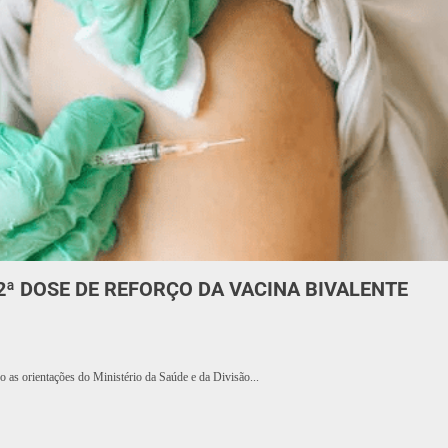
2ª DOSE DE REFORÇO DA VACINA BIVALENTE
 as orientações do Ministério da Saúde e da Divisão...